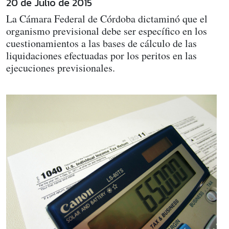
20 de Julio de 2015
La Cámara Federal de Córdoba dictaminó que el
organismo previsional debe ser específico en los
cuestionamientos a las bases de cálculo de las
liquidaciones efectuadas por los peritos en las
ejecuciones previsionales.