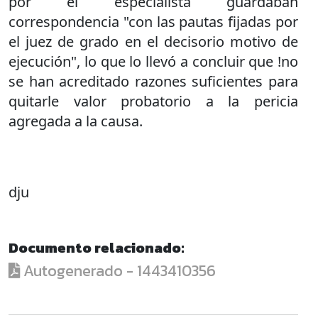
por el especialista guardaban
correspondencia "con las pautas fijadas por
el juez de grado en el decisorio motivo de
ejecución", lo que lo llevó a concluir que !no
se han acreditado razones suficientes para
quitarle valor probatorio a la pericia
agregada a la causa.
dju
Documento relacionado:
Autogenerado - 1443410356