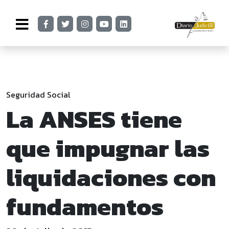
Seguridad Social
La ANSES tiene
que impugnar las
liquidaciones con
fundamentos