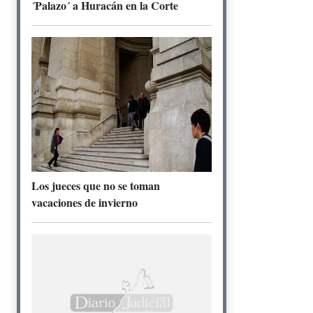
´Palazo´ a Huracán en la Corte
Los jueces que no se toman
vacaciones de invierno