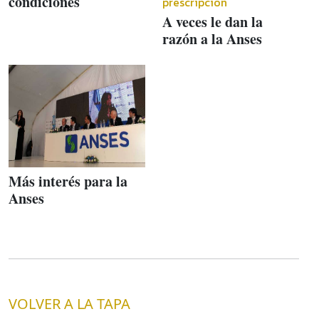
condiciones
prescripción
A veces le dan la
razón a la Anses
Más interés para la
Anses
VOLVER A LA TAPA