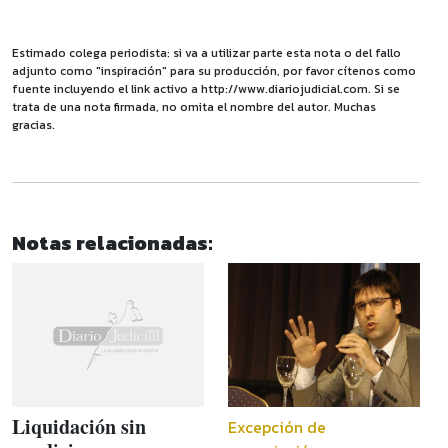
Estimado colega periodista: si va a utilizar parte esta nota o del fallo
adjunto como "inspiración" para su producción, por favor cítenos como
fuente incluyendo el link activo a http://www.diariojudicial.com. Si se
trata de una nota firmada, no omita el nombre del autor. Muchas
gracias.
Notas relacionadas:
Liquidación sin
Excepción de