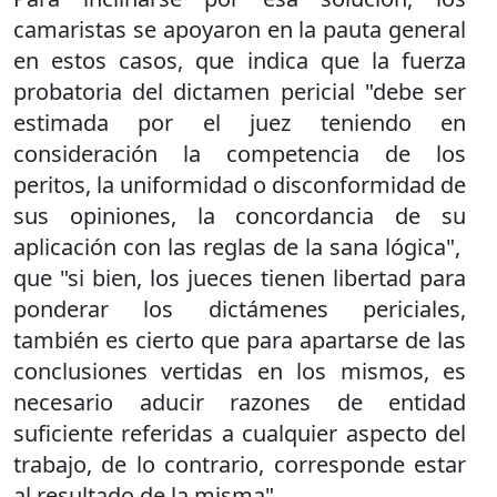
camaristas se apoyaron en la pauta general
en estos casos, que indica que la fuerza
probatoria del dictamen pericial "debe ser
estimada por el juez teniendo en
consideración la competencia de los
peritos, la uniformidad o disconformidad de
sus opiniones, la concordancia de su
aplicación con las reglas de la sana lógica",
que "si bien, los jueces tienen libertad para
ponderar los dictámenes periciales,
también es cierto que para apartarse de las
conclusiones vertidas en los mismos, es
necesario aducir razones de entidad
suficiente referidas a cualquier aspecto del
trabajo, de lo contrario, corresponde estar
al resultado de la misma".