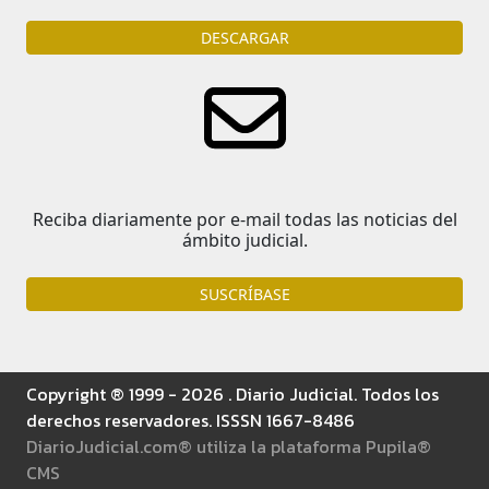
DESCARGAR
Reciba diariamente por e-mail todas las noticias del
ámbito judicial.
SUSCRÍBASE
Copyright ® 1999 - 2026 . Diario Judicial. Todos los
derechos reservadores. ISSSN 1667-8486
DiarioJudicial.com® utiliza la plataforma Pupila®
CMS