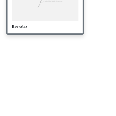
Brevatas