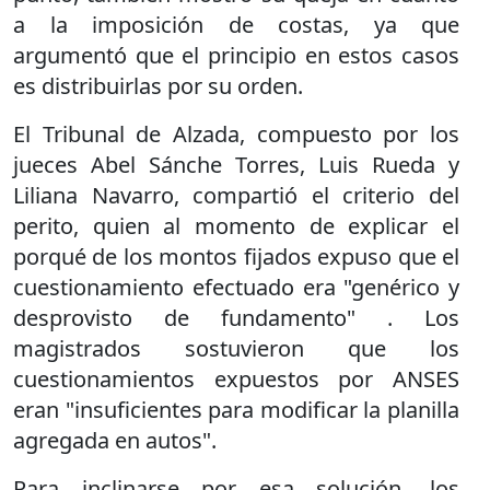
a la imposición de costas, ya que
argumentó que el principio en estos casos
es distribuirlas por su orden.
El Tribunal de Alzada, compuesto por los
jueces Abel Sánche Torres, Luis Rueda y
Liliana Navarro, compartió el criterio del
perito, quien al momento de explicar el
porqué de los montos fijados expuso que el
cuestionamiento efectuado era "genérico y
desprovisto de fundamento" . Los
magistrados sostuvieron que los
cuestionamientos expuestos por ANSES
eran "insuficientes para modificar la planilla
agregada en autos".
Para inclinarse por esa solución, los