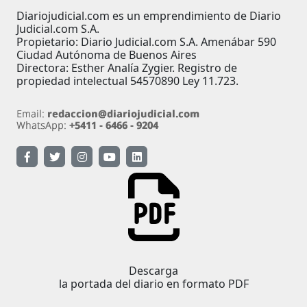
Diariojudicial.com es un emprendimiento de Diario
Judicial.com S.A.
Propietario: Diario Judicial.com S.A. Amenábar 590
Ciudad Autónoma de Buenos Aires
Directora: Esther Analía Zygier. Registro de
propiedad intelectual 54570890 Ley 11.723.
Descarga
la portada del diario en formato PDF