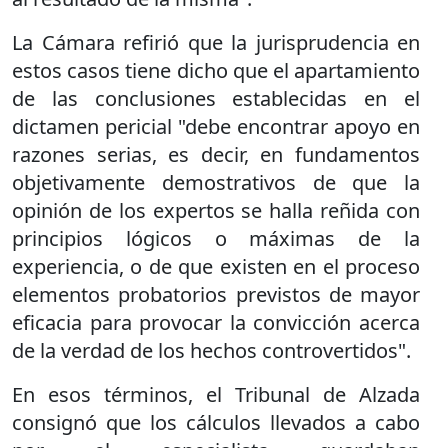
La Cámara refirió que la jurisprudencia en
estos casos tiene dicho que el apartamiento
de las conclusiones establecidas en el
dictamen pericial "debe encontrar apoyo en
razones serias, es decir, en fundamentos
objetivamente demostrativos de que la
opinión de los expertos se halla reñida con
principios lógicos o máximas de la
experiencia, o de que existen en el proceso
elementos probatorios previstos de mayor
eficacia para provocar la convicción acerca
de la verdad de los hechos controvertidos".
En esos términos, el Tribunal de Alzada
consignó que los cálculos llevados a cabo