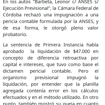
En los autos "Barbeta, Leonor c/ ANSES s/
Ejecución Previsional", la Cámara Federal de
Córdoba rechazó una impugnación a una
pericia contable formulada por la ANSES, y
de esa forma, le otorgó pleno valor
probatorio.
La sentencia de Primera Instancia había
aprobado la liquidación de $47.000 en
concepto de diferencia retroactiva por
capital e intereses, que tuvo como base el
dictamen pericial contable. Pero el
organismo previsional impugnó la
liquidación, por entender que la planilla
agregada contenía error en los cálculos
efectuados y en el método utilizado. En otro
punto, también mostró su queja en cuanto