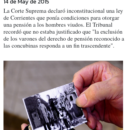
14 de May de 2015
La Corte Suprema declaró inconstitucional una ley
de Corrientes que ponía condiciones para otorgar
una pensión a los hombres viudos. El Tribunal
recordó que no estaba justificado que "la exclusión
de los varones del derecho de pensión reconocido a
las concubinas responda a un fin trascendente".