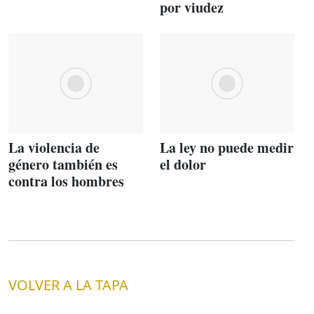
por viudez
La violencia de
La ley no puede medir
género también es
el dolor
contra los hombres
VOLVER A LA TAPA