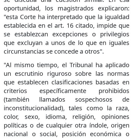
oportunidad, los magistrados explicaron:
"esta Corte ha interpretado que la igualdad
establecida en el art. 16 citado, impide que
se establezcan excepciones o privilegios
que excluyan a unos de lo que en iguales
circunstancias se concede a otros".
"Al mismo tiempo, el Tribunal ha aplicado
un escrutinio riguroso sobre las normas
que establecen clasificaciones basadas en
criterios específicamente prohibidos
(también llamados sospechosos de
inconstitucionalidad), tales como la raza,
color, sexo, idioma, religión, opiniones
políticas o de cualquier otra índole, origen
nacional o social, posición económica o