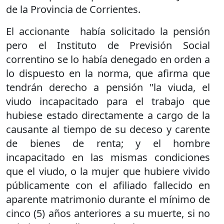
de la Provincia de Corrientes.
El accionante había solicitado la pensión
pero el Instituto de Previsión Social
correntino se lo había denegado en orden a
lo dispuesto en la norma, que afirma que
tendrán derecho a pensión "la viuda, el
viudo incapacitado para el trabajo que
hubiese estado directamente a cargo de la
causante al tiempo de su deceso y carente
de bienes de renta; y el hombre
incapacitado en las mismas condiciones
que el viudo, o la mujer que hubiere vivido
públicamente con el afiliado fallecido en
aparente matrimonio durante el mínimo de
cinco (5) años anteriores a su muerte, si no