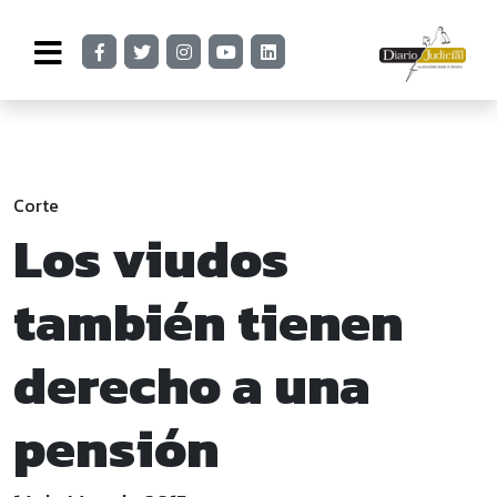
Corte
Los viudos
también tienen
derecho a una
pensión