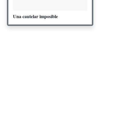
Una cautelar imposible