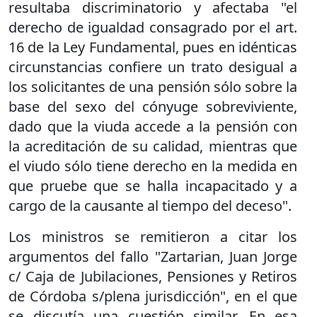
resultaba discriminatorio y afectaba "el
derecho de igualdad consagrado por el art.
16 de la Ley Fundamental, pues en idénticas
circunstancias confiere un trato desigual a
los solicitantes de una pensión sólo sobre la
base del sexo del cónyuge sobreviviente,
dado que la viuda accede a la pensión con
la acreditación de su calidad, mientras que
el viudo sólo tiene derecho en la medida en
que pruebe que se halla incapacitado y a
cargo de la causante al tiempo del deceso".
Los ministros se remitieron a citar los
argumentos del fallo "Zartarian, Juan Jorge
c/ Caja de Jubilaciones, Pensiones y Retiros
de Córdoba s/plena jurisdicción", en el que
se discutía una cuestión similar. En esa