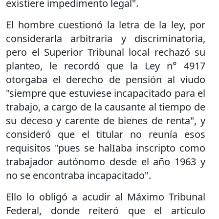
existiere impedimento legal".
El hombre cuestionó la letra de la ley, por
considerarla arbitraria y discriminatoria,
pero el Superior Tribunal local rechazó su
planteo, le recordó que la Ley n° 4917
otorgaba el derecho de pensión al viudo
"siempre que estuviese incapacitado para el
trabajo, a cargo de la causante al tiempo de
su deceso y carente de bienes de renta", y
consideró que el titular no reunía esos
requisitos "pues se halIaba inscripto como
trabajador autónomo desde el año 1963 y
no se encontraba incapacitado".
Ello lo obligó a acudir al Máximo Tribunal
Federal, donde reiteró que el artículo