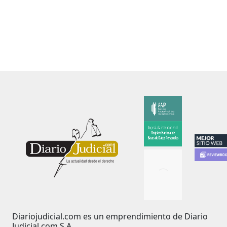
Diariojudicial.com es un emprendimiento de Diario
Judicial.com S.A.