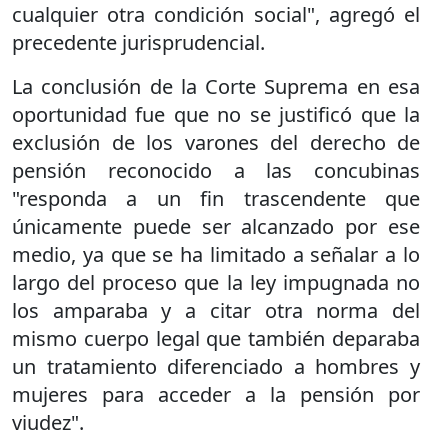
cualquier otra condición social", agregó el
precedente jurisprudencial.
La conclusión de la Corte Suprema en esa
oportunidad fue que no se justificó que la
exclusión de los varones del derecho de
pensión reconocido a las concubinas
"responda a un fin trascendente que
únicamente puede ser alcanzado por ese
medio, ya que se ha limitado a señalar a lo
largo del proceso que la ley impugnada no
los amparaba y a citar otra norma del
mismo cuerpo legal que también deparaba
un tratamiento diferenciado a hombres y
mujeres para acceder a la pensión por
viudez".