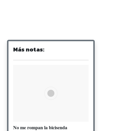
Más notas:
No me rompan la bicisenda