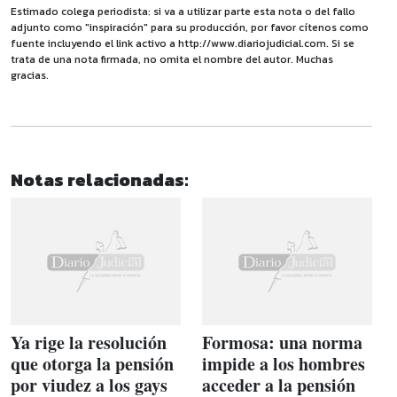
Estimado colega periodista: si va a utilizar parte esta nota o del fallo
adjunto como "inspiración" para su producción, por favor cítenos como
fuente incluyendo el link activo a http://www.diariojudicial.com. Si se
trata de una nota firmada, no omita el nombre del autor. Muchas
gracias.
Notas relacionadas:
Ya rige la resolución
Formosa: una norma
que otorga la pensión
impide a los hombres
por viudez a los gays
acceder a la pensión