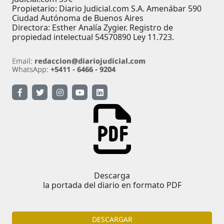
Propietario: Diario Judicial.com S.A. Amenábar 590
Ciudad Autónoma de Buenos Aires
Directora: Esther Analía Zygier. Registro de
propiedad intelectual 54570890 Ley 11.723.
Descarga
la portada del diario en formato PDF
DESCARGAR