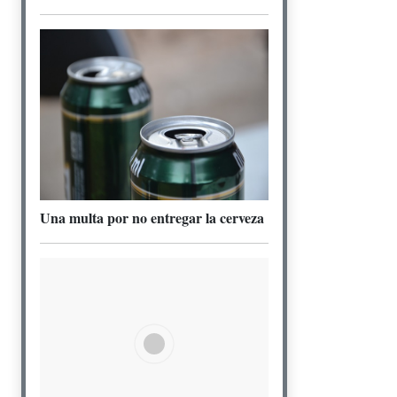
Una multa por no entregar la cerveza