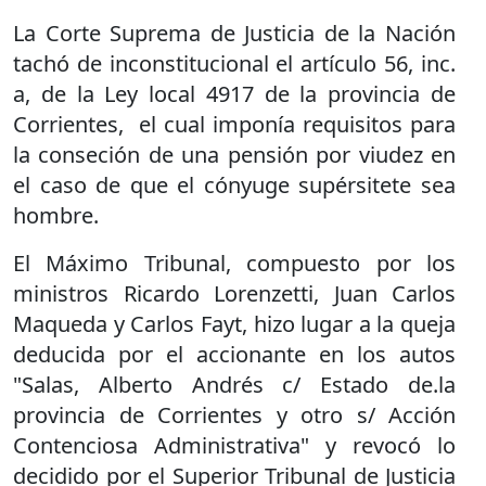
La Corte Suprema de Justicia de la Nación
tachó de inconstitucional el artículo 56, inc.
a, de la Ley local 4917 de la provincia de
Corrientes, el cual imponía requisitos para
la conseción de una pensión por viudez en
el caso de que el cónyuge supérsitete sea
hombre.
El Máximo Tribunal, compuesto por los
ministros Ricardo Lorenzetti, Juan Carlos
Maqueda y Carlos Fayt, hizo lugar a la queja
deducida por el accionante en los autos
"Salas, Alberto Andrés c/ Estado de.la
provincia de Corrientes y otro s/ Acción
Contenciosa Administrativa" y revocó lo
decidido por el Superior Tribunal de Justicia