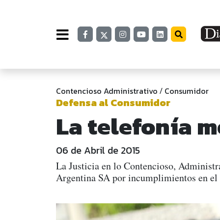
Contencioso Administrativo
Consumidor
/
Defensa al Consumidor
La telefonía m
06 de Abril de 2015
La Justicia en lo Contencioso, Administr
Argentina SA por incumplimientos en el