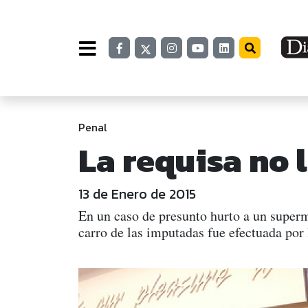
Penal
La requisa no 
13 de Enero de 2015
En un caso de presunto hurto a un superm
carro de las imputadas fue efectuada por l