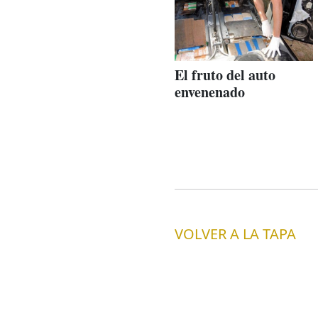
El fruto del auto
envenenado
VOLVER A LA TAPA