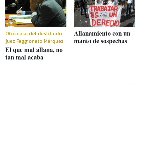
Allanamiento con un
Otro caso del destituido
manto de sospechas
juez Faggionato Márquez
El que mal allana, no
tan mal acaba