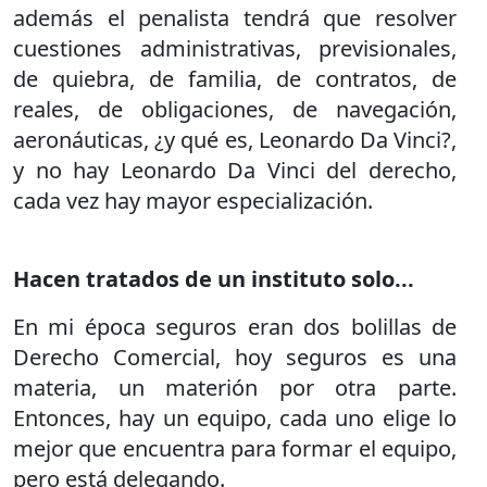
además el penalista tendrá que resolver
cuestiones administrativas, previsionales,
de quiebra, de familia, de contratos, de
reales, de obligaciones, de navegación,
aeronáuticas, ¿y qué es, Leonardo Da Vinci?,
y no hay Leonardo Da Vinci del derecho,
cada vez hay mayor especialización.
Hacen tratados de un instituto solo...
En mi época seguros eran dos bolillas de
Derecho Comercial, hoy seguros es una
materia, un materión por otra parte.
Entonces, hay un equipo, cada uno elige lo
mejor que encuentra para formar el equipo,
pero está delegando.