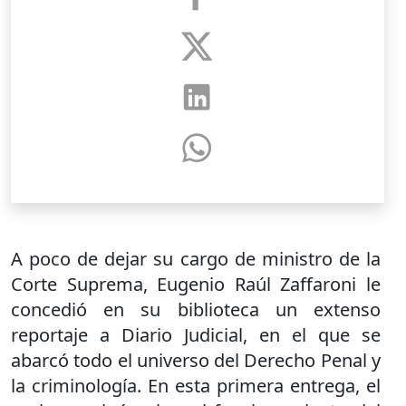
A poco de dejar su cargo de ministro de la
Corte Suprema, Eugenio Raúl Zaffaroni le
concedió en su biblioteca un extenso
reportaje a Diario Judicial, en el que se
abarcó todo el universo del Derecho Penal y
la criminología. En esta primera entrega, el