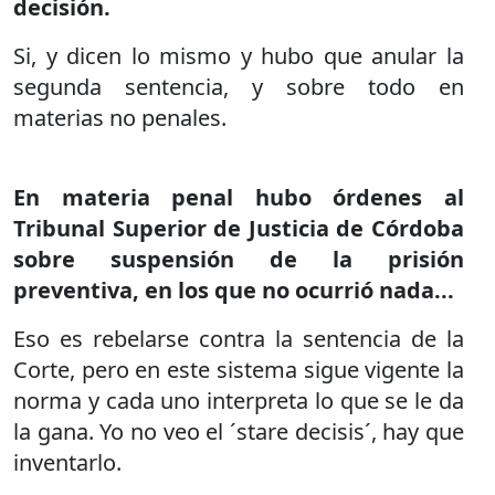
decisión.
Si, y dicen lo mismo y hubo que anular la
segunda sentencia, y sobre todo en
materias no penales.
En materia penal hubo órdenes al
Tribunal Superior de Justicia de Córdoba
sobre suspensión de la prisión
preventiva, en los que no ocurrió nada...
Eso es rebelarse contra la sentencia de la
Corte, pero en este sistema sigue vigente la
norma y cada uno interpreta lo que se le da
la gana. Yo no veo el ´stare decisis´, hay que
inventarlo.