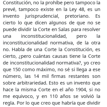
Constitución, no la prohíbe pero tampoco la
prevé, tampoco existe en la Ley 48, es un
invento jurisprudencial, pretoriano. Es
cierto lo que dicen algunos de que no se
puede dividir la Corte en Salas para resolver
una inconstitucionalidad, pero la
inconstitucionalidad normativa, de la otra
no. Habla de una Corte la Constitución, es
cierto, ¿pero cuántas causas tiene la Corte
de inconstitucionalidad normativa?, yo creo
que 150 como máximo, no sé si llega a ese
número, las 14 mil firmas restantes son
sobre arbitrariedad. Esto es un invento que
hace la misma Corte en el año 1904, si no
me equivoco, y en 110 años se volvió la
regla. Por lo que creo que habría que dividir