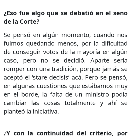
¿Eso fue algo que se debatió en el seno
de la Corte?
Se pensó en algún momento, cuando nos
fuimos quedando menos, por la dificultad
de conseguir votos de la mayoría en algún
caso, pero no se decidió. Aparte sería
romper con una tradición, porque jamás se
aceptó el ‘stare decisis’ acá. Pero se pensó,
en algunas cuestiones que estábamos muy
en el borde, la falta de un ministro podía
cambiar las cosas totalmente y ahí se
planteó la iniciativa.
¿
Y con la continuidad del criterio, por