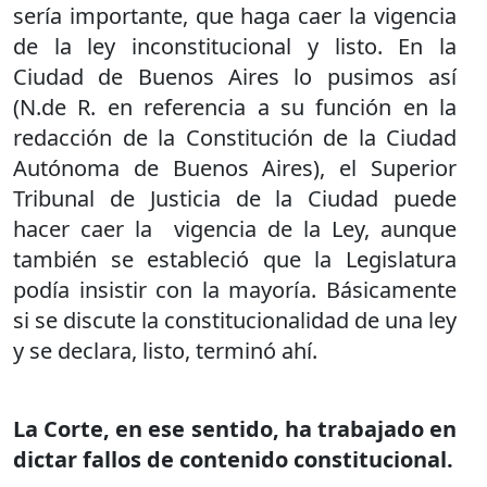
sería importante, que haga caer la vigencia
de la ley inconstitucional y listo. En la
Ciudad de Buenos Aires lo pusimos así
(N.de R. en referencia a su función en la
redacción de la Constitución de la Ciudad
Autónoma de Buenos Aires), el Superior
Tribunal de Justicia de la Ciudad puede
hacer caer la
vigencia de la Ley, aunque
también se estableció que la Legislatura
podía insistir con la mayoría. Básicamente
si se discute la constitucionalidad de una ley
y se declara, listo, terminó ahí.
La Corte, en ese sentido, ha trabajado en
dictar fallos de contenido constitucional.