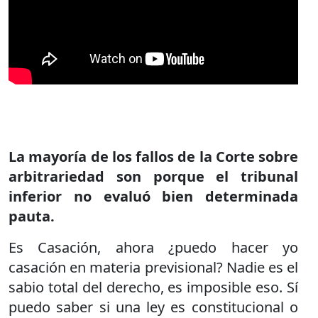
La mayoría de los fallos de la Corte sobre
arbitrariedad son porque el tribunal
inferior no evaluó bien determinada
pauta.
Es Casación, ahora ¿puedo hacer yo
casación en materia previsional? Nadie es el
sabio total del derecho, es imposible eso. Sí
puedo saber si una ley es constitucional o