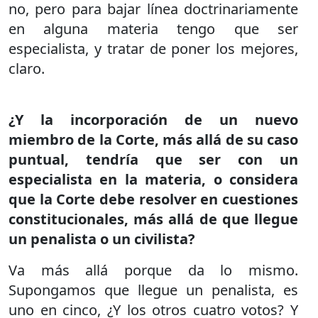
no, pero para bajar línea doctrinariamente
en alguna materia tengo que ser
especialista, y tratar de poner los mejores,
claro.
¿Y la incorporación de un nuevo
miembro de la Corte, más allá de su caso
puntual, tendría que ser con un
especialista en la materia, o considera
que la Corte debe resolver en cuestiones
constitucionales, más allá de que llegue
un penalista o un civilista?
Va más allá porque da lo mismo.
Supongamos que llegue un penalista, es
uno en cinco, ¿Y los otros cuatro votos? Y