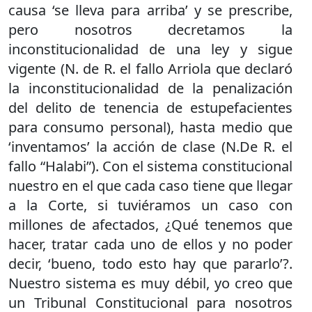
causa ‘se lleva para arriba’ y se prescribe,
pero nosotros decretamos la
inconstitucionalidad de una ley y sigue
vigente (N. de R. el fallo Arriola que declaró
la inconstitucionalidad de la penalización
del delito de tenencia de estupefacientes
para consumo personal), hasta medio que
‘inventamos’ la acción de clase (N.De R. el
fallo “Halabi”). Con el sistema constitucional
nuestro en el que cada caso tiene que llegar
a la Corte, si tuviéramos un caso con
millones de afectados, ¿Qué tenemos que
hacer, tratar cada uno de ellos y no poder
decir, ‘bueno, todo esto hay que pararlo’?.
Nuestro sistema es muy débil, yo creo que
un Tribunal Constitucional para nosotros