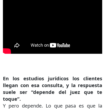
En los estudios jurídicos los clientes
llegan con esa consulta, y la respuesta
suele ser “depende del juez que te
toque”.
Y pero depende. Lo que pasa es que la