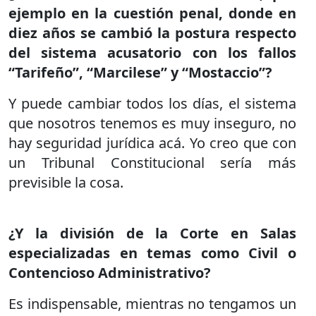
ejemplo en la cuestión penal, donde en
diez años se cambió la postura respecto
del sistema acusatorio con los fallos
“Tarifeño”, “Marcilese” y “Mostaccio”?
Y puede cambiar todos los días, el sistema
que nosotros tenemos es muy inseguro, no
hay seguridad jurídica acá. Yo creo que con
un Tribunal Constitucional sería más
previsible la cosa.
¿Y la división de la Corte en Salas
especializadas en temas como Civil o
Contencioso Administrativo?
Es indispensable, mientras no tengamos un