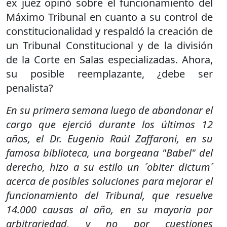
ex juez opinó sobre el funcionamiento del
Máximo Tribunal en cuanto a su control de
constitucionalidad y respaldó la creación de
un Tribunal Constitucional y de la división
de la Corte en Salas especializadas. Ahora,
su posible reemplazante, ¿debe ser
penalista?
En su primera semana luego de abandonar el
cargo que ejerció durante los últimos 12
años, el Dr. Eugenio Raúl Zaffaroni, en su
famosa biblioteca, una borgeana "Babel" del
derecho, hizo a su estilo un ´obiter dictum´
acerca de posibles soluciones para mejorar el
funcionamiento del Tribunal, que resuelve
14.000 causas al año, en su mayoría por
arbitrariedad, y no por cuestiones