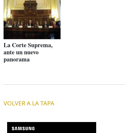
La Corte Suprema,
ante un nuevo
panorama
VOLVER A LA TAPA