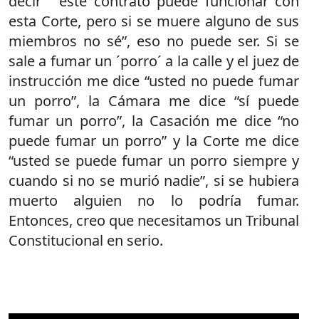
decir “este contrato puede funcionar con
esta Corte, pero si se muere alguno de sus
miembros no sé”, eso no puede ser. Si se
sale a fumar un ´porro´ a la calle y el juez de
instrucción me dice “usted no puede fumar
un porro”, la Cámara me dice “sí puede
fumar un porro”, la Casación me dice “no
puede fumar un porro” y la Corte me dice
“usted se puede fumar un porro siempre y
cuando si no se murió nadie”, si se hubiera
muerto alguien no lo podría fumar.
Entonces, creo que necesitamos un Tribunal
Constitucional en serio.