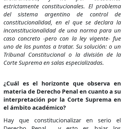
estrictamente constitucionales. El problema
del sistema argentino de control de
constitucionalidad, en el que se declara la
inconstitucionalidad de una norma para un
caso concreto -pero con la ley vigente- fue
uno de los puntos a tratar. Su solución: o un
Tribunal Constitucional o la división de la
Corte Suprema en salas especializadas.
¿Cuál es el horizonte que observa en
materia de Derecho Penal en cuanto a su
interpretación por la Corte Suprema en
el ámbito académico?
Hay que constitucionalizar en serio el
Derecho Penal,
y esto es bajar los