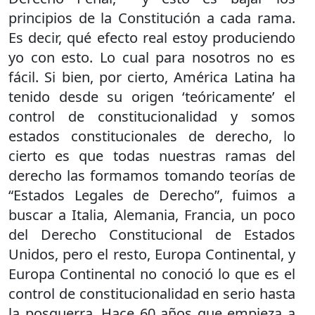
principios de la Constitución a cada rama.
Es decir, qué efecto real estoy produciendo
yo con esto. Lo cual para nosotros no es
fácil. Si bien, por cierto, América Latina ha
tenido desde su origen ‘teóricamente’ el
control de constitucionalidad y somos
estados constitucionales de derecho, lo
cierto es que todas nuestras ramas del
derecho las formamos tomando teorías de
“Estados Legales de Derecho”, fuimos a
buscar a Italia, Alemania, Francia, un poco
del Derecho Constitucional de Estados
Unidos, pero el resto, Europa Continental, y
Europa Continental no conoció lo que es el
control de constitucionalidad en serio hasta
la posguerra. Hace 60 años que empieza a