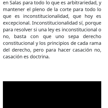
en Salas para todo lo que es arbitrariedad, y
mantener el pleno de la corte para todo lo
que es inconstitucionalidad, que hoy es
excepcional. Inconstitucionalidad sí, porque
para resolver si una ley es inconstitucional o
no, basta con que uno sepa derecho
constitucional y los principios de cada rama
del derecho, pero para hacer casación no,
casación es doctrina.