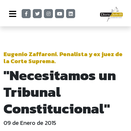
Eugenio Zaffaroni. Penalista y ex juez de
la Corte Suprema.
"Necesitamos un
Tribunal
Constitucional"
09 de Enero de 2015