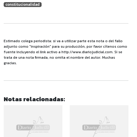
constitucionalidad
Estimado colega periodista: si va a utilizar parte esta nota o del fallo
adjunto como "inspiración" para su producción, por favor cítenos como
fuente incluyendo el link activo a http://www.diariojudicial.com. Si se
trata de una nota firmada, no omita el nombre del autor. Muchas
gracias.
Notas relacionadas: