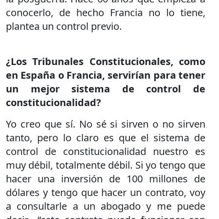
conocerlo, de hecho Francia no lo tiene,
plantea un control previo.
¿Los Tribunales Constitucionales, como
en España o Francia, servirían para tener
un mejor sistema de control de
constitucionalidad?
Yo creo que sí. No sé si sirven o no sirven
tanto, pero lo claro es que el sistema de
control de constitucionalidad nuestro es
muy débil, totalmente débil. Si yo tengo que
hacer una inversión de 100 millones de
dólares y tengo que hacer un contrato, voy
a consultarle a un abogado y me puede