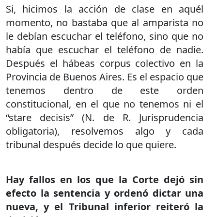
Si, hicimos la acción de clase en aquél
momento, no bastaba que al amparista no
le debían escuchar el teléfono, sino que no
había que escuchar el teléfono de nadie.
Después el hábeas corpus colectivo en la
Provincia de Buenos Aires. Es el espacio que
tenemos dentro de este orden
constitucional, en el que no tenemos ni el
“stare decisis” (N. de R. Jurisprudencia
obligatoria), resolvemos algo y cada
tribunal después decide lo que quiere.
Hay fallos en los que la Corte dejó sin
efecto la sentencia y ordenó dictar una
nueva, y el Tribunal inferior reiteró la