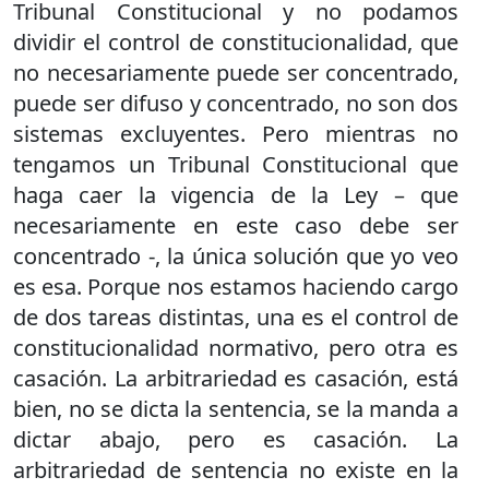
Tribunal Constitucional y no podamos
dividir el control de constitucionalidad, que
no necesariamente puede ser concentrado,
puede ser difuso y concentrado, no son dos
sistemas excluyentes. Pero mientras no
tengamos un Tribunal Constitucional que
haga caer la vigencia de la Ley – que
necesariamente en este caso debe ser
concentrado -, la única solución que yo veo
es esa. Porque nos estamos haciendo cargo
de dos tareas distintas, una es el control de
constitucionalidad normativo, pero otra es
casación. La arbitrariedad es casación, está
bien, no se dicta la sentencia, se la manda a
dictar abajo, pero es casación. La
arbitrariedad de sentencia no existe en la