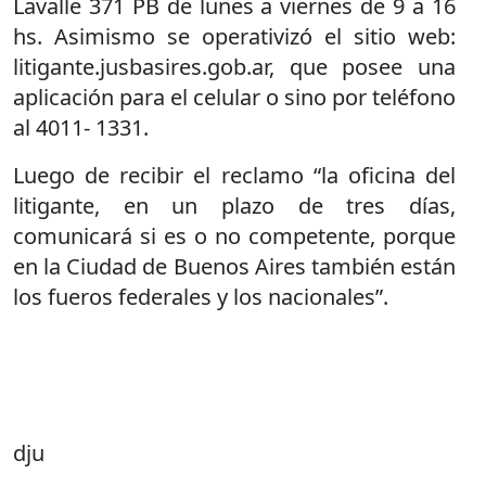
Lavalle 371 PB de lunes a viernes de 9 a 16
hs. Asimismo se operativizó el sitio web:
litigante.jusbasires.gob.ar, que posee una
aplicación para el celular o sino por teléfono
al 4011- 1331.
Luego de recibir el reclamo “la oficina del
litigante, en un plazo de tres días,
comunicará si es o no competente, porque
en la Ciudad de Buenos Aires también están
los fueros federales y los nacionales”.
dju