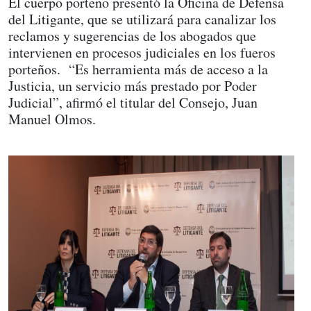
El cuerpo porteño presentó la Oficina de Defensa
del Litigante, que se utilizará para canalizar los
reclamos y sugerencias de los abogados que
intervienen en procesos judiciales en los fueros
porteños. “Es herramienta más de acceso a la
Justicia, un servicio más prestado por Poder
Judicial”, afirmó el titular del Consejo, Juan
Manuel Olmos.