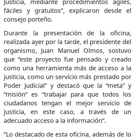
Justicia, mediante procedimientos ágiles,
fáciles y gratuitos”, explicaron desde el
consejo porteño.
Durante la presentación de la oficina,
realizada ayer por la tarde, el presidente del
organismo, Juan Manuel Olmos, sostuvo
que “este proyecto fue pensado y creado
como una herramienta más de acceso a la
justicia, como un servicio más prestado por
Poder Judicial” y destacó que la “meta” y
“misión” es “trabajar para que todos los
ciudadanos tengan el mejor servicio de
justicia, en este caso, a través de un
adecuado acceso a la información”.
“Lo destacado de esta oficina, además de lo