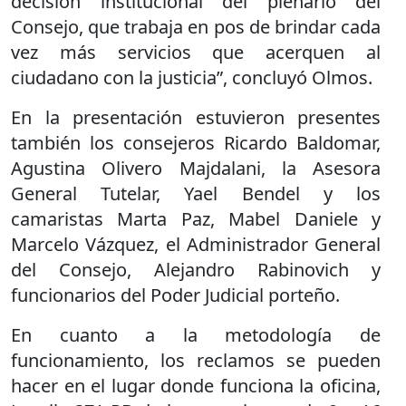
decisión institucional del plenario del
Consejo, que trabaja en pos de brindar cada
vez más servicios que acerquen al
ciudadano con la justicia”, concluyó Olmos.
En la presentación estuvieron presentes
también los consejeros Ricardo Baldomar,
Agustina Olivero Majdalani, la Asesora
General Tutelar, Yael Bendel y los
camaristas Marta Paz, Mabel Daniele y
Marcelo Vázquez, el Administrador General
del Consejo, Alejandro Rabinovich y
funcionarios del Poder Judicial porteño.
En cuanto a la metodología de
funcionamiento, los reclamos se pueden
hacer en el lugar donde funciona la oficina,