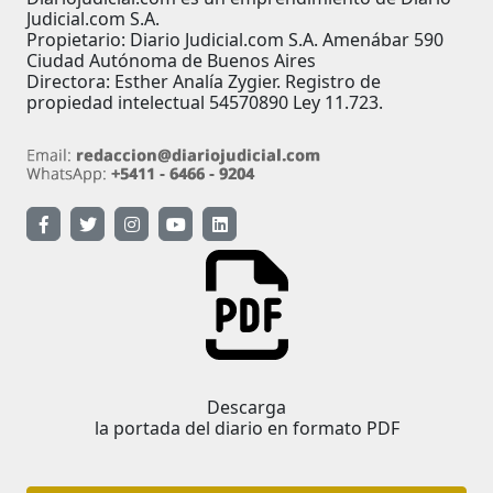
Judicial.com S.A.
Propietario: Diario Judicial.com S.A. Amenábar 590
Ciudad Autónoma de Buenos Aires
Directora: Esther Analía Zygier. Registro de
propiedad intelectual 54570890 Ley 11.723.
Descarga
la portada del diario en formato PDF