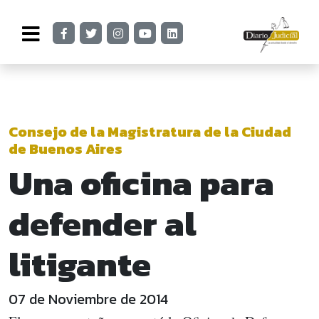
Consejo de la Magistratura de la Ciudad
de Buenos Aires
Una oficina para
defender al
litigante
07 de Noviembre de 2014