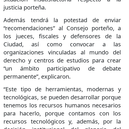
justicia porteña.
Además tendrá la potestad de enviar
“recomendaciones” al Consejo porteño, a
los jueces, fiscales y defensores de la
Ciudad, así como convocar a las
organizaciones vinculadas al mundo del
derecho y centros de estudios para crear
“un ámbito participativo de debate
permanente”, explicaron.
“Este tipo de herramientas, modernas y
tecnológicas, se pueden desarrollar porque
tenemos los recursos humanos necesarios
para hacerlo, porque contamos con los
recursos tecnológicos y, además, por la