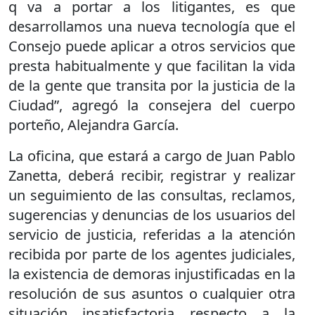
q va a portar a los litigantes, es que
desarrollamos una nueva tecnología que el
Consejo puede aplicar a otros servicios que
presta habitualmente y que facilitan la vida
de la gente que transita por la justicia de la
Ciudad”, agregó la consejera del cuerpo
porteño, Alejandra García.
La oficina, que estará a cargo de Juan Pablo
Zanetta, deberá recibir, registrar y realizar
un seguimiento de las consultas, reclamos,
sugerencias y denuncias de los usuarios del
servicio de justicia, referidas a la atención
recibida por parte de los agentes judiciales,
la existencia de demoras injustificadas en la
resolución de sus asuntos o cualquier otra
situación insatisfactoria respecto a la