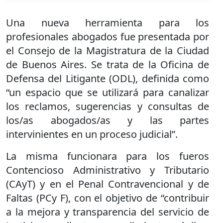
Una nueva herramienta para los
profesionales abogados fue presentada por
el Consejo de la Magistratura de la Ciudad
de Buenos Aires. Se trata de la Oficina de
Defensa del Litigante (ODL), definida como
“un espacio que se utilizará para canalizar
los reclamos, sugerencias y consultas de
los/as abogados/as y las partes
intervinientes en un proceso judicial”.
La misma funcionara para los fueros
Contencioso Administrativo y Tributario
(CAyT) y en el Penal Contravencional y de
Faltas (PCy F), con el objetivo de “contribuir
a la mejora y transparencia del servicio de