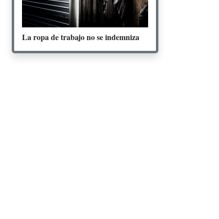
La ropa de trabajo no se indemniza