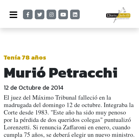
Tenía 78 años
Murió Petracchi
12 de Octubre de 2014
El juez del Máximo Tribunal falleció en la
madrugada del domingo 12 de octubre. Integraba la
Corte desde 1983. "Este año ha sido muy penoso
por la pérdida de dos queridos colegas" puntualizó
Lorenzetti. Si renuncia Zaffaroni en enero, cuando
cumpla 75 años, se deberá elegir un nuevo ministro.