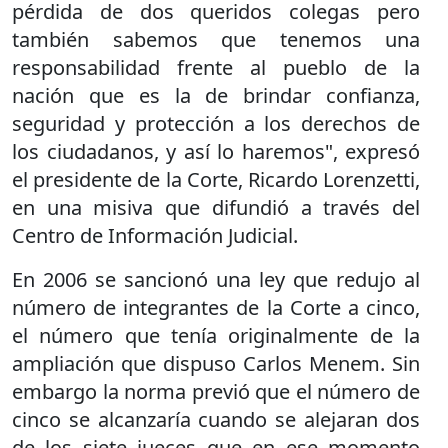
pérdida de dos queridos colegas pero
también sabemos que tenemos una
responsabilidad frente al pueblo de la
nación que es la de brindar confianza,
seguridad y protección a los derechos de
los ciudadanos, y así lo haremos", expresó
el presidente de la Corte, Ricardo Lorenzetti,
en una misiva que difundió a través del
Centro de Información Judicial.
En 2006 se sancionó una ley que redujo al
número de integrantes de la Corte a cinco,
el número que tenía originalmente de la
ampliación que dispuso Carlos Menem. Sin
embargo la norma previó que el número de
cinco se alcanzaría cuando se alejaran dos
de los siete jueces que en ese momento