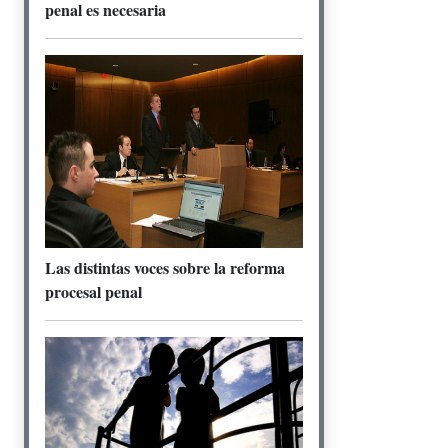
penal es necesaria
Las distintas voces sobre la reforma
procesal penal