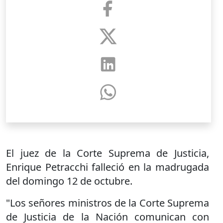
El juez de la Corte Suprema de Justicia,
Enrique Petracchi falleció en la madrugada
del domingo 12 de octubre.
"Los señores ministros de la Corte Suprema
de Justicia de la Nación comunican con