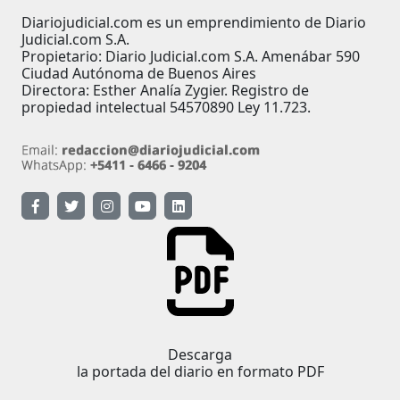
Diariojudicial.com es un emprendimiento de Diario
Judicial.com S.A.
Propietario: Diario Judicial.com S.A. Amenábar 590
Ciudad Autónoma de Buenos Aires
Directora: Esther Analía Zygier. Registro de
propiedad intelectual 54570890 Ley 11.723.
Descarga
la portada del diario en formato PDF