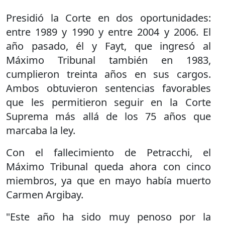
Presidió la Corte en dos oportunidades:
entre 1989 y 1990 y entre 2004 y 2006. El
año pasado, él y Fayt, que ingresó al
Máximo Tribunal también en 1983,
cumplieron treinta años en sus cargos.
Ambos obtuvieron sentencias favorables
que les permitieron seguir en la Corte
Suprema más allá de los 75 años que
marcaba la ley.
Con el fallecimiento de Petracchi, el
Máximo Tribunal queda ahora con cinco
miembros, ya que en mayo había muerto
Carmen Argibay.
"Este año ha sido muy penoso por la