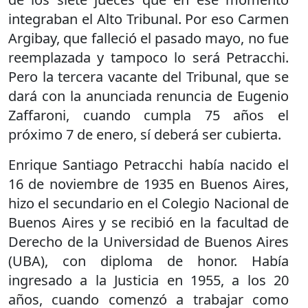
integraban el Alto Tribunal. Por eso Carmen
Argibay, que falleció el pasado mayo, no fue
reemplazada y tampoco lo será Petracchi.
Pero la tercera vacante del Tribunal, que se
dará con la anunciada renuncia de Eugenio
Zaffaroni, cuando cumpla 75 años el
próximo 7 de enero, sí deberá ser cubierta.
Enrique Santiago Petracchi había nacido el
16 de noviembre de 1935 en Buenos Aires,
hizo el secundario en el Colegio Nacional de
Buenos Aires y se recibió en la facultad de
Derecho de la Universidad de Buenos Aires
(UBA), con diploma de honor. Había
ingresado a la Justicia en 1955, a los 20
años, cuando comenzó a trabajar como