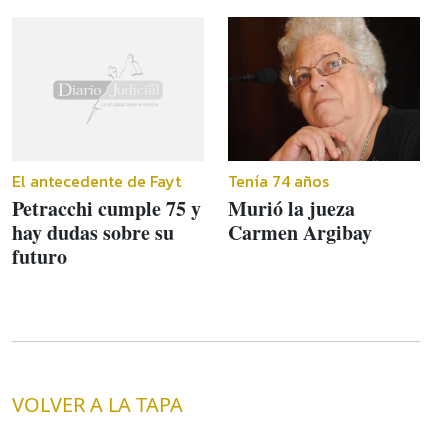
El antecedente de Fayt
Tenía 74 años
Petracchi cumple 75 y
Murió la jueza
hay dudas sobre su
Carmen Argibay
futuro
VOLVER A LA TAPA