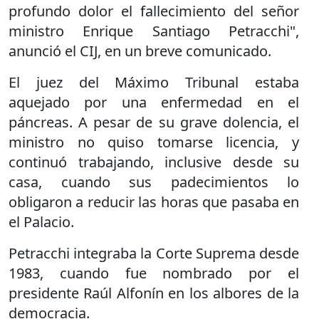
profundo dolor el fallecimiento del señor
ministro Enrique Santiago Petracchi",
anunció el CIJ, en un breve comunicado.
El juez del Máximo Tribunal estaba
aquejado por una enfermedad en el
páncreas. A pesar de su grave dolencia, el
ministro no quiso tomarse licencia, y
continuó trabajando, inclusive desde su
casa, cuando sus padecimientos lo
obligaron a reducir las horas que pasaba en
el Palacio.
Petracchi integraba la Corte Suprema desde
1983, cuando fue nombrado por el
presidente Raúl Alfonín en los albores de la
democracia.