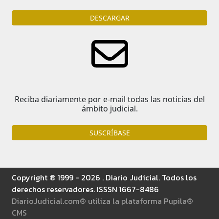
DESCARGAR
Reciba diariamente por e-mail todas las noticias del
ámbito judicial.
SUSCRÍBASE
Copyright ® 1999 - 2026 . Diario Judicial. Todos los
derechos reservadores. ISSSN 1667-8486
DiarioJudicial.com® utiliza la plataforma Pupila®
CMS