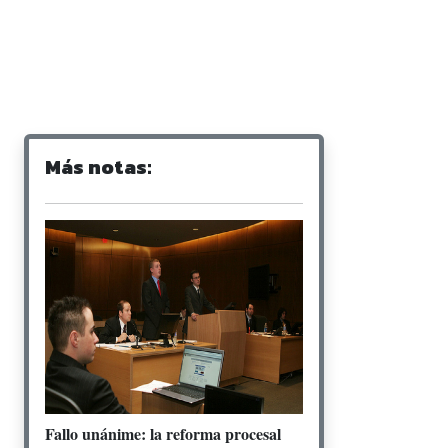
Más notas:
Fallo unánime: la reforma procesal