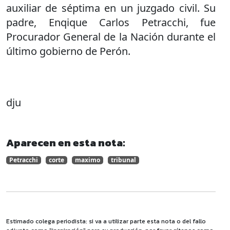
auxiliar de séptima en un juzgado civil. Su
padre, Enqique Carlos Petracchi, fue
Procurador General de la Nación durante el
último gobierno de Perón.
dju
Aparecen en esta nota:
Petracchi
corte
maximo
tribunal
Estimado colega periodista: si va a utilizar parte esta nota o del fallo