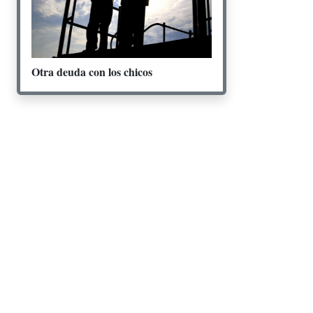
Otra deuda con los chicos