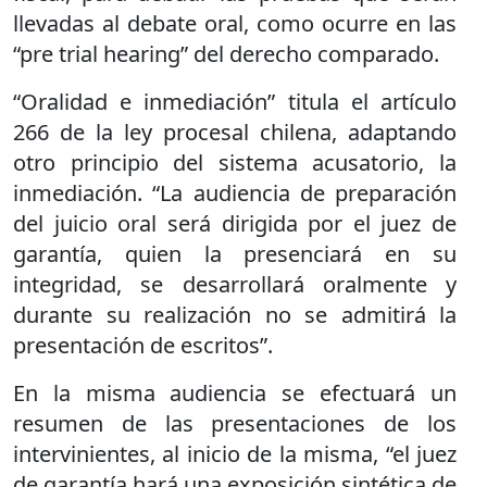
llevadas al debate oral, como ocurre en las
“pre trial hearing” del derecho comparado.
“Oralidad e inmediación” titula el artículo
266 de la ley procesal chilena, adaptando
otro principio del sistema acusatorio, la
inmediación. “La audiencia de preparación
del juicio oral será dirigida por el juez de
garantía, quien la presenciará en su
integridad, se desarrollará oralmente y
durante su realización no se admitirá la
presentación de escritos”.
En la misma audiencia se efectuará un
resumen de las presentaciones de los
intervinientes, al inicio de la misma, “el juez
de garantía hará una exposición sintética de