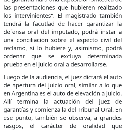
las presentaciones que hubieren realizado
los intervinientes”. El magistrado también
tendrá la facutlad de hacer garantizar la
defensa oral del imputado, podrá instar a
una conciliación sobre el aspecto civil del
reclamo, si lo hubiere y, asimismo, podrá
ordenar que se excluya determinada
prueba en el juicio oral a desarrollarse.
Luego de la audiencia, el juez dictará el auto
de apertura del juicio oral, similar a lo que
en Argentina es el auto de elevación a juicio.
Allí termina la actuación del juez de
garantías y comienza la del Tribunal Oral. En
ese punto, también se observa, a grandes
rasgos, el carácter de oralidad que