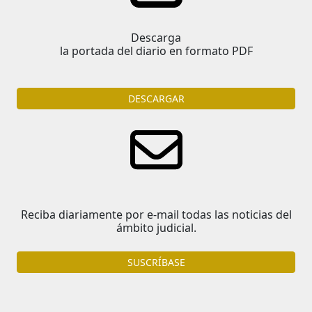
Descarga
la portada del diario en formato PDF
DESCARGAR
Reciba diariamente por e-mail todas las noticias del
ámbito judicial.
SUSCRÍBASE