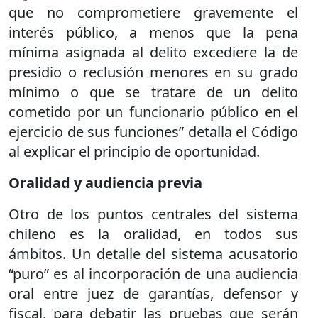
que no comprometiere gravemente el
interés público, a menos que la pena
mínima asignada al delito excediere la de
presidio o reclusión menores en su grado
mínimo o que se tratare de un delito
cometido por un funcionario público en el
ejercicio de sus funciones” detalla el Código
al explicar el principio de oportunidad.
Oralidad y audiencia previa
Otro de los puntos centrales del sistema
chileno es la oralidad, en todos sus
ámbitos. Un detalle del sistema acusatorio
“puro” es al incorporación de una audiencia
oral entre juez de garantías, defensor y
fiscal, para debatir las pruebas que serán