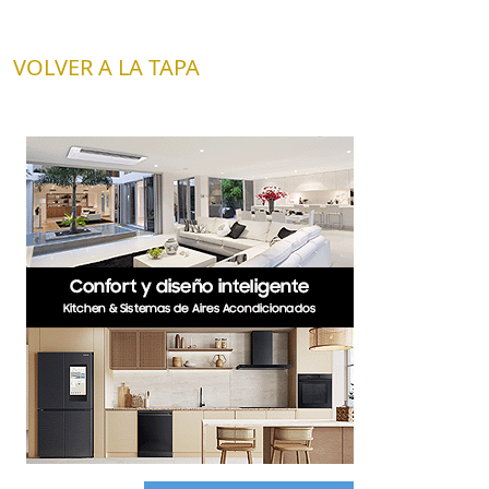
VOLVER A LA TAPA