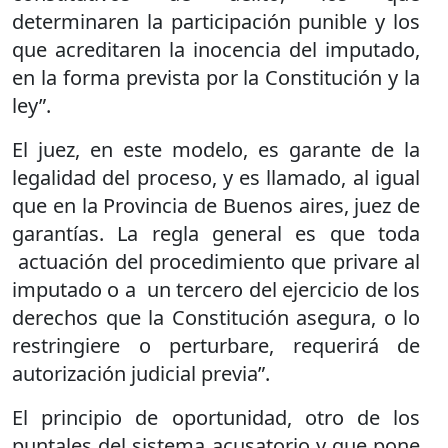
determinaren la participación punible y los
que acreditaren la inocencia del imputado,
en la forma prevista por la Constitución y la
ley”.
El juez, en este modelo, es garante de la
legalidad del proceso, y es llamado, al igual
que en la Provincia de Buenos aires, juez de
garantías. La regla general es que toda
actuación del procedimiento que privare al
imputado o a
un tercero del ejercicio de los
derechos que la Constitución asegura, o lo
restringiere o perturbare, requerirá de
autorización judicial previa”.
El principio de oportunidad, otro de los
puntales del sistema acusatorio y que pone