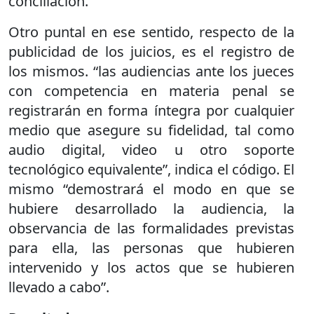
conciliación.
Otro puntal en ese sentido, respecto de la
publicidad de los juicios, es el registro de
los mismos. “las audiencias ante los jueces
con competencia en materia penal se
registrarán en forma íntegra por cualquier
medio que asegure su fidelidad, tal como
audio digital, video u otro soporte
tecnológico equivalente”, indica el código. El
mismo “demostrará el modo en que se
hubiere desarrollado la audiencia, la
observancia de las formalidades previstas
para ella, las personas que hubieren
intervenido y los actos que se hubieren
llevado a cabo”.