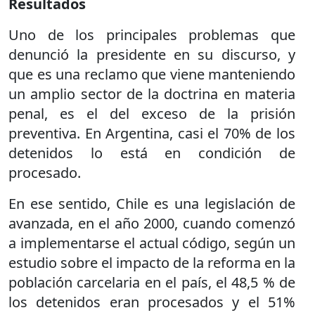
Resultados
Uno de los principales problemas que
denunció la presidente en su discurso, y
que es una reclamo que viene manteniendo
un amplio sector de la doctrina en materia
penal, es el del exceso de la prisión
preventiva. En Argentina, casi el 70% de los
detenidos lo está en condición de
procesado.
En ese sentido, Chile es una legislación de
avanzada, en el año 2000, cuando comenzó
a implementarse el actual código, según un
estudio sobre el impacto de la reforma en la
población carcelaria en el país, el 48,5 % de
los detenidos eran procesados y el 51%