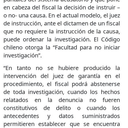
en cabeza del fiscal la decisión de instruir –
o no- una causa. En el actual modelo, el juez
de instrucción, ante el dictamen de un fiscal
que no requiere la instrucción de la causa,
puede ordenar la investigación. El Código
chileno otorga la “Facultad para no iniciar
investigación”.
“En tanto no se hubiere producido la
intervención del juez de garantía en el
procedimiento, el fiscal podrá abstenerse
de toda investigación, cuando los hechos
relatados en la denuncia no fueren
constitutivos de delito o cuando los
antecedentes y datos suministrados
permitieren establecer que se encuentra