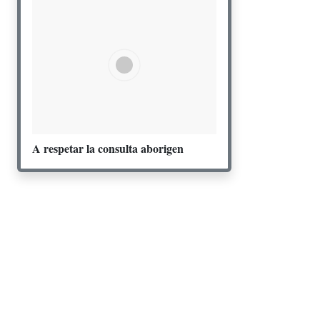
A respetar la consulta aborigen