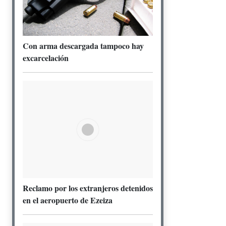
Con arma descargada tampoco hay
excarcelación
Reclamo por los extranjeros detenidos
en el aeropuerto de Ezeiza