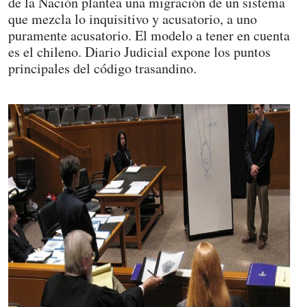
de la Nación plantea una migración de un sistema
que mezcla lo inquisitivo y acusatorio, a uno
puramente acusatorio. El modelo a tener en cuenta
es el chileno. Diario Judicial expone los puntos
principales del código trasandino.