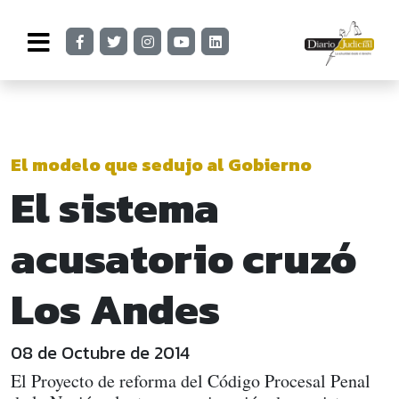
El modelo que sedujo al Gobierno
El sistema
acusatorio cruzó
Los Andes
08 de Octubre de 2014
El Proyecto de reforma del Código Procesal Penal