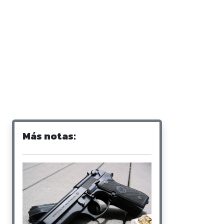
Más notas: