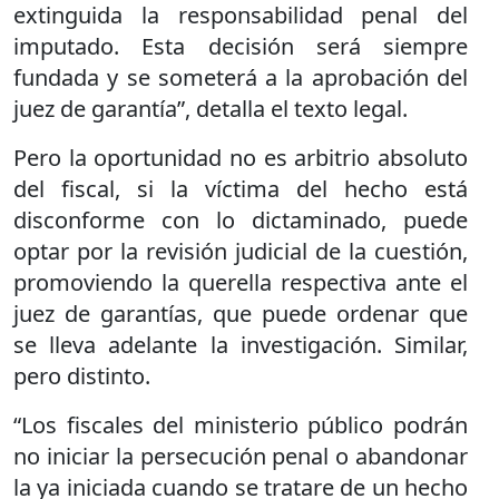
extinguida la responsabilidad penal del
imputado. Esta decisión será siempre
fundada y se someterá a la aprobación del
juez de garantía”, detalla el texto legal.
Pero la oportunidad no es arbitrio absoluto
del fiscal, si la víctima del hecho está
disconforme con lo dictaminado, puede
optar por la revisión judicial de la cuestión,
promoviendo la querella respectiva ante el
juez de garantías, que puede ordenar que
se lleva adelante la investigación. Similar,
pero distinto.
“Los fiscales del ministerio público podrán
no iniciar la persecución penal o abandonar
la ya iniciada cuando se tratare de un hecho