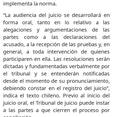
implementa la norma.
“La audiencia del juicio se desarrollará en
forma oral, tanto en lo relativo a las
alegaciones y argumentaciones de las
partes como a las declaraciones del
acusado, a la recepción de las pruebas y, en
general, a toda intervención de quienes
participaren en ella. Las resoluciones serán
dictadas y fundamentadas verbalmente por
el tribunal y se entenderán notificadas
desde el momento de su pronunciamiento,
debiendo constar en el registro del juicio”,
indica el texto chileno. Previo al inicio del
juicio oral, el Tribunal de juicio puede instar
a las partes a que cierren el proceso por