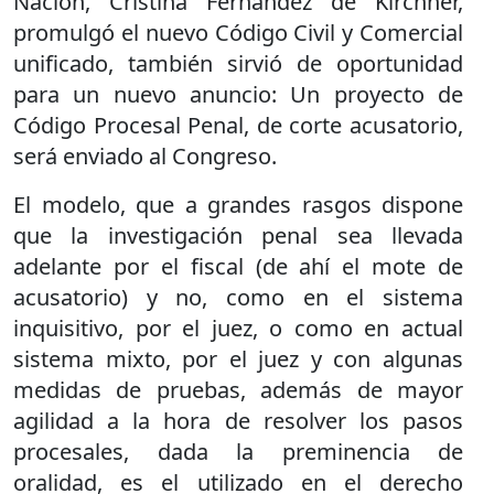
Nación, Cristina Fernández de Kirchner,
promulgó el nuevo Código Civil y Comercial
unificado, también sirvió de oportunidad
para un nuevo anuncio: Un proyecto de
Código Procesal Penal, de corte acusatorio,
será enviado al Congreso.
El modelo, que a grandes rasgos dispone
que la investigación penal sea llevada
adelante por el fiscal (de ahí el mote de
acusatorio) y no, como en el sistema
inquisitivo, por el juez, o como en actual
sistema mixto, por el juez y con algunas
medidas de pruebas, además de mayor
agilidad a la hora de resolver los pasos
procesales, dada la preminencia de
oralidad, es el utilizado en el derecho