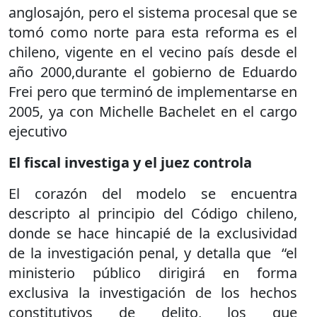
anglosajón, pero el sistema procesal que se
tomó como norte para esta reforma es el
chileno, vigente en el vecino país desde el
año 2000,durante el gobierno de Eduardo
Frei pero que terminó de implementarse en
2005, ya con Michelle Bachelet en el cargo
ejecutivo
El fiscal investiga y el juez controla
El corazón del modelo se encuentra
descripto al principio del Código chileno,
donde se hace hincapié de la exclusividad
de la investigación penal, y detalla que
“el
ministerio público dirigirá en forma
exclusiva la investigación de los hechos
constitutivos de delito, los que