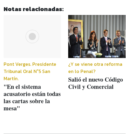
Notas relacionadas:
Pont Verges. Presidente
¿Y se viene otra reforma
Tribunal Oral N°5 San
en lo Penal?
Martín.
Salió el nuevo Código
"En el sistema
Civil y Comercial
acusatorio están todas
las cartas sobre la
mesa"