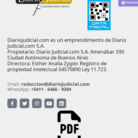
Diariojudicial.com es un emprendimiento de Diario
Judicial.com S.A.
Propietario: Diario Judicial.com S.A. Amenábar 590
Ciudad Autónoma de Buenos Aires
Directora: Esther Analía Zygier. Registro de
propiedad intelectual 54570890 Ley 11.723.