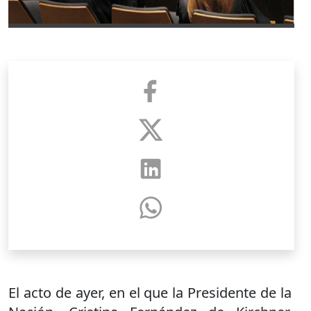
El acto de ayer, en el que la Presidente de la