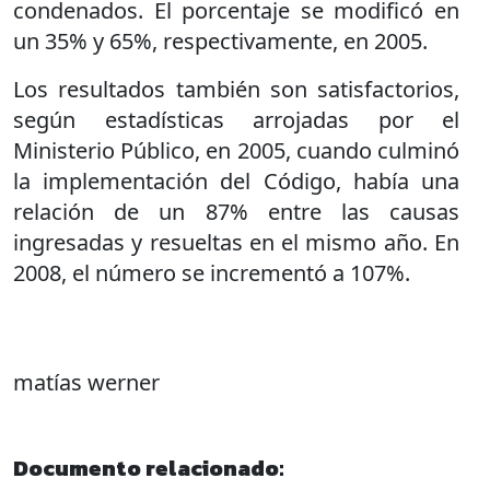
condenados. El porcentaje se modificó en
un 35% y 65%, respectivamente, en 2005.
Los resultados también son satisfactorios,
según estadísticas arrojadas por el
Ministerio Público, en 2005, cuando culminó
la implementación del Código, había una
relación de un 87% entre las causas
ingresadas y resueltas en el mismo año. En
2008, el número se incrementó a 107%.
matías werner
Documento relacionado: