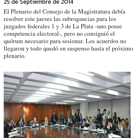
25 de Septiembre de 2014
El Plenario del Consejo de la Magistratura debía
resolver este jueves las subrogancias para los
juzgados federales 1 y 3 de La Plata -uno posee
competencia electoral-, pero no consiguió el
quórum necesario para sesionar. Los acuerdos no
llegaron y todo quedó en suspenso hasta el próximo
plenario.