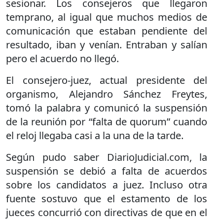
sesionar. Los consejeros que llegaron
temprano, al igual que muchos medios de
comunicación que estaban pendiente del
resultado, iban y venían. Entraban y salían
pero el acuerdo no llegó.
El consejero-juez, actual presidente del
organismo, Alejandro Sánchez Freytes,
tomó la palabra y comunicó la suspensión
de la reunión por “falta de quorum” cuando
el reloj llegaba casi a la una de la tarde.
Según pudo saber DiarioJudicial.com, la
suspensión se debió a falta de acuerdos
sobre los candidatos a juez. Incluso otra
fuente sostuvo que el estamento de los
jueces concurrió con directivas de que en el