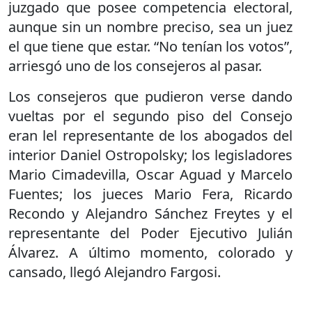
juzgado que posee competencia electoral,
aunque sin un nombre preciso, sea un juez
el que tiene que estar. “No tenían los votos”,
arriesgó uno de los consejeros al pasar.
Los consejeros que pudieron verse dando
vueltas por el segundo piso del Consejo
eran lel representante de los abogados del
interior Daniel Ostropolsky; los legisladores
Mario Cimadevilla, Oscar Aguad y Marcelo
Fuentes; los jueces Mario Fera, Ricardo
Recondo y Alejandro Sánchez Freytes y el
representante del Poder Ejecutivo Julián
Álvarez. A último momento, colorado y
cansado, llegó Alejandro Fargosi.