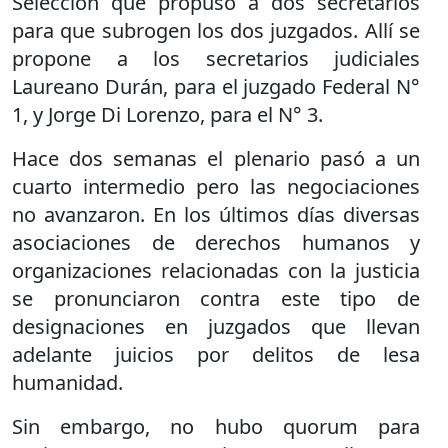
Selección que propuso a dos secretarios
para que subrogen los dos juzgados. Allí se
propone a los secretarios judiciales
Laureano Durán, para el juzgado Federal N°
1, y Jorge Di Lorenzo, para el N° 3.
Hace dos semanas el plenario pasó a un
cuarto intermedio pero las negociaciones
no avanzaron. En los últimos días diversas
asociaciones de derechos humanos y
organizaciones relacionadas con la justicia
se pronunciaron contra este tipo de
designaciones en juzgados que llevan
adelante juicios por delitos de lesa
humanidad.
Sin embargo, no hubo quorum para