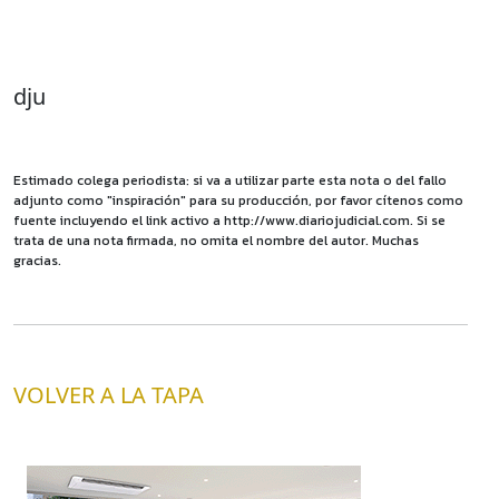
dju
Estimado colega periodista: si va a utilizar parte esta nota o del fallo
adjunto como "inspiración" para su producción, por favor cítenos como
fuente incluyendo el link activo a http://www.diariojudicial.com. Si se
trata de una nota firmada, no omita el nombre del autor. Muchas
gracias.
VOLVER A LA TAPA