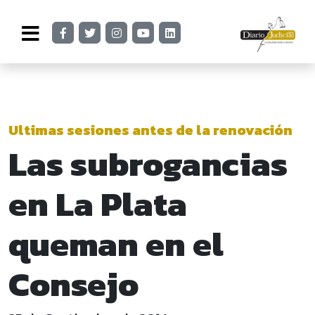
Ultimas sesiones antes de la renovación
Las subrogancias
en La Plata
queman en el
Consejo