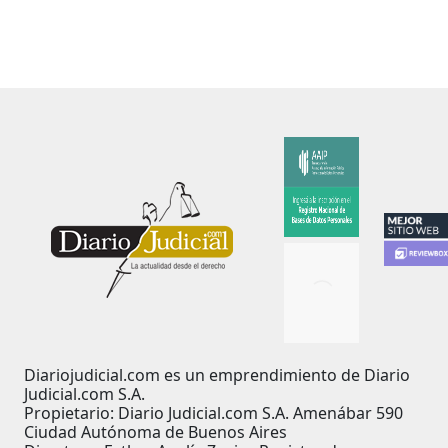
Diariojudicial.com es un emprendimiento de Diario
Judicial.com S.A.
Propietario: Diario Judicial.com S.A. Amenábar 590
Ciudad Autónoma de Buenos Aires