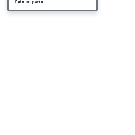
Todo un parto