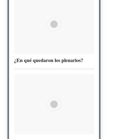
¿En qué quedaron los plenarios?