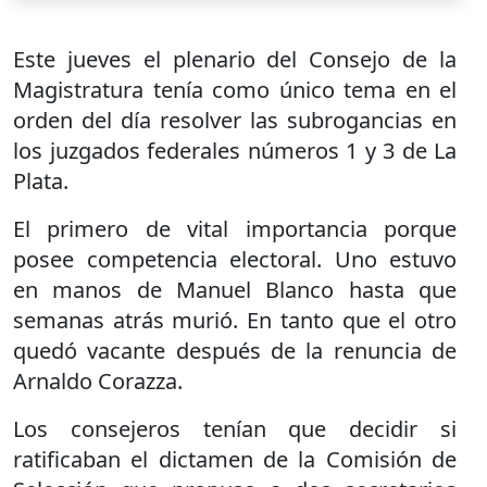
Este jueves el plenario del Consejo de la
Magistratura tenía como único tema en el
orden del día resolver las subrogancias en
los juzgados federales números 1 y 3 de La
Plata.
El primero de vital importancia porque
posee competencia electoral. Uno estuvo
en manos de Manuel Blanco hasta que
semanas atrás murió. En tanto que el otro
quedó vacante después de la renuncia de
Arnaldo Corazza.
Los consejeros tenían que decidir si
ratificaban el dictamen de la Comisión de