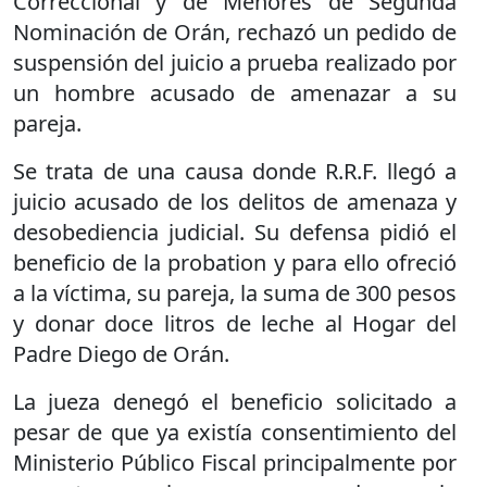
Correccional y de Menores de Segunda
Nominación de Orán, rechazó un pedido de
suspensión del juicio a prueba realizado por
un hombre acusado de amenazar a su
pareja.
Se trata de una causa donde R.R.F. llegó a
juicio acusado de los delitos de amenaza y
desobediencia judicial. Su defensa pidió el
beneficio de la probation y para ello ofreció
a la víctima, su pareja, la suma de 300 pesos
y donar doce litros de leche al Hogar del
Padre Diego de Orán.
La jueza denegó el beneficio solicitado a
pesar de que ya existía consentimiento del
Ministerio Público Fiscal principalmente por