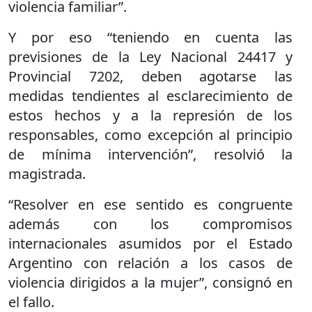
violencia familiar”.
Y por eso “teniendo en cuenta las
previsiones de la Ley Nacional 24417 y
Provincial 7202, deben agotarse las
medidas tendientes al esclarecimiento de
estos hechos y a la represión de los
responsables, como excepción al principio
de mínima intervención”, resolvió la
magistrada.
“Resolver en ese sentido es congruente
además con los compromisos
internacionales asumidos por el Estado
Argentino con relación a los casos de
violencia dirigidos a la mujer”, consignó en
el fallo.