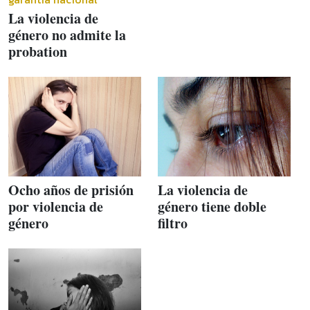
La violencia de
género no admite la
probation
Ocho años de prisión
La violencia de
por violencia de
género tiene doble
género
filtro