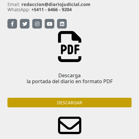
Descarga
la portada del diario en formato PDF
DESCARGAR