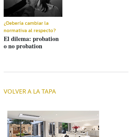
¿Debería cambiar la
normativa al respecto?
El dilema: probation
o no probation
VOLVER A LA TAPA