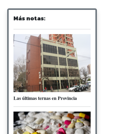
Más notas:
Las últimas ternas en Provincia