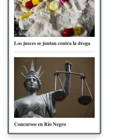
Los jueces se juntan contra la droga
Concursos en Río Negro