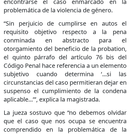
encontrarse el caso enmarcado en la
problemática de la violencia de género.
“Sin perjuicio de cumplirse en autos el
requisito objetivo respecto a la pena
conminada en abstracto para el
otorgamiento del beneficio de la probation,
el quinto párrafo del artículo 76 bis del
Código Penal hace referencia a un elemento
subjetivo cuando determina ‘...si las
circunstancias del caso permitieran dejar en
suspenso el cumplimiento de la condena
aplicable...’”, explica la magistrada.
La jueza sostuvo que “no debemos olvidar
que el caso que nos ocupa se encuentra
comprendido en la problemática de la