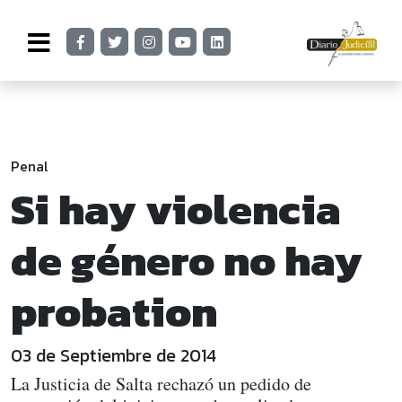
Penal
Si hay violencia
de género no hay
probation
03 de Septiembre de 2014
La Justicia de Salta rechazó un pedido de