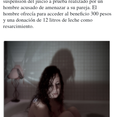
suspensión del juicio a prueba realizado por un
hombre acusado de amenazar a su pareja. El
hombre ofrecía para acceder al beneficio 300 pesos
y una donación de 12 litros de leche como
resarcimiento.