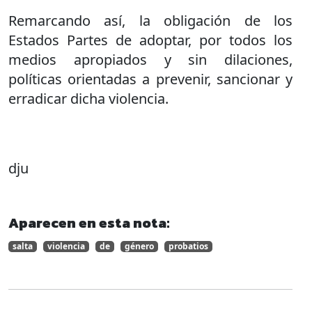
Remarcando así, la obligación de los
Estados Partes de adoptar, por todos los
medios apropiados y sin dilaciones,
políticas orientadas a prevenir, sancionar y
erradicar dicha violencia.
dju
Aparecen en esta nota:
salta
violencia
de
género
probatios