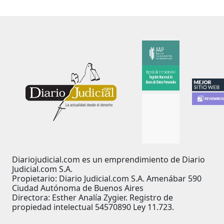
Diariojudicial.com es un emprendimiento de Diario
Judicial.com S.A.
Propietario: Diario Judicial.com S.A. Amenábar 590
Ciudad Autónoma de Buenos Aires
Directora: Esther Analía Zygier. Registro de
propiedad intelectual 54570890 Ley 11.723.