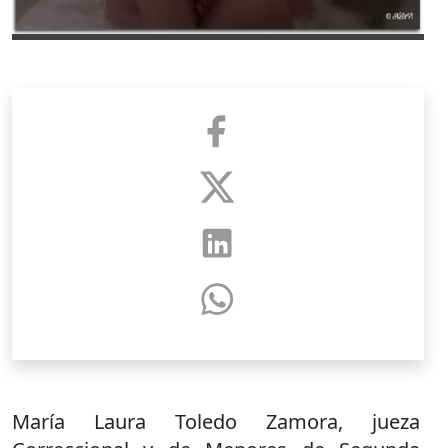
María Laura Toledo Zamora, jueza