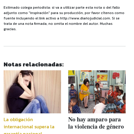
Estimado colega periodista: si va a utilizar parte esta nota o del fallo
adjunto como "inspiración" para su producción, por favor cítenos como
fuente incluyendo el link activo a http://www.diariojudicial.com. Si se
trata de una nota firmada, no omita el nombre del autor. Muchas
gracias.
Notas relacionadas:
No hay amparo para
La obligación
la violencia de género
internacional supera la
garantía nacional