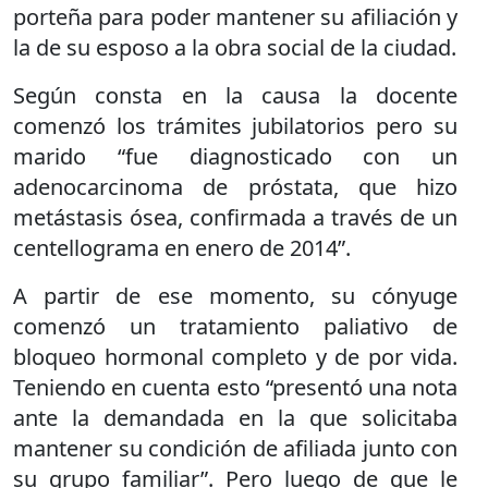
porteña para poder mantener su afiliación y
la de su esposo a la obra social de la ciudad.
Según consta en la causa la docente
comenzó los trámites jubilatorios pero su
marido “fue diagnosticado con un
adenocarcinoma de próstata, que hizo
metástasis ósea, confirmada a través de un
centellograma en enero de 2014”.
A partir de ese momento, su cónyuge
comenzó un tratamiento paliativo de
bloqueo hormonal completo y de por vida.
Teniendo en cuenta esto “presentó una nota
ante la demandada en la que solicitaba
mantener su condición de afiliada junto con
su grupo familiar”. Pero luego de que le