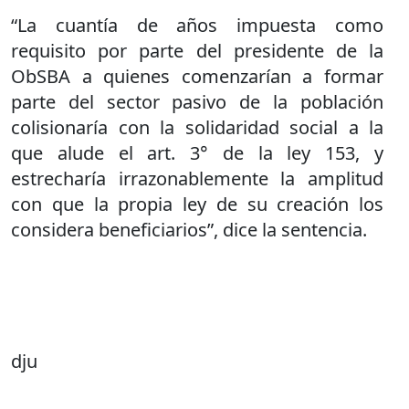
“La cuantía de años impuesta como
requisito por parte del presidente de la
ObSBA a quienes comenzarían a formar
parte del sector pasivo de la población
colisionaría con la solidaridad social a la
que alude el art. 3° de la ley 153, y
estrecharía irrazonablemente la amplitud
con que la propia ley de su creación los
considera beneficiarios”, dice la sentencia.
dju