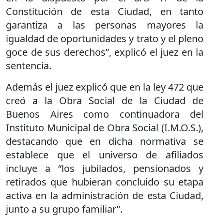
Constitución de esta Ciudad, en tanto
garantiza a las personas mayores la
igualdad de oportunidades y trato y el pleno
goce de sus derechos”, explicó el juez en la
sentencia.
Además el juez explicó que en la ley 472 que
creó a la Obra Social de la Ciudad de
Buenos Aires como continuadora del
Instituto Municipal de Obra Social (I.M.O.S.),
destacando que en dicha normativa se
establece que el universo de afiliados
incluye a “los jubilados, pensionados y
retirados que hubieran concluido su etapa
activa en la administración de esta Ciudad,
junto a su grupo familiar”.