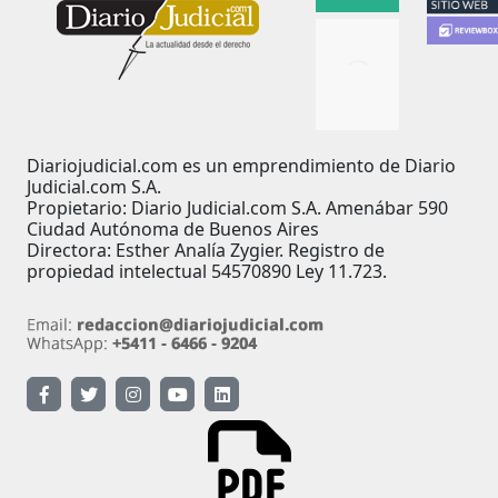
Diariojudicial.com es un emprendimiento de Diario
Judicial.com S.A.
Propietario: Diario Judicial.com S.A. Amenábar 590
Ciudad Autónoma de Buenos Aires
Directora: Esther Analía Zygier. Registro de
propiedad intelectual 54570890 Ley 11.723.