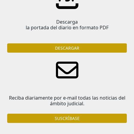
Descarga
la portada del diario en formato PDF
DESCARGAR
Reciba diariamente por e-mail todas las noticias del
ámbito judicial.
SUSCRÍBASE