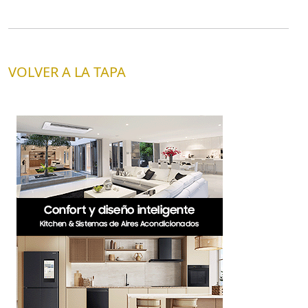
VOLVER A LA TAPA