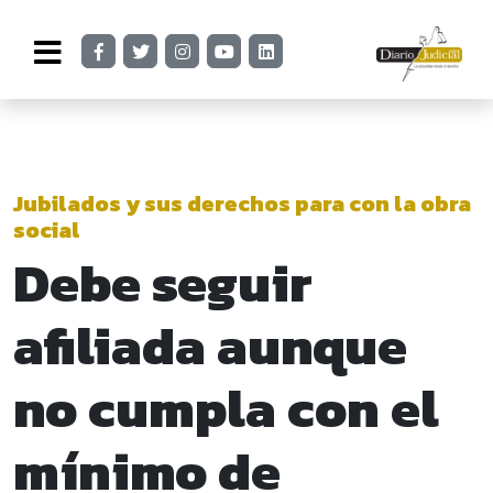
Jubilados y sus derechos para con la obra
social
Debe seguir
afiliada aunque
no cumpla con el
mínimo de