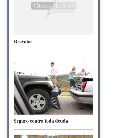
Brevatas
Seguro contra toda deuda