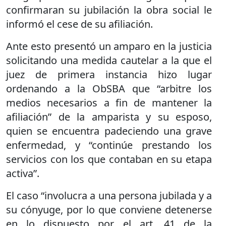
confirmaran su jubilación la obra social le
informó el cese de su afiliación.
Ante esto presentó un amparo en la justicia
solicitando una medida cautelar a la que el
juez de primera instancia hizo lugar
ordenando a la ObSBA que “arbitre los
medios necesarios a fin de mantener la
afiliación” de la amparista y su esposo,
quien se encuentra padeciendo una grave
enfermedad, y “continúe prestando los
servicios con los que contaban en su etapa
activa”.
El caso “involucra a una persona jubilada y a
su cónyuge, por lo que conviene detenerse
en lo dispuesto por el art. 41 de la