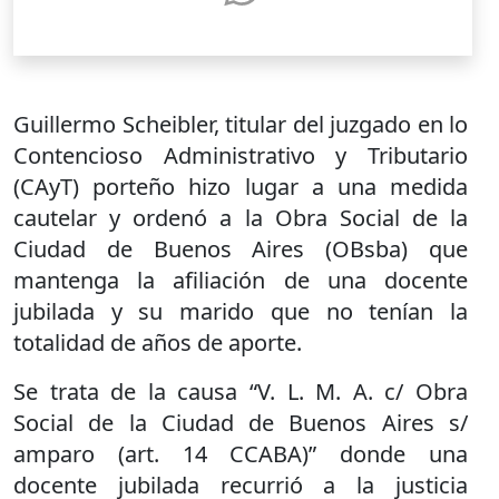
Guillermo Scheibler, titular del juzgado en lo
Contencioso Administrativo y Tributario
(CAyT) porteño hizo lugar a una medida
cautelar y ordenó a la Obra Social de la
Ciudad de Buenos Aires (OBsba) que
mantenga la afiliación de una docente
jubilada y su marido que no tenían la
totalidad de años de aporte.
Se trata de la causa “V. L. M. A. c/ Obra
Social de la Ciudad de Buenos Aires s/
amparo (art. 14 CCABA)” donde una
docente jubilada recurrió a la justicia