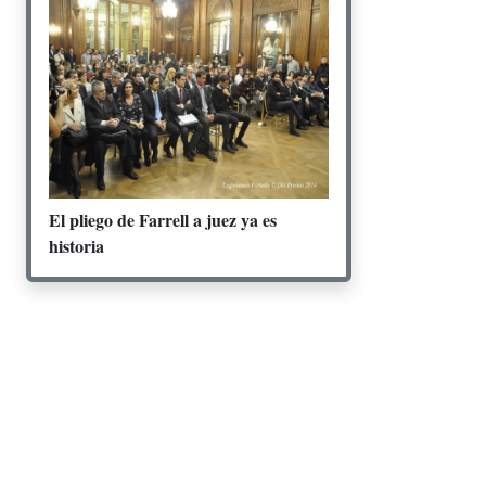
El pliego de Farrell a juez ya es
historia