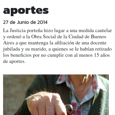
aportes
27 de Junio de 2014
La Justicia porteña hizo lugar a una medida cautelar
y ordenó a la Obra Social de la Ciudad de Buenos
Aires a que mantenga la afiliación de una docente
jubilada y su marido, a quienes se le habían retirado
los beneficios por no cumplir con al menos 15 años
de aportes.