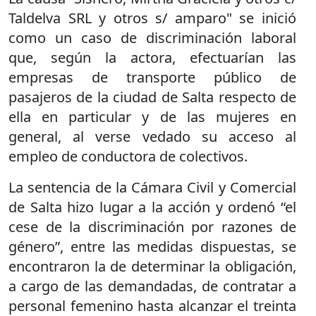
Taldelva SRL y otros s/ amparo" se inició
como un caso de discriminación laboral
que, según la actora, efectuarían las
empresas de transporte público de
pasajeros de la ciudad de Salta respecto de
ella en particular y de las mujeres en
general, al verse vedado su acceso al
empleo de conductora de colectivos.
La sentencia de la Cámara Civil y Comercial
de Salta hizo lugar a la acción y ordenó “el
cese de la discriminación por razones de
género”, entre las medidas dispuestas, se
encontraron la de determinar la obligación,
a cargo de las demandadas, de contratar a
personal femenino hasta alcanzar el treinta