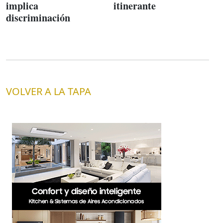
implica
itinerante
discriminación
VOLVER A LA TAPA