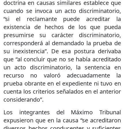
doctrina en causas similares establece que
cuando se invoca un acto discriminatorio,
“si el reclamante puede acreditar la
existencia de hechos de los que pueda
presumirse su carácter discriminatorio,
corresponderá al demandado la prueba de
su inexistencia”. De esa postura derivaba
que “al concluir que no se había acreditado
un acto discriminatorio, la sentencia en
recurso no valoró adecuadamente la
prueba obrante en el expediente ni tuvo en
cuenta los criterios señalados en el anterior
considerando”.
Los integrantes del Máximo Tribunal
expusieron que en la causa “se acreditaron
diversos hechos conducentes y suficientes