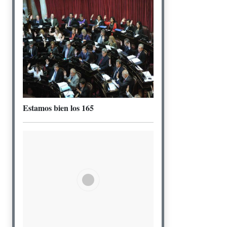
Estamos bien los 165