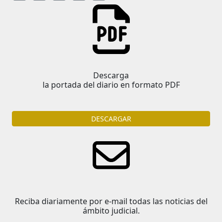
Descarga
la portada del diario en formato PDF
DESCARGAR
Reciba diariamente por e-mail todas las noticias del
ámbito judicial.