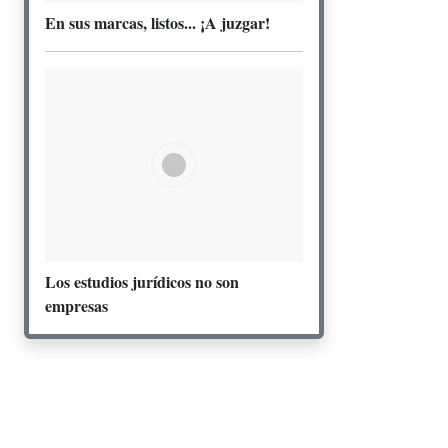
En sus marcas, listos... ¡A juzgar!
Los estudios jurídicos no son
empresas