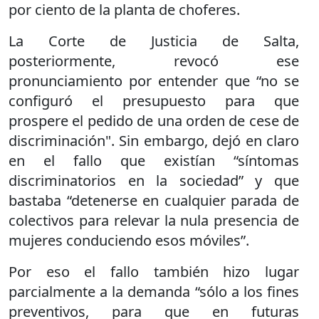
por ciento de la planta de choferes.
La Corte de Justicia de Salta,
posteriormente, revocó ese
pronunciamiento por entender que “no se
configuró el presupuesto para que
prospere el pedido de una orden de cese de
discriminación". Sin embargo, dejó en claro
en el fallo que existían “síntomas
discriminatorios en la sociedad” y que
bastaba “detenerse en cualquier parada de
colectivos para relevar la nula presencia de
mujeres conduciendo esos móviles”.
Por eso el fallo también hizo lugar
parcialmente a la demanda “sólo a los fines
preventivos, para que en futuras