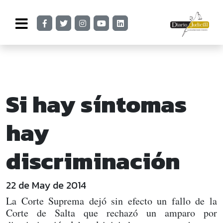
Si hay síntomas
hay
discriminación
22 de May de 2014
La Corte Suprema dejó sin efecto un fallo de la
Corte de Salta que rechazó un amparo por