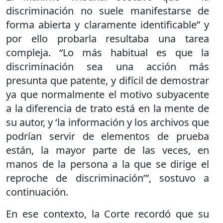
discriminación no suele manifestarse de
forma abierta y claramente identificable” y
por ello probarla resultaba una tarea
compleja. “Lo más habitual es que la
discriminación sea una acción más
presunta que patente, y difícil de demostrar
ya que normalmente el motivo subyacente
a la diferencia de trato está en la mente de
su autor, y ‘la información y los archivos que
podrían servir de elementos de prueba
están, la mayor parte de las veces, en
manos de la persona a la que se dirige el
reproche de discriminación’”, sostuvo a
continuación.
En ese contexto, la Corte recordó que su