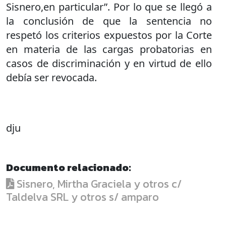
Sisnero,en particular”. Por lo que se llegó a
la conclusión de que la sentencia no
respetó los criterios expuestos por la Corte
en materia de las cargas probatorias en
casos de discriminación y en virtud de ello
debía ser revocada.
dju
Documento relacionado:
Sisnero, Mirtha Graciela y otros c/
Taldelva SRL y otros s/ amparo