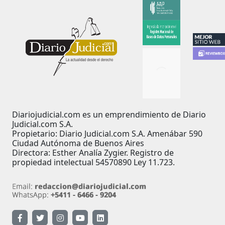
Diariojudicial.com es un emprendimiento de Diario
Judicial.com S.A.
Propietario: Diario Judicial.com S.A. Amenábar 590
Ciudad Autónoma de Buenos Aires
Directora: Esther Analía Zygier. Registro de
propiedad intelectual 54570890 Ley 11.723.