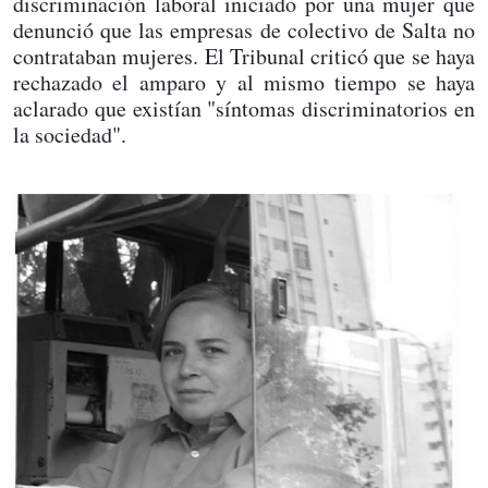
discriminación laboral iniciado por una mujer que
denunció que las empresas de colectivo de Salta no
contrataban mujeres. El Tribunal criticó que se haya
rechazado el amparo y al mismo tiempo se haya
aclarado que existían "síntomas discriminatorios en
la sociedad".