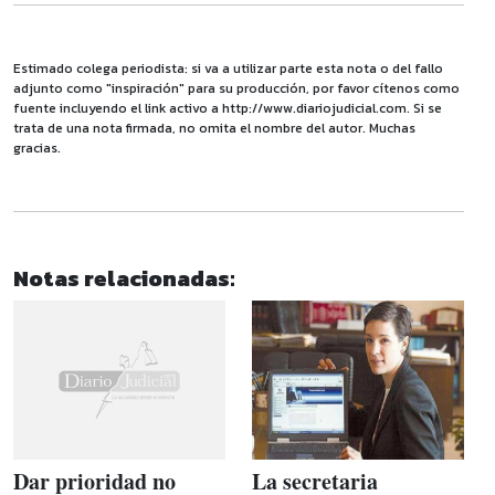
Estimado colega periodista: si va a utilizar parte esta nota o del fallo
adjunto como "inspiración" para su producción, por favor cítenos como
fuente incluyendo el link activo a http://www.diariojudicial.com. Si se
trata de una nota firmada, no omita el nombre del autor. Muchas
gracias.
Notas relacionadas:
Dar prioridad no
La secretaria