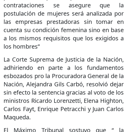
contrataciones se asegure que la
postulación de mujeres será analizada por
las empresas prestadoras sin tomar en
cuenta su condición femenina sino en base
a los mismos requisitos que los exigidos a
los hombres”
La Corte Suprema de Justicia de la Nación,
adhiriendo en parte a los fundamentos
esbozados pro la Procuradora General de la
Nación, Alejandra Gils Carbó, resolvió dejar
sin efecto la sentencia gracias al voto de los
ministros Ricardo Lorenzetti, Elena Highton,
Carlos Fayt, Enrique Petracchi y Juan Carlos
Maqueda.
El Máximo Tribunal sostuvo que “ la