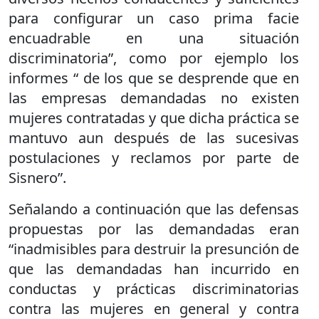
para configurar un caso prima facie
encuadrable en una situación
discriminatoria”, como por ejemplo los
informes “ de los que se desprende que en
las empresas demandadas no existen
mujeres contratadas y que dicha práctica se
mantuvo aun después de las sucesivas
postulaciones y reclamos por parte de
Sisnero”.
Señalando a continuación que las defensas
propuestas por las demandadas eran
“inadmisibles para destruir la presunción de
que las demandadas han incurrido en
conductas y prácticas discriminatorias
contra las mujeres en general y contra