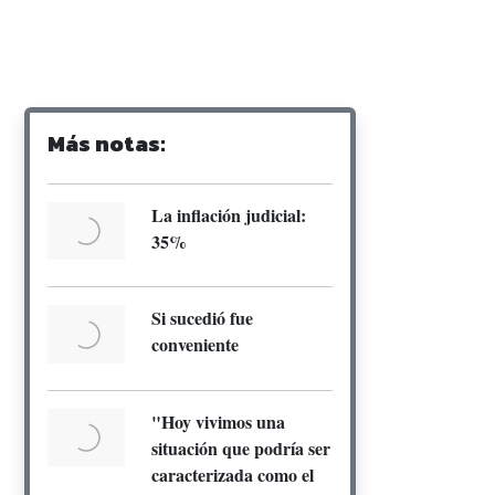
Más notas:
La inflación judicial:
35%
Si sucedió fue
conveniente
"Hoy vivimos una
situación que podría ser
caracterizada como el