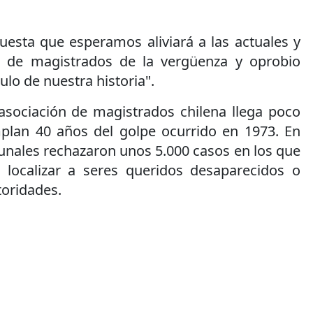
uesta que esperamos aliviará a las actuales y
s de magistrados de la vergüenza y oprobio
ulo de nuestra historia".
 asociación de magistrados chilena llega poco
plan 40 años del golpe ocurrido en 1973. En
bunales rechazaron unos 5.000 casos en los que
 localizar a seres queridos desaparecidos o
toridades.