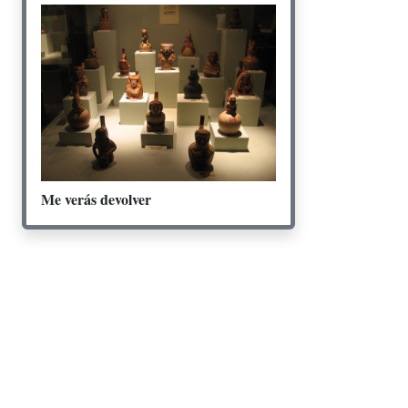
Me verás devolver