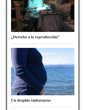
¿Derecho a la reproducción?
Un despido embarazoso