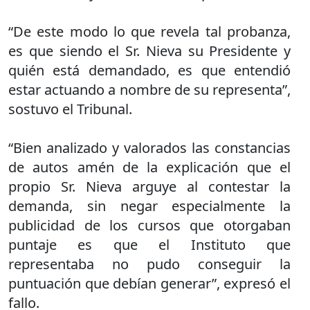
“De este modo lo que revela tal probanza,
es que siendo el Sr. Nieva su Presidente y
quién está demandado, es que entendió
estar actuando a nombre de su representa”,
sostuvo el Tribunal.
“Bien analizado y valorados las constancias
de autos amén de la explicación que el
propio Sr. Nieva arguye al contestar la
demanda, sin negar especialmente la
publicidad de los cursos que otorgaban
puntaje es que el Instituto que
representaba no pudo conseguir la
puntuación que debían generar”, expresó el
fallo.