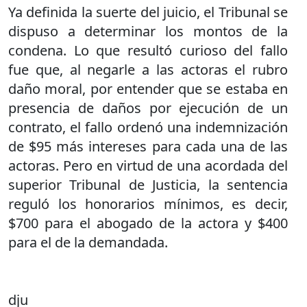
Ya definida la suerte del juicio, el Tribunal se
dispuso a determinar los montos de la
condena. Lo que resultó curioso del fallo
fue que, al negarle a las actoras el rubro
daño moral, por entender que se estaba en
presencia de daños por ejecución de un
contrato, el fallo ordenó una indemnización
de $95 más intereses para cada una de las
actoras. Pero en virtud de una acordada del
superior Tribunal de Justicia, la sentencia
reguló los honorarios mínimos, es decir,
$700 para el abogado de la actora y $400
para el de la demandada.
dju