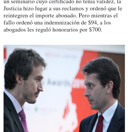
un seminario cuyo certificado no tenía validez, la
Justicia hizo lugar a sus reclamos y ordenó que le
reintegren el importe abonado. Pero mientras el
fallo ordenó una indemnización de $94, a los
abogados les reguló honorarios por $700.