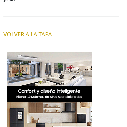
VOLVER A LA TAPA