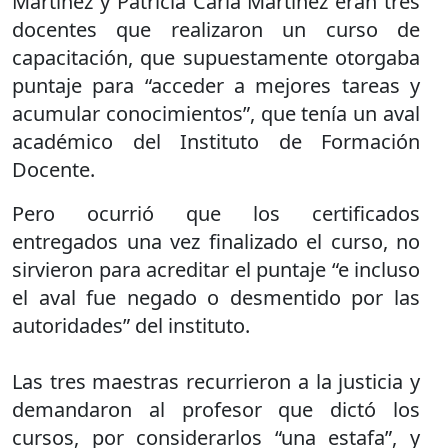
Martínez y Patricia Carla Martínez eran tres
docentes que realizaron un curso de
capacitación, que supuestamente otorgaba
puntaje para “acceder a mejores tareas y
acumular conocimientos”, que tenía un aval
académico del Instituto de Formación
Docente.
Pero ocurrió que los certificados
entregados una vez finalizado el curso, no
sirvieron para acreditar el puntaje “e incluso
el aval fue negado o desmentido por las
autoridades” del instituto.
Las tres maestras recurrieron a la justicia y
demandaron al profesor que dictó los
cursos, por considerarlos “una estafa”, y