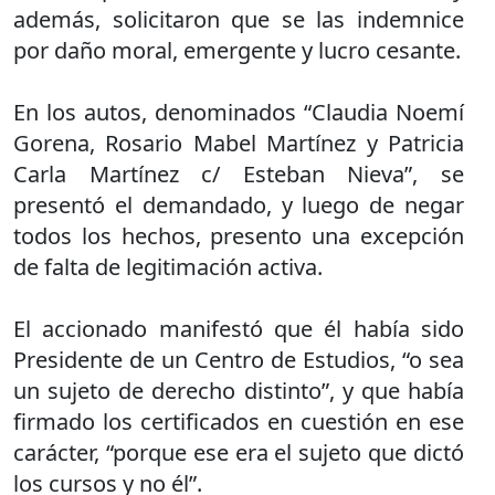
además, solicitaron que se las indemnice
por daño moral, emergente y lucro cesante.
En los autos, denominados “Claudia Noemí
Gorena, Rosario Mabel Martínez y Patricia
Carla Martínez c/ Esteban Nieva”, se
presentó el demandado, y luego de negar
todos los hechos, presento una excepción
de falta de legitimación activa.
El accionado manifestó que él había sido
Presidente de un Centro de Estudios, “o sea
un sujeto de derecho distinto”, y que había
firmado los certificados en cuestión en ese
carácter, “porque ese era el sujeto que dictó
los cursos y no él”.