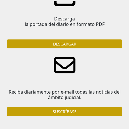
Descarga
la portada del diario en formato PDF
DESCARGAR
Reciba diariamente por e-mail todas las noticias del
ámbito judicial.
SUSCRÍBASE