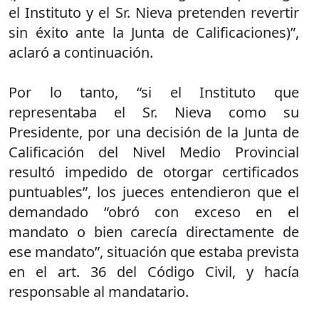
el Instituto y el Sr. Nieva pretenden revertir
sin éxito ante la Junta de Calificaciones)”,
aclaró a continuación.
Por lo tanto, “si el Instituto que
representaba el Sr. Nieva como su
Presidente, por una decisión de la Junta de
Calificación del Nivel Medio Provincial
resultó impedido de otorgar certificados
puntuables”, los jueces entendieron que el
demandado “obró con exceso en el
mandato o bien carecía directamente de
ese mandato”, situación que estaba prevista
en el art. 36 del Código Civil, y hacía
responsable al mandatario.