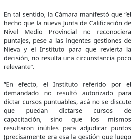
En tal sentido, la Cámara manifestó que “el
hecho que la nueva Junta de Calificación de
Nivel Medio Provincial no reconociera
puntajes, pese a las ingentes gestiones de
Nieva y el Instituto para que revierta la
decisión, no resulta una circunstancia poco
relevante”.
“En efecto, el Instituto referido por el
demandado no resultó autorizado para
dictar cursos puntuables, acá no se discute
que puedan dictarse cursos de
capacitación, sino que los mismos
resultaron inútiles para adjudicar puntos
(precisamente era esa la gestión que luego