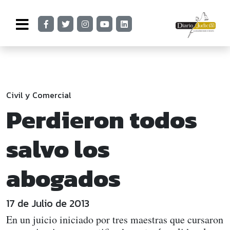
Civil y Comercial
Perdieron todos
salvo los
abogados
17 de Julio de 2013
En un juicio iniciado por tres maestras que cursaron