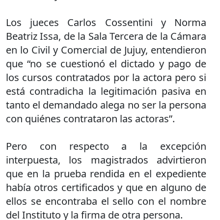
Los jueces Carlos Cossentini y Norma
Beatriz Issa, de la Sala Tercera de la Cámara
en lo Civil y Comercial de Jujuy, entendieron
que “no se cuestionó el dictado y pago de
los cursos contratados por la actora pero si
está contradicha la legitimación pasiva en
tanto el demandado alega no ser la persona
con quiénes contrataron las actoras”.
Pero con respecto a la excepción
interpuesta, los magistrados advirtieron
que en la prueba rendida en el expediente
había otros certificados y que en alguno de
ellos se encontraba el sello con el nombre
del Instituto y la firma de otra persona.