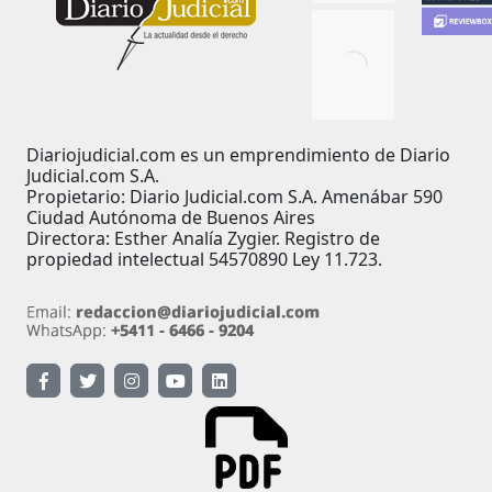
Diariojudicial.com es un emprendimiento de Diario
Judicial.com S.A.
Propietario: Diario Judicial.com S.A. Amenábar 590
Ciudad Autónoma de Buenos Aires
Directora: Esther Analía Zygier. Registro de
propiedad intelectual 54570890 Ley 11.723.