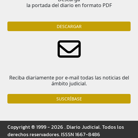
la portada del diario en formato PDF
DESCARGAR
Reciba diariamente por e-mail todas las noticias del
ámbito judicial.
SUSCRÍBASE
Copyright ® 1999 - 2026 . Diario Judicial. Todos los
derechos reservadores. ISSSN 1667-8486