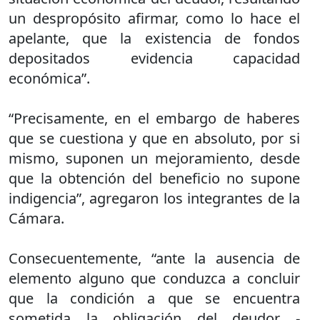
un despropósito afirmar, como lo hace el
apelante, que la existencia de fondos
depositados evidencia capacidad
económica”.
“Precisamente, en el embargo de haberes
que se cuestiona y que en absoluto, por si
mismo, suponen un mejoramiento, desde
que la obtención del beneficio no supone
indigencia”, agregaron los integrantes de la
Cámara.
Consecuentemente, “ante la ausencia de
elemento alguno que conduzca a concluir
que la condición a que se encuentra
sometida la obligación del deudor -