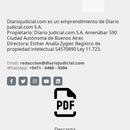
Diariojudicial.com es un emprendimiento de Diario
Judicial.com S.A.
Propietario: Diario Judicial.com S.A. Amenábar 590
Ciudad Autónoma de Buenos Aires
Directora: Esther Analía Zygier. Registro de
propiedad intelectual 54570890 Ley 11.723.
Descarga