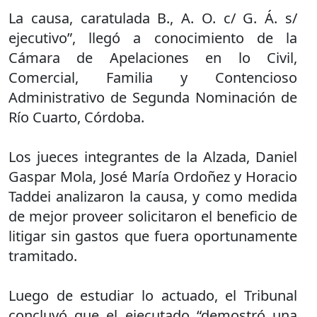
La causa, caratulada B., A. O. c/ G. Á. s/
ejecutivo”, llegó a conocimiento de la
Cámara de Apelaciones en lo Civil,
Comercial, Familia y Contencioso
Administrativo de Segunda Nominación de
Río Cuarto, Córdoba.
Los jueces integrantes de la Alzada, Daniel
Gaspar Mola, José María Ordoñez y Horacio
Taddei analizaron la causa, y como medida
de mejor proveer solicitaron el beneficio de
litigar sin gastos que fuera oportunamente
tramitado.
Luego de estudiar lo actuado, el Tribunal
concluyó que el ejecutado “demostró una