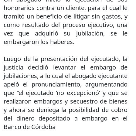
honorarios contra un cliente, para el cual le
tramitó un beneficio de litigar sin gastos, y
como resultado del proceso ejecutivo, una
vez que adquirió su jubilación, se le
embargaron los haberes.
Luego de la presentación del ejecutado, la
justicia decidió levantar el embargo de
jubilaciones, a lo cual el abogado ejecutante
apeló el pronunciamiento, argumentando
que “el ejecutado ‘no excepcionó’ y que se
realizaron embargos y secuestro de bienes
y ahora se deniega la posibilidad de cobro
del dinero depositado a embargo en el
Banco de Córdoba