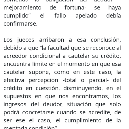
mejoramiento de fortuna- se haya
cumplido” el fallo apelado debía
confirmarse.
Los jueces arribaron a esa conclusión,
debido a que “la facultad que se reconoce al
acreedor condicional a cautelar su crédito,
encuentra límite en el momento en que esa
cautelar supone, como en este caso, la
efectiva percepción -total o parcial- del
crédito en cuestión, disminuyendo, en el
supuestos en que nos encontramos, los
ingresos del deudor, situación que solo
podrá concretarse cuando se acredite, de
ser ese el caso, el cumplimiento de la
mentada condición”.