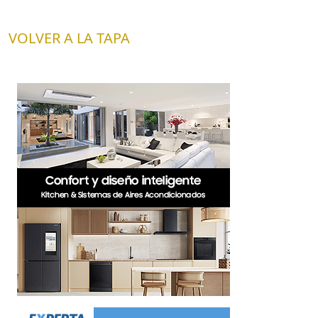
VOLVER A LA TAPA