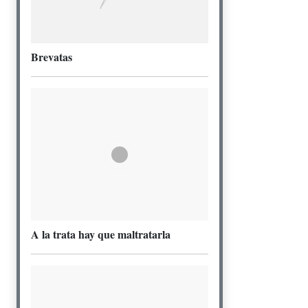
Brevatas
A la trata hay que maltratarla