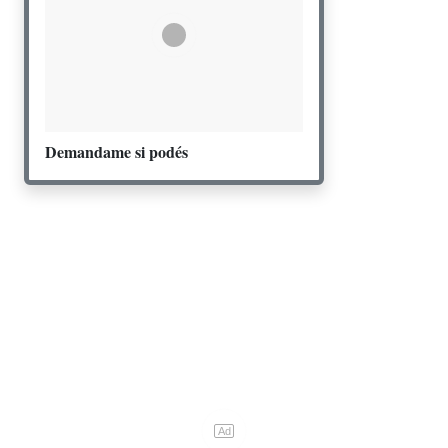
Demandame si podés