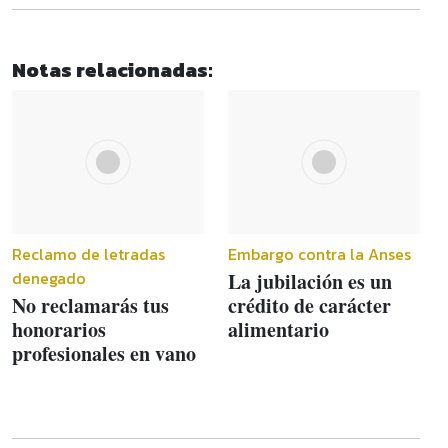
Notas relacionadas:
Reclamo de letradas
Embargo contra la Anses
denegado
La jubilación es un
No reclamarás tus
crédito de carácter
honorarios
alimentario
profesionales en vano