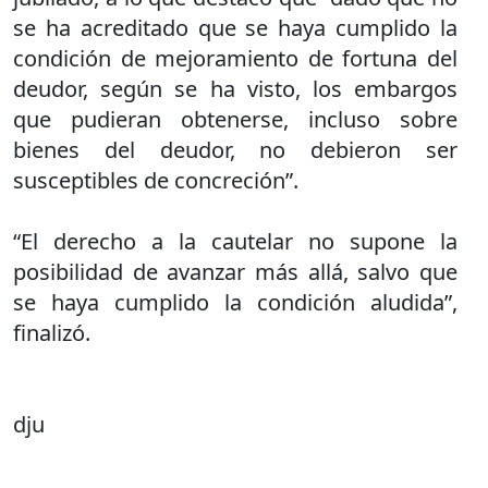
se ha acreditado que se haya cumplido la
condición de mejoramiento de fortuna del
deudor, según se ha visto, los embargos
que pudieran obtenerse, incluso sobre
bienes del deudor, no debieron ser
susceptibles de concreción”.
“El derecho a la cautelar no supone la
posibilidad de avanzar más allá, salvo que
se haya cumplido la condición aludida”,
finalizó.
dju