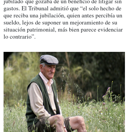
jubilado que gozaba de un beneficio de litigar sin
gastos. El Tribunal admitió que “el solo hecho de
que reciba una jubilación, quien antes percibía un
sueldo, lejos de suponer un mejoramiento de su
situación patrimonial, más bien parece evidenciar
lo contrario”.