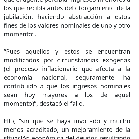
los que recibía antes del otorgamiento de la
jubilación, haciendo abstracción a estos
fines de los valores nominales de uno y otro
momento”.
“Pues aquellos y estos se encuentran
modificados por circunstancias exógenas
(el proceso inflacionario que afecta a la
economía nacional, seguramente ha
contribuido a que los ingresos nominales
sean hoy mayores a los de aquel
momento)”, destacó el fallo.
Ello, “sin que se haya invocado y mucho
menos acreditado, un mejoramiento de la
situación económica del deudor, resultando