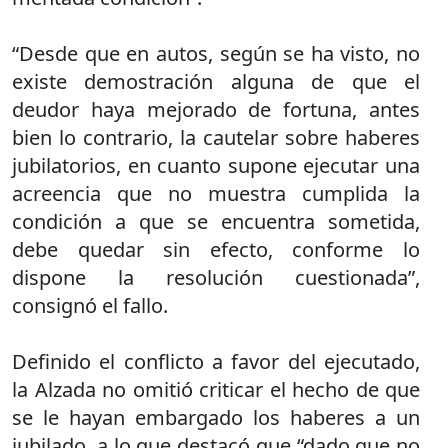
“Desde que en autos, según se ha visto, no
existe demostración alguna de que el
deudor haya mejorado de fortuna, antes
bien lo contrario, la cautelar sobre haberes
jubilatorios, en cuanto supone ejecutar una
acreencia que no muestra cumplida la
condición a que se encuentra sometida,
debe quedar sin efecto, conforme lo
dispone la resolución cuestionada”,
consignó el fallo.
Definido el conflicto a favor del ejecutado,
la Alzada no omitió criticar el hecho de que
se le hayan embargado los haberes a un
jubilado, a lo que destacó que “dado que no