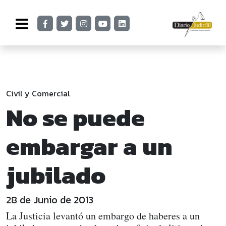
Civil y Comercial
No se puede
embargar a un
jubilado
28 de Junio de 2013
La Justicia levantó un embargo de haberes a un