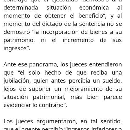
determinada situación económica al
momento de obtener el beneficio”, y al
momento del dictado de la sentencia no se
demostró “la incorporación de bienes a su
patrimonio, ni el incremento de sus
ingresos”.
Ante ese panorama, los jueces entendieron
que “el solo hecho de que reciba una
jubilación, quien antes percibía un sueldo,
lejos de suponer un mejoramiento de su
situación patrimonial, más bien parece
evidenciar lo contrario”.
Los jueces argumentaron, en tal sentido,
que el agente percibía “ingresos inferiores a