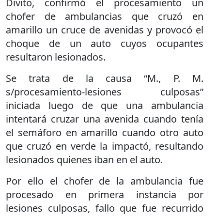
Divito, confirmó el procesamiento un
chofer de ambulancias que cruzó en
amarillo un cruce de avenidas y provocó el
choque de un auto cuyos ocupantes
resultaron lesionados.
Se trata de la causa “M., P. M.
s/procesamiento-lesiones culposas”
iniciada luego de que una ambulancia
intentará cruzar una avenida cuando tenía
el semáforo en amarillo cuando otro auto
que cruzó en verde la impactó, resultando
lesionados quienes iban en el auto.
Por ello el chofer de la ambulancia fue
procesado en primera instancia por
lesiones culposas, fallo que fue recurrido