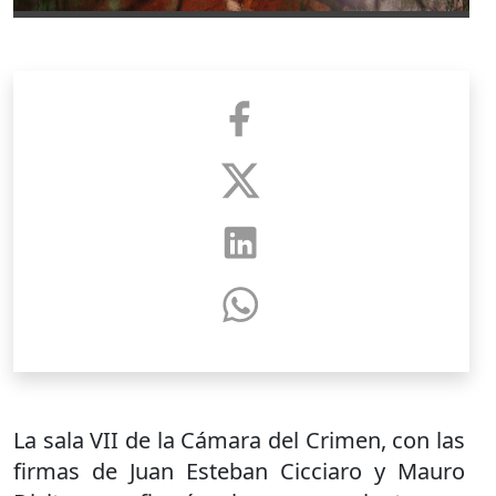
La sala VII de la Cámara del Crimen, con las
firmas de Juan Esteban Cicciaro y Mauro