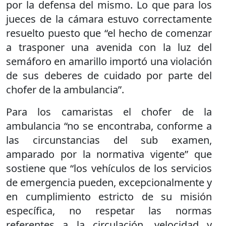
por la defensa del mismo. Lo que para los
jueces de la cámara estuvo correctamente
resuelto puesto que “el hecho de comenzar
a trasponer una avenida con la luz del
semáforo en amarillo importó una violación
de sus deberes de cuidado por parte del
chofer de la ambulancia”.
Para los camaristas el chofer de la
ambulancia “no se encontraba, conforme a
las circunstancias del sub examen,
amparado por la normativa vigente” que
sostiene que “los vehículos de los servicios
de emergencia pueden, excepcionalmente y
en cumplimiento estricto de su misión
específica, no respetar las normas
referentes a la circulación, velocidad y