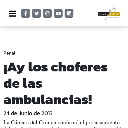
Penal
¡Ay los choferes
de las
ambulancias!
24 de Junio de 2013
La Cámara del Crimen confirmó el procesamiento