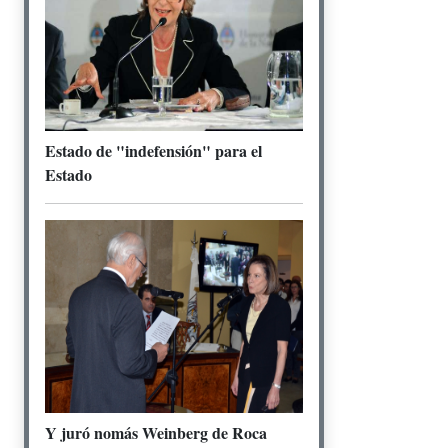
Estado de "indefensión" para el
Estado
Y juró nomás Weinberg de Roca