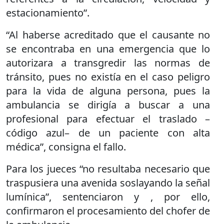
estacionamiento”.
“Al haberse acreditado que el causante no
se encontraba en una emergencia que lo
autorizara a transgredir las normas de
tránsito, pues no existía en el caso peligro
para la vida de alguna persona, pues la
ambulancia se dirigía a buscar a una
profesional para efectuar el traslado –
código azul– de un paciente con alta
médica”, consigna el fallo.
Para los jueces “no resultaba necesario que
traspusiera una avenida soslayando la señal
lumínica”, sentenciaron y , por ello,
confirmaron el procesamiento del chofer de