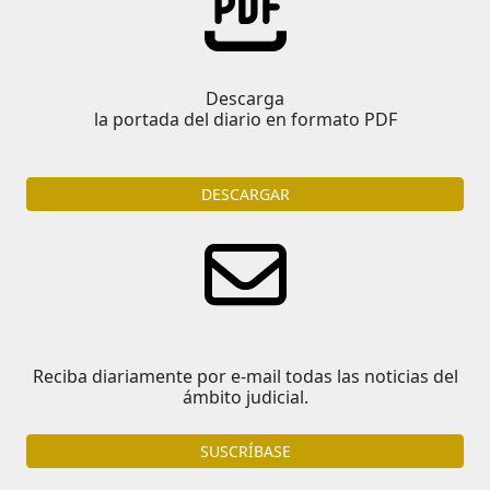
Descarga
la portada del diario en formato PDF
DESCARGAR
Reciba diariamente por e-mail todas las noticias del
ámbito judicial.
SUSCRÍBASE