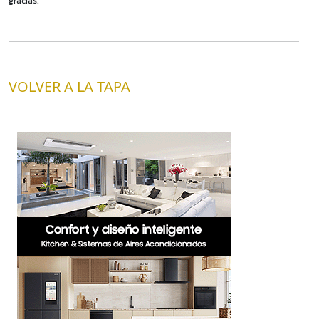
gracias.
VOLVER A LA TAPA