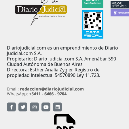
Diariojudicial.com es un emprendimiento de Diario
Judicial.com S.A.
Propietario: Diario Judicial.com S.A. Amenábar 590
Ciudad Autónoma de Buenos Aires
Directora: Esther Analía Zygier. Registro de
propiedad intelectual 54570890 Ley 11.723.