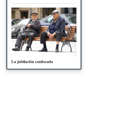
La jubilación confiscada