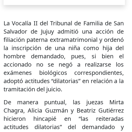
La Vocalía II del Tribunal de Familia de San
Salvador de Jujuy admitió una acción de
filiación paterna extramatrimonial y ordenó
la inscripción de una niña como hija del
hombre demandado, pues, si bien el
accionado no se negó a realizarse los
exámenes biológicos correspondientes,
adoptó actitudes “dilatorias” en relación a la
tramitación del juicio.
De manera puntual, las juezas Mirta
Chagra, Alicia Guzmán y Beatriz Gutiérrez
hicieron hincapié en “las reiteradas
actitudes dilatorias” del demandado y