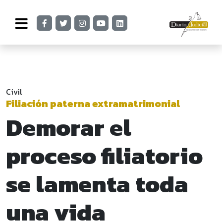
Civil
Filiación paterna extramatrimonial
Demorar el
proceso filiatorio
se lamenta toda
una vida