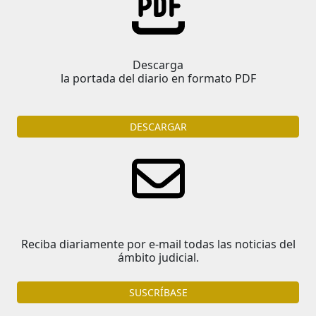
Descarga
la portada del diario en formato PDF
DESCARGAR
Reciba diariamente por e-mail todas las noticias del
ámbito judicial.
SUSCRÍBASE