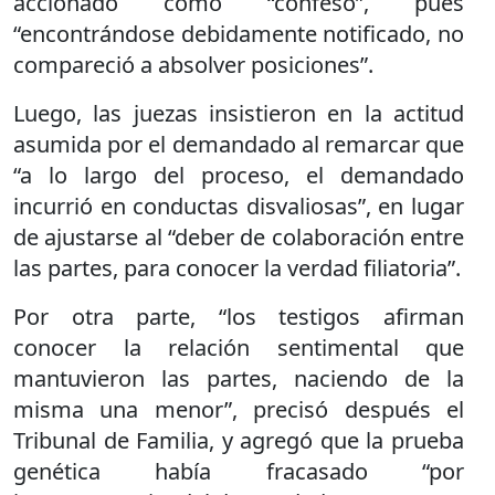
accionado como “confeso”, pues
“encontrándose debidamente notificado, no
compareció a absolver posiciones”.
Luego, las juezas insistieron en la actitud
asumida por el demandado al remarcar que
“a lo largo del proceso, el demandado
incurrió en conductas disvaliosas”, en lugar
de ajustarse al “deber de colaboración entre
las partes, para conocer la verdad filiatoria”.
Por otra parte, “los testigos afirman
conocer la relación sentimental que
mantuvieron las partes, naciendo de la
misma una menor”, precisó después el
Tribunal de Familia, y agregó que la prueba
genética había fracasado “por