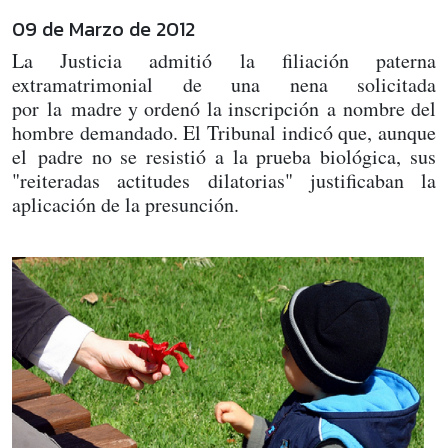
09 de Marzo de 2012
La Justicia admitió la filiación paterna
extramatrimonial de una nena solicitada
por la madre y ordenó la inscripción a nombre del
hombre demandado. El Tribunal indicó que, aunque
el padre no se resistió a la prueba biológica, sus
"reiteradas actitudes dilatorias" justificaban la
aplicación de la presunción.