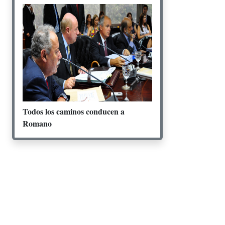
Todos los caminos conducen a
Romano