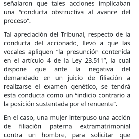
señalaron que tales acciones implicaban
una “conducta obstructiva al avance del
proceso”.
Tal apreciación del Tribunal, respecto de la
conducta del accionado, llevó a que las
vocales apliquen “la presunción contenida
en el artículo 4 de la Ley 23.511”, la cual
dispone que ante la negativa del
demandado en un juicio de filiación a
realizarse el examen genético, se tendrá
esta conducta como un “indicio contrario a
la posición sustentada por el renuente”.
En el caso, una mujer interpuso una acción
de filiación paterna extramatrimonial
contra un hombre, para solicitar que