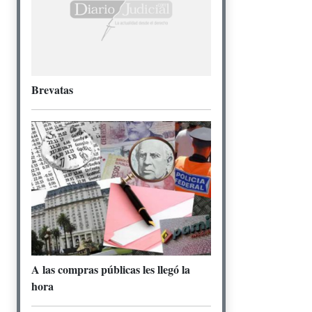
Brevatas
A las compras públicas les llegó la
hora