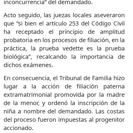
inconcurrencia” del demandado.
Acto seguido, las juezas locales aseveraron
que “si bien el artículo 253 del Código Civil
ha receptado el principio de amplitud
probatoria en los procesos de filiación, en la
práctica, la prueba vedette es la prueba
biológica”, recalcando la importancia de
dichos exámenes.
En consecuencia, el Tribunal de Familia hizo
lugar a la acción de filiación paterna
extramatrimonial promovida por la madre
de la menor, y ordenó la inscripción de la
niña a nombre del demandado. Las costas
del proceso fueron impuestas al progenitor
accionado.