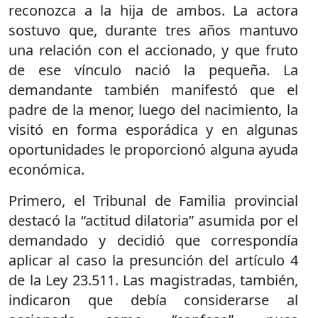
reconozca a la hija de ambos. La actora
sostuvo que, durante tres años mantuvo
una relación con el accionado, y que fruto
de ese vínculo nació la pequeña. La
demandante también manifestó que el
padre de la menor, luego del nacimiento, la
visitó en forma esporádica y en algunas
oportunidades le proporcionó alguna ayuda
económica.
Primero, el Tribunal de Familia provincial
destacó la “actitud dilatoria” asumida por el
demandado y decidió que correspondía
aplicar al caso la presunción del artículo 4
de la Ley 23.511. Las magistradas, también,
indicaron que debía considerarse al