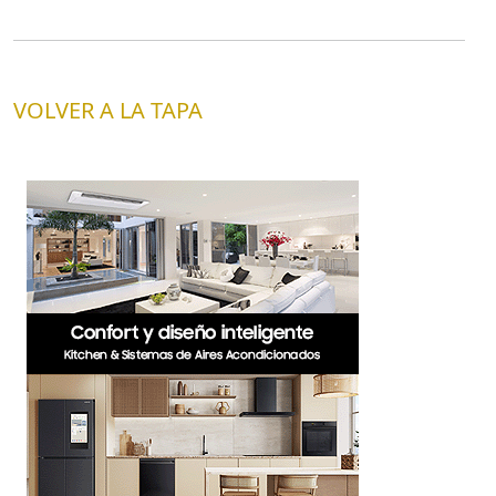
VOLVER A LA TAPA