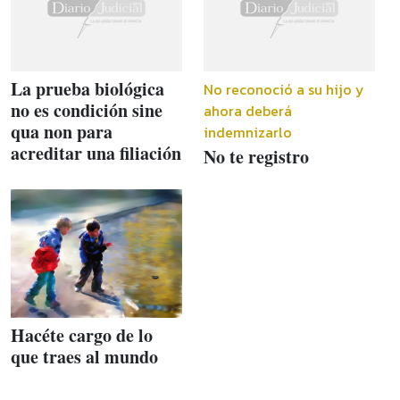
La prueba biológica
No reconoció a su hijo y
no es condición sine
ahora deberá
qua non para
indemnizarlo
acreditar una filiación
No te registro
Hacéte cargo de lo
que traes al mundo