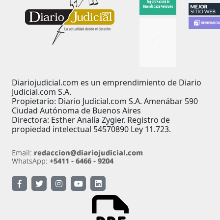
Diariojudicial.com es un emprendimiento de Diario
Judicial.com S.A.
Propietario: Diario Judicial.com S.A. Amenábar 590
Ciudad Autónoma de Buenos Aires
Directora: Esther Analía Zygier. Registro de
propiedad intelectual 54570890 Ley 11.723.