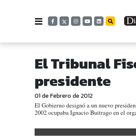
El Tribunal Fi
presidente
01 de Febrero de 2012
El Gobierno designó a un nuevo president
2002 ocupaba Ignacio Buitrago en el org