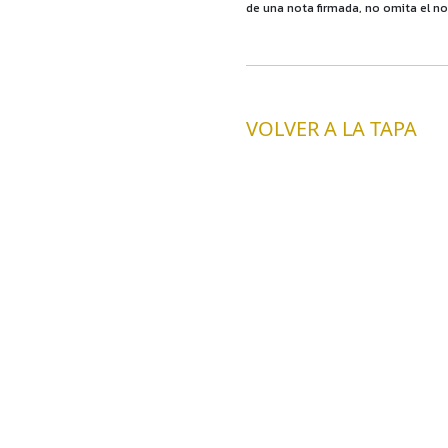
de una nota firmada, no omita el no
VOLVER A LA TAPA