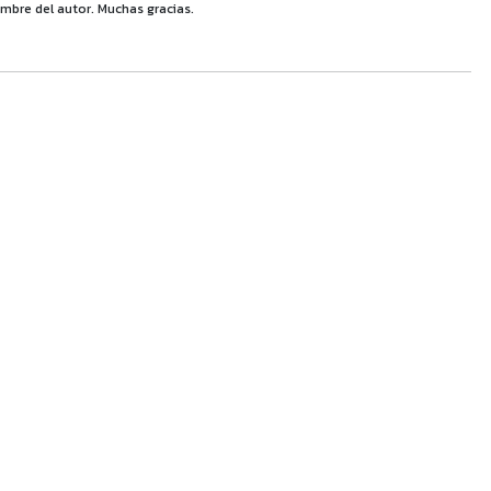
mbre del autor. Muchas gracias.