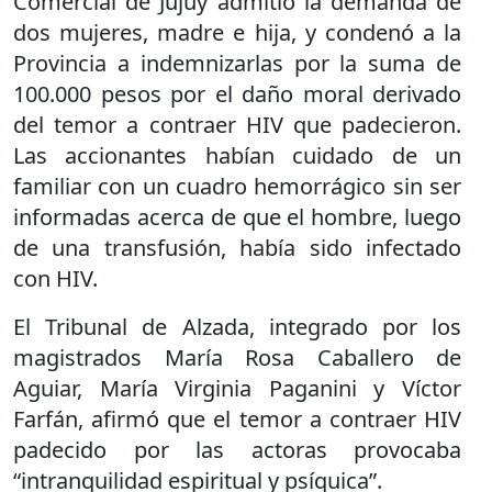
Comercial de Jujuy admitió la demanda de
dos mujeres, madre e hija, y condenó a la
Provincia a indemnizarlas por la suma de
100.000 pesos por el daño moral derivado
del temor a contraer HIV que padecieron.
Las accionantes habían cuidado de un
familiar con un cuadro hemorrágico sin ser
informadas acerca de que el hombre, luego
de una transfusión, había sido infectado
con HIV.
El Tribunal de Alzada, integrado por los
magistrados María Rosa Caballero de
Aguiar, María Virginia Paganini y Víctor
Farfán, afirmó que el temor a contraer HIV
padecido por las actoras provocaba
“intranquilidad espiritual y psíquica”.