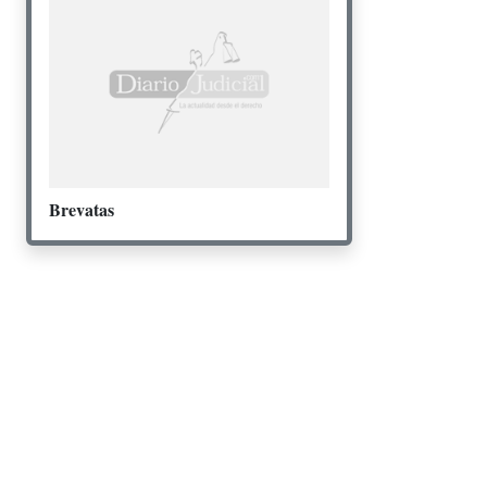
Brevatas