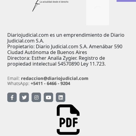
Diariojudicial.com es un emprendimiento de Diario
Judicial.com S.A.
Propietario: Diario Judicial.com S.A. Amenábar 590
Ciudad Autónoma de Buenos Aires
Directora: Esther Analía Zygier. Registro de
propiedad intelectual 54570890 Ley 11.723.