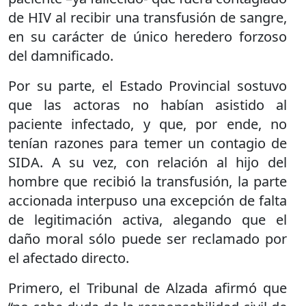
de HIV al recibir una transfusión de sangre,
en su carácter de único heredero forzoso
del damnificado.
Por su parte, el Estado Provincial sostuvo
que las actoras no habían asistido al
paciente infectado, y que, por ende, no
tenían razones para temer un contagio de
SIDA. A su vez, con relación al hijo del
hombre que recibió la transfusión, la parte
accionada interpuso una excepción de falta
de legitimación activa, alegando que el
daño moral sólo puede ser reclamado por
el afectado directo.
Primero, el Tribunal de Alzada afirmó que