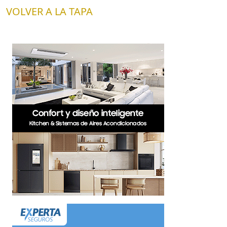
VOLVER A LA TAPA