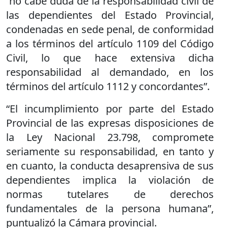
“no cabe duda de la responsabilidad civil de
las dependientes del Estado Provincial,
condenadas en sede penal, de conformidad
a los términos del artículo 1109 del Código
Civil, lo que hace extensiva dicha
responsabilidad al demandado, en los
términos del artículo 1112 y concordantes”.
“El incumplimiento por parte del Estado
Provincial de las expresas disposiciones de
la Ley Nacional 23.798, compromete
seriamente su responsabilidad, en tanto y
en cuanto, la conducta desaprensiva de sus
dependientes implica la violación de
normas tutelares de derechos
fundamentales de la persona humana”,
puntualizó la Cámara provincial.