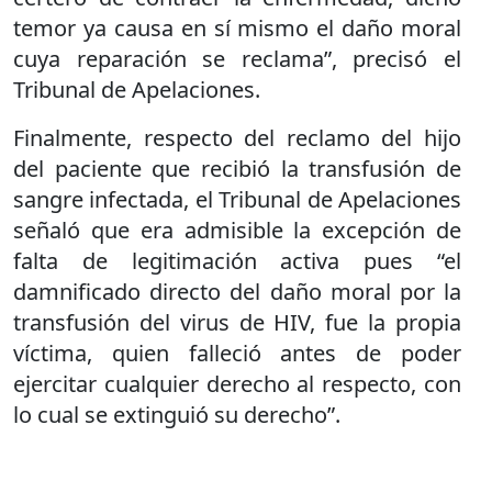
temor ya causa en sí mismo el daño moral
cuya reparación se reclama”, precisó el
Tribunal de Apelaciones.
Finalmente, respecto del reclamo del hijo
del paciente que recibió la transfusión de
sangre infectada, el Tribunal de Apelaciones
señaló que era admisible la excepción de
falta de legitimación activa pues “el
damnificado directo del daño moral por la
transfusión del virus de HIV, fue la propia
víctima, quien falleció antes de poder
ejercitar cualquier derecho al respecto, con
lo cual se extinguió su derecho”.