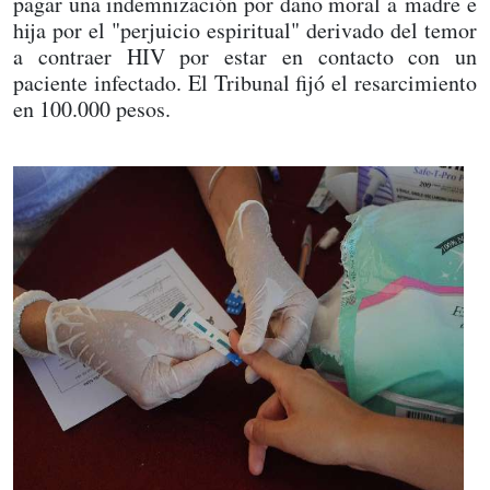
pagar una indemnización por daño moral a madre e
hija por el "perjuicio espiritual" derivado del temor
a contraer HIV por estar en contacto con un
paciente infectado. El Tribunal fijó el resarcimiento
en 100.000 pesos.