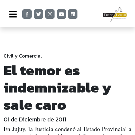
Civil y Comercial
El temor es
indemnizable y
sale caro
01 de Diciembre de 2011
En Jujuy, la Justicia condenó al Estado Provincial a