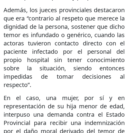
Además, los jueces provinciales destacaron
que era “contrario al respeto que merece la
dignidad de la persona, sostener que dicho
temor es infundado o genérico, cuando las
actoras tuvieron contacto directo con el
paciente infectado por el personal del
propio hospital sin tener conocimiento
sobre la situación, siendo entonces
impedidas de tomar decisiones al
respecto”.
En el caso, una mujer, por sí y en
representación de su hija menor de edad,
interpuso una demanda contra el Estado
Provincial para recibir una indemnización
por el daño moral derivado del temor de