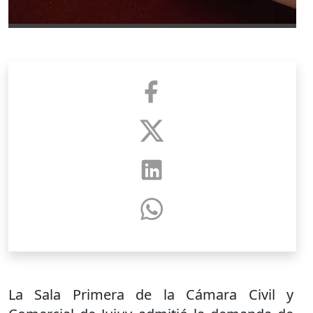
La Sala Primera de la Cámara Civil y