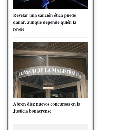
Revelar una sanción ética puede
dañar, aunque depende quién la
revele
Abren diez nuevos concursos en la
Justicia bonaerense