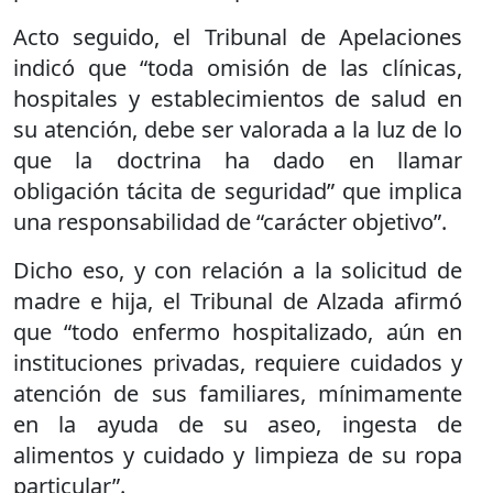
Acto seguido, el Tribunal de Apelaciones
indicó que “toda omisión de las clínicas,
hospitales y establecimientos de salud en
su atención, debe ser valorada a la luz de lo
que la doctrina ha dado en llamar
obligación tácita de seguridad” que implica
una responsabilidad de “carácter objetivo”.
Dicho eso, y con relación a la solicitud de
madre e hija, el Tribunal de Alzada afirmó
que “todo enfermo hospitalizado, aún en
instituciones privadas, requiere cuidados y
atención de sus familiares, mínimamente
en la ayuda de su aseo, ingesta de
alimentos y cuidado y limpieza de su ropa
particular”.