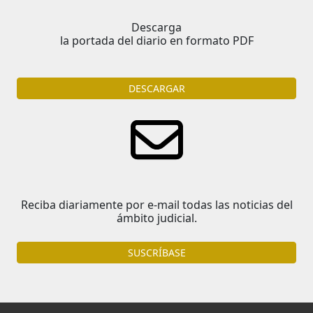
Descarga
la portada del diario en formato PDF
DESCARGAR
Reciba diariamente por e-mail todas las noticias del
ámbito judicial.
SUSCRÍBASE