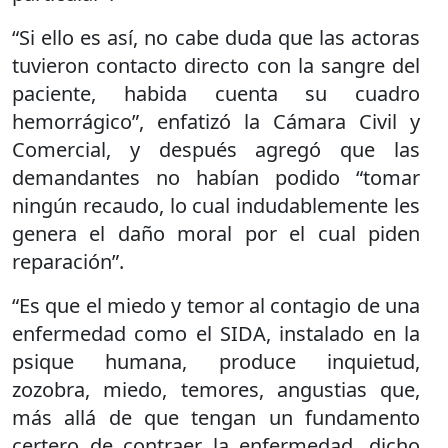
“Si ello es así, no cabe duda que las actoras
tuvieron contacto directo con la sangre del
paciente, habida cuenta su cuadro
hemorrágico”, enfatizó la Cámara Civil y
Comercial, y después agregó que las
demandantes no habían podido “tomar
ningún recaudo, lo cual indudablemente les
genera el daño moral por el cual piden
reparación”.
“Es que el miedo y temor al contagio de una
enfermedad como el SIDA, instalado en la
psique humana, produce inquietud,
zozobra, miedo, temores, angustias que,
más allá de que tengan un fundamento
certero de contraer la enfermedad, dicho