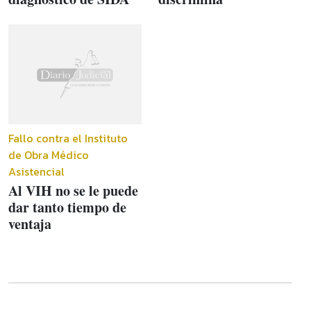
Fallo contra el Instituto
de Obra Médico
Asistencial
Al VIH no se le puede
dar tanto tiempo de
ventaja