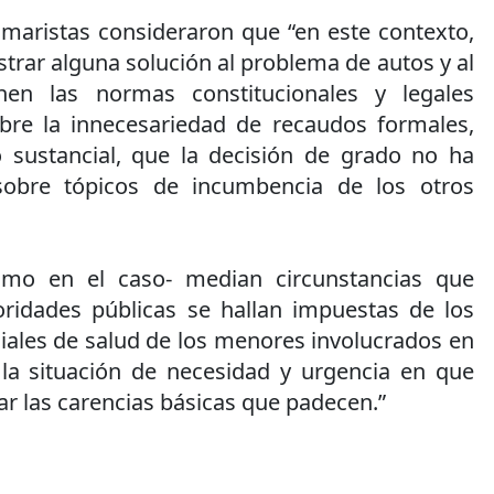
amaristas consideraron que “en este contexto,
trar alguna solución al problema de autos y al
n las normas constitucionales y legales
bre la innecesariedad de recaudos formales,
 sustancial, que la decisión de grado no ha
sobre tópicos de incumbencia de los otros
mo en el caso- median circunstancias que
ridades públicas se hallan impuestas de los
iales de salud de los menores involucrados en
 la situación de necesidad y urgencia en que
iar las carencias básicas que padecen.”