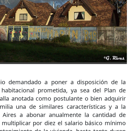
pio demandado a poner a disposición de la
 habitacional prometida, ya sea del Plan de
alla anotada como postulante o bien adquirir
milia una de similares características y a la
 Aires a abonar anualmente la cantidad de
multiplicar por diez el salario básico mínimo