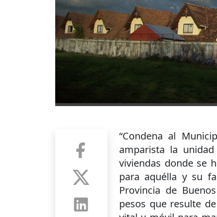
“Condena al Munici
amparista la unidad
viviendas donde se h
para aquélla y su fa
Provincia de Buenos
pesos que resulte de 