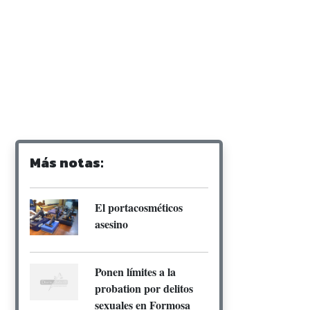
Más notas:
El portacosméticos
asesino
Ponen límites a la
probation por delitos
sexuales en Formosa