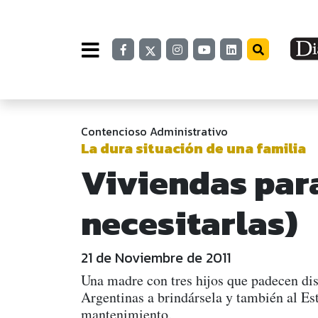
Contencioso Administrativo
La dura situación de una familia
Viviendas par
necesitarlas)
21 de Noviembre de 2011
Una madre con tres hijos que padecen dis
Argentinas a brindársela y también al Est
mantenimiento.