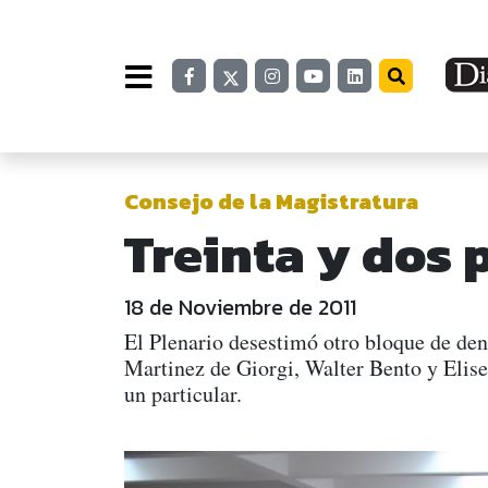
Consejo de la Magistratura
Treinta y dos 
18 de Noviembre de 2011
El Plenario desestimó otro bloque de den
Martinez de Giorgi, Walter Bento y Elise
un particular.