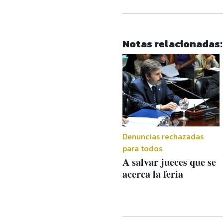
Notas relacionadas:
Denuncias rechazadas
para todos
A salvar jueces que se
acerca la feria