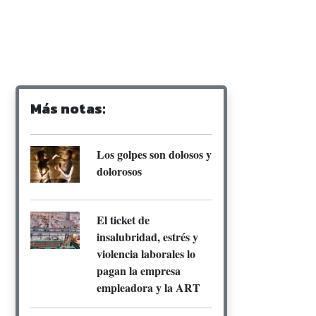
Más notas:
Los golpes son dolosos y
dolorosos
El ticket de
insalubridad, estrés y
violencia laborales lo
pagan la empresa
empleadora y la ART