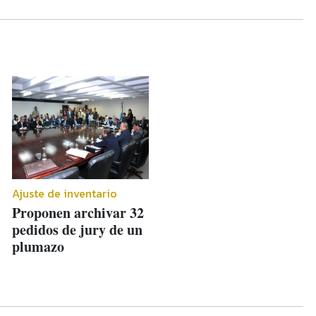
Ajuste de inventario
Proponen archivar 32
pedidos de jury de un
plumazo