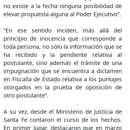
no existe a la fecha ninguna posibilidad de
elevar propuesta alguna al Poder Ejecutivo”.
“En ese sentido inciden, más allá del
principio de inocencia que corresponde a
toda persona, no sólo la información que se
ha recibido y la pendiente relativa al
postulante, sino además el trámite de una
impugnación que se encuentra a dictamen
en Fiscalía de Estado relativa a los puntajes
otorgados en la prueba de oposición de
otro postulante”.
A su vez, desde el Ministerio de Justicia de
Santa Fe contaron el curso de los hechos.
En primer lugar, destacaron que en marzo