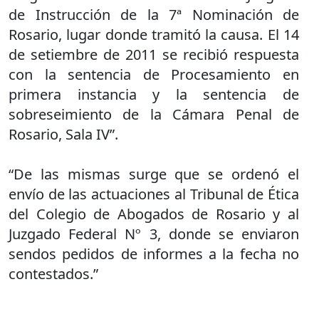
de Instrucción de la 7ª Nominación de
Rosario, lugar donde tramitó la causa. El 14
de setiembre de 2011 se recibió respuesta
con la sentencia de Procesamiento en
primera instancia y la sentencia de
sobreseimiento de la Cámara Penal de
Rosario, Sala IV”.
“De las mismas surge que se ordenó el
envío de las actuaciones al Tribunal de Ética
del Colegio de Abogados de Rosario y al
Juzgado Federal Nº 3, donde se enviaron
sendos pedidos de informes a la fecha no
contestados.”