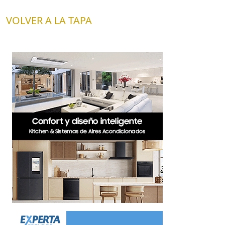
VOLVER A LA TAPA