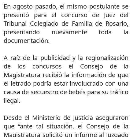
En agosto pasado, el mismo postulante se
presentó para el concurso de Juez del
Tribunal Colegiado de Familia de Rosario,
presentando nuevamente toda la
documentación.
A raíz de la publicidad y la regionalización
de los concursos el Consejo de la
Magistratura recibió la información de que
el letrado podría estar involucrado con una
causa de secuestro de bebés para su tráfico
ilegal.
Desde el Ministerio de Justicia aseguraron
que “ante tal situación, el Consejo de la
Magistratura solicitó un informe al Juzgado