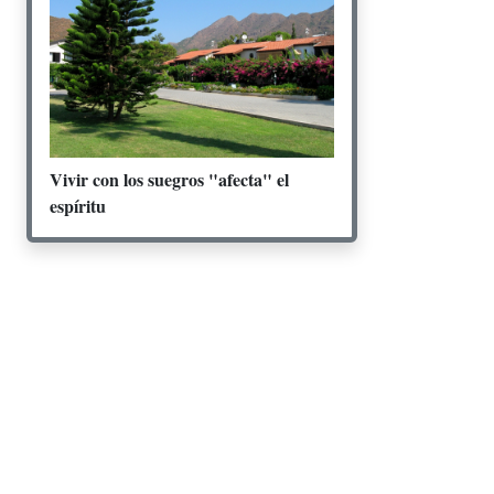
Vivir con los suegros "afecta" el
espíritu