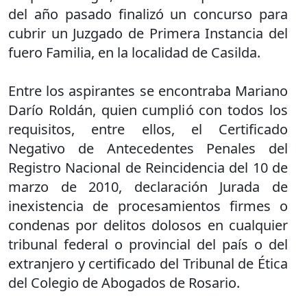
del año pasado finalizó un concurso para
cubrir un Juzgado de Primera Instancia del
fuero Familia, en la localidad de Casilda.
Entre los aspirantes se encontraba Mariano
Darío Roldán, quien cumplió con todos los
requisitos, entre ellos, el Certificado
Negativo de Antecedentes Penales del
Registro Nacional de Reincidencia del 10 de
marzo de 2010, declaración Jurada de
inexistencia de procesamientos firmes o
condenas por delitos dolosos en cualquier
tribunal federal o provincial del país o del
extranjero y certificado del Tribunal de Ética
del Colegio de Abogados de Rosario.