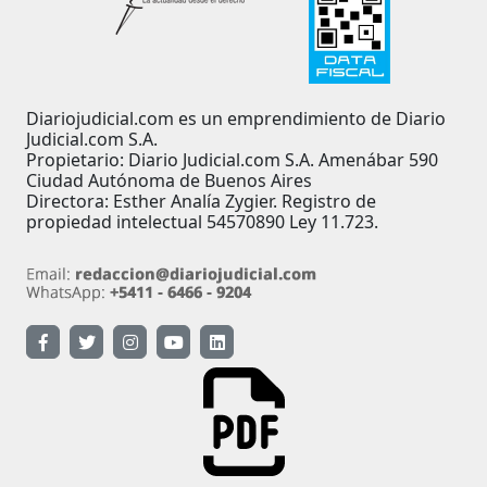
Diariojudicial.com es un emprendimiento de Diario
Judicial.com S.A.
Propietario: Diario Judicial.com S.A. Amenábar 590
Ciudad Autónoma de Buenos Aires
Directora: Esther Analía Zygier. Registro de
propiedad intelectual 54570890 Ley 11.723.