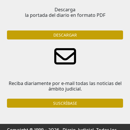
Descarga
la portada del diario en formato PDF
DESCARGAR
Reciba diariamente por e-mail todas las noticias del
ámbito judicial.
SUSCRÍBASE
Copyright ® 1999 - 2026 . Diario Judicial. Todos los