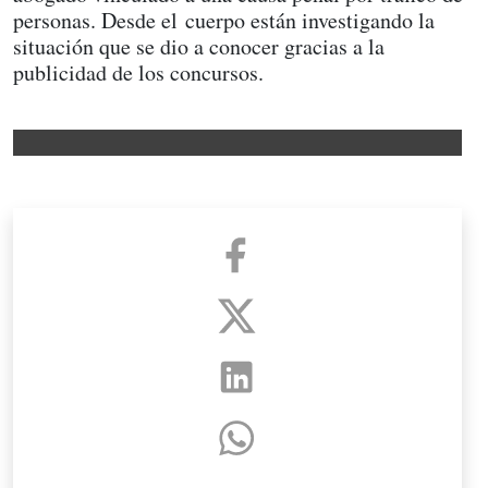
personas. Desde el cuerpo están investigando la
situación que se dio a conocer gracias a la
publicidad de los concursos.