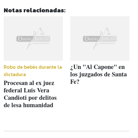
Notas relacionadas:
¿Un "Al Capone" en
Robo de bebés durante la
los juzgados de Santa
dictadura
Fe?
Procesan al ex juez
federal Luis Vera
Candioti por delitos
de lesa humanidad