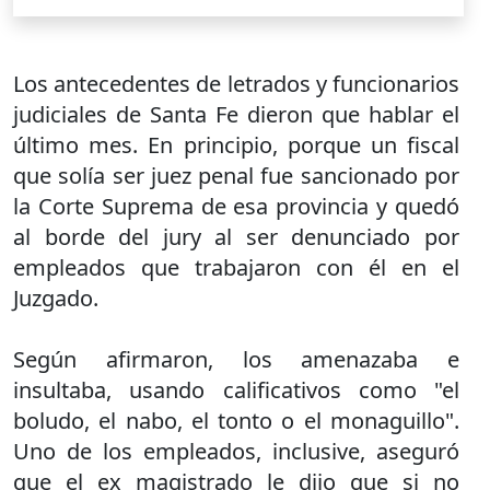
Los antecedentes de letrados y funcionarios
judiciales de Santa Fe dieron que hablar el
último mes. En principio, porque un fiscal
que solía ser juez penal fue sancionado por
la Corte Suprema de esa provincia y quedó
al borde del jury al ser denunciado por
empleados que trabajaron con él en el
Juzgado.
Según afirmaron, los amenazaba e
insultaba, usando calificativos como "el
boludo, el nabo, el tonto o el monaguillo".
Uno de los empleados, inclusive, aseguró
que el ex magistrado le dijo que si no