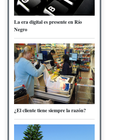
La era digital es presente en Río
Negro
¿El cliente tiene siempre la razón?