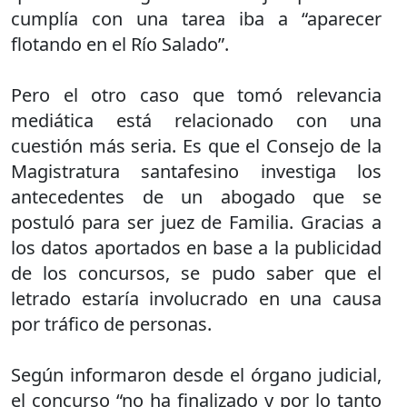
cumplía con una tarea iba a “aparecer
flotando en el Río Salado”.
Pero el otro caso que tomó relevancia
mediática está relacionado con una
cuestión más seria. Es que el Consejo de la
Magistratura santafesino investiga los
antecedentes de un abogado que se
postuló para ser juez de Familia. Gracias a
los datos aportados en base a la publicidad
de los concursos, se pudo saber que el
letrado estaría involucrado en una causa
por tráfico de personas.
Según informaron desde el órgano judicial,
el concurso “no ha finalizado y por lo tanto