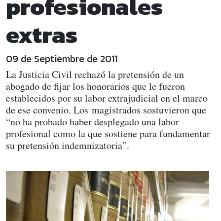
profesionales
extras
09 de Septiembre de 2011
La Justicia Civil rechazó la pretensión de un
abogado de fijar los honorarios que le fueron
establecidos por su labor extrajudicial en el marco
de ese convenio. Los magistrados sostuvieron que
“no ha probado haber desplegado una labor
profesional como la que sostiene para fundamentar
su pretensión indemnizatoria”.