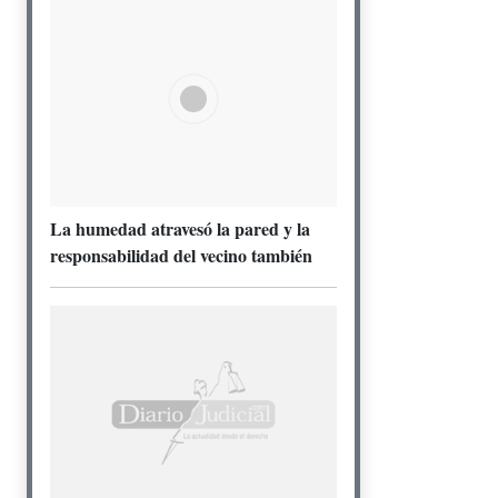
La humedad atravesó la pared y la
responsabilidad del vecino también