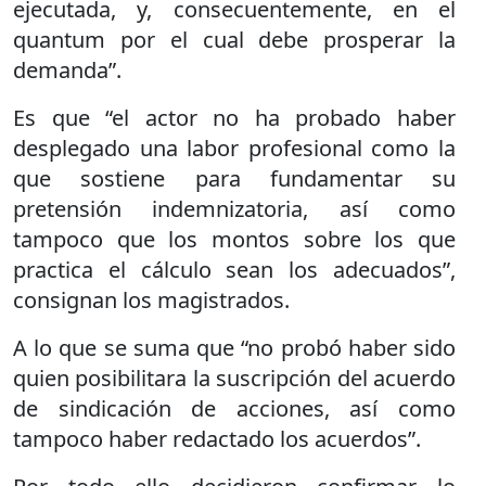
ejecutada, y, consecuentemente, en el
quantum por el cual debe prosperar la
demanda”.
Es que “el actor no ha probado haber
desplegado una labor profesional como la
que sostiene para fundamentar su
pretensión indemnizatoria, así como
tampoco que los montos sobre los que
practica el cálculo sean los adecuados”,
consignan los magistrados.
A lo que se suma que “no probó haber sido
quien posibilitara la suscripción del acuerdo
de sindicación de acciones, así como
tampoco haber redactado los acuerdos”.