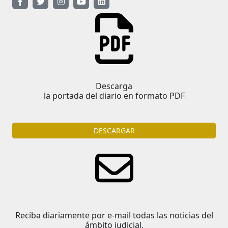
Descarga
la portada del diario en formato PDF
DESCARGAR
Reciba diariamente por e-mail todas las noticias del
ámbito judicial.