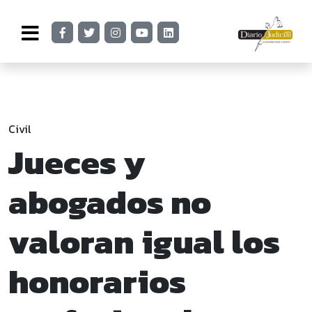
Civil
Jueces y
abogados no
valoran igual los
honorarios