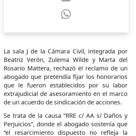
La sala J de la Cámara Civil, integrada por
Beatriz Verón, Zulema Wilde y Marta del
Rosario Mattera, rechazó el reclamo de un
abogado que pretendía fijar los honorarios
que le fueron establecidos por su labor
extrajudicial de asesoramiento en el marco
de un acuerdo de sindicación de acciones.
Se trata de la causa “RRE c/ AA s/ Daños y
Perjuicios”, donde el abogado sostenía que
“el resarcimiento dispuesto no refleja la