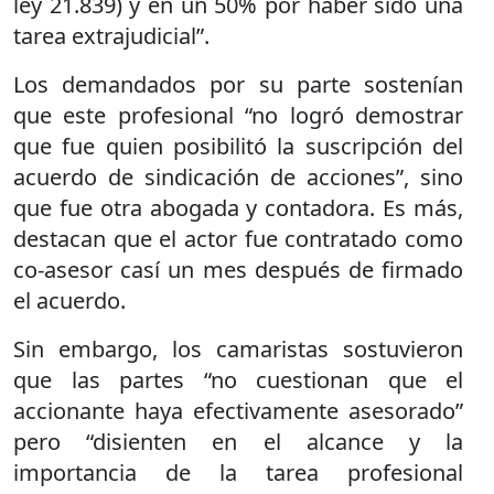
ley 21.839) y en un 50% por haber sido una
tarea extrajudicial”.
Los demandados por su parte sostenían
que este profesional “no logró demostrar
que fue quien posibilitó la suscripción del
acuerdo de sindicación de acciones”, sino
que fue otra abogada y contadora. Es más,
destacan que el actor fue contratado como
co-asesor casí un mes después de firmado
el acuerdo.
Sin embargo, los camaristas sostuvieron
que las partes “no cuestionan que el
accionante haya efectivamente asesorado”
pero “disienten en el alcance y la
importancia de la tarea profesional