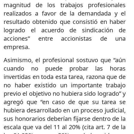
magnitud de los trabajos profesionales
realizados a favor de la demandada y el
resultado obtenido que consistió en haber
logrado el acuerdo de sindicación de
acciones” entre accionistas de una
empresa.
Asimismo, el profesional sostuvo que “aún
cuando no puede probar las horas
invertidas en toda esta tarea, razona que de
no haber existido un importante trabajo
previo el objetivo no hubiera sido logrado” y
agregó que “en caso de que su tarea se
hubiera desarrollado en un proceso judicial,
sus honorarios deberían fijarse dentro de la
escala que va del 11 al 20% (cita art. 7 de la