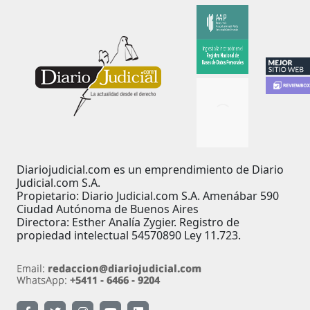
Diariojudicial.com es un emprendimiento de Diario
Judicial.com S.A.
Propietario: Diario Judicial.com S.A. Amenábar 590
Ciudad Autónoma de Buenos Aires
Directora: Esther Analía Zygier. Registro de
propiedad intelectual 54570890 Ley 11.723.