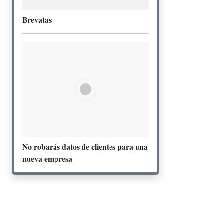
Brevatas
No robarás datos de clientes para una
nueva empresa