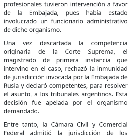
profesionales tuvieron intervención a favor
de la Embajada, pues había estado
involucrado un funcionario administrativo
de dicho organismo.
Una vez descartada la competencia
originaria de la Corte Suprema, el
magistrado de primera instancia que
intervino en el caso, rechazó la inmunidad
de jurisdicción invocada por la Embajada de
Rusia y declaró competentes, para resolver
el asunto, a los tribunales argentinos. Esta
decisión fue apelada por el organismo
demandado.
Entre tanto, la Cámara Civil y Comercial
Federal admitió la jurisdicción de los