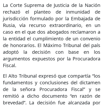
La Corte Suprema de Justicia de la Nación
rechazó el planteo de inmunidad de
jurisdicción formulado por la Embajada de
Rusia, vía recurso extraordinario, en un
caso en el que dos abogados reclamaron a
la entidad el cumplimiento de un convenio
de honorarios. El Máximo Tribunal del país
adoptó la decisión con base en los
argumentos expuestos por la Procuradora
Fiscal.
El Alto Tribunal expresó que compartía “los
fundamentos y conclusiones del dictamen
de la señora Procuradora Fiscal” y se
remitió a dicho documento “en razón de
brevedad”. La decisión fue alcanzada por