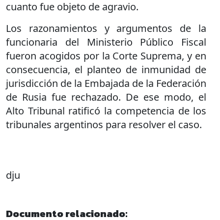
cuanto fue objeto de agravio.
Los razonamientos y argumentos de la
funcionaria del Ministerio Público Fiscal
fueron acogidos por la Corte Suprema, y en
consecuencia, el planteo de inmunidad de
jurisdicción de la Embajada de la Federación
de Rusia fue rechazado. De ese modo, el
Alto Tribunal ratificó la competencia de los
tribunales argentinos para resolver el caso.
dju
Documento relacionado: