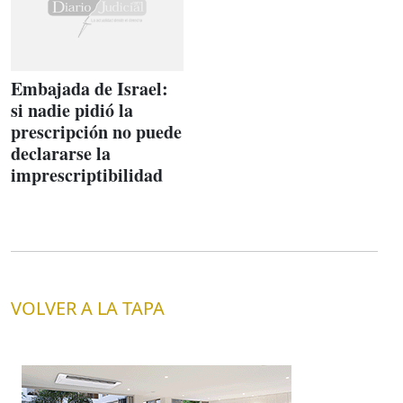
Embajada de Israel:
si nadie pidió la
prescripción no puede
declararse la
imprescriptibilidad
VOLVER A LA TAPA