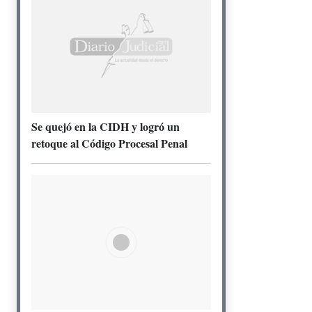
Se quejó en la CIDH y logró un
retoque al Código Procesal Penal