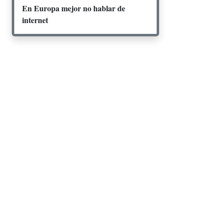
En Europa mejor no hablar de
internet