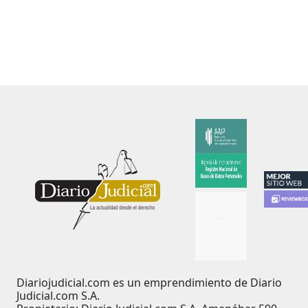
Diariojudicial.com es un emprendimiento de Diario
Judicial.com S.A.