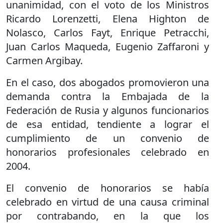
unanimidad, con el voto de los Ministros
Ricardo Lorenzetti, Elena Highton de
Nolasco, Carlos Fayt, Enrique Petracchi,
Juan Carlos Maqueda, Eugenio Zaffaroni y
Carmen Argibay.
En el caso, dos abogados promovieron una
demanda contra la Embajada de la
Federación de Rusia y algunos funcionarios
de esa entidad, tendiente a lograr el
cumplimiento de un convenio de
honorarios profesionales celebrado en
2004.
El convenio de honorarios se había
celebrado en virtud de una causa criminal
por contrabando, en la que los