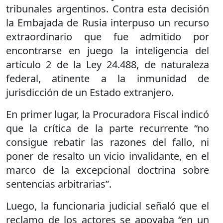
tribunales argentinos. Contra esta decisión
la Embajada de Rusia interpuso un recurso
extraordinario que fue admitido por
encontrarse en juego la inteligencia del
artículo 2 de la Ley 24.488, de naturaleza
federal, atinente a la inmunidad de
jurisdicción de un Estado extranjero.
En primer lugar, la Procuradora Fiscal indicó
que la crítica de la parte recurrente “no
consigue rebatir las razones del fallo, ni
poner de resalto un vicio invalidante, en el
marco de la excepcional doctrina sobre
sentencias arbitrarias”.
Luego, la funcionaria judicial señaló que el
reclamo de los actores se apoyaba “en un