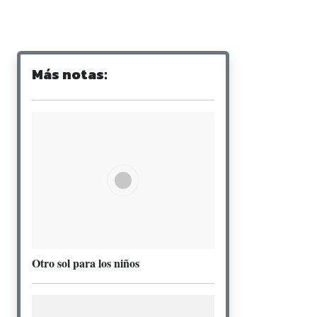
Más notas:
Otro sol para los niños