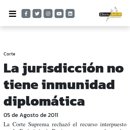
Corte
La jurisdicción no
tiene inmunidad
diplomática
05 de Agosto de 2011
La Corte Suprema rechazó el recurso interpuesto