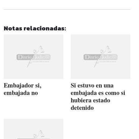
Notas relacionadas:
Embajador si,
Si estuvo en una
embajada no
embajada es como si
hubiera estado
detenido