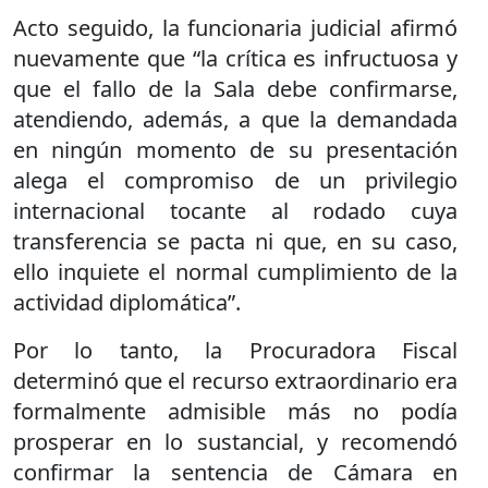
Acto seguido, la funcionaria judicial afirmó
nuevamente que “la crítica es infructuosa y
que el fallo de la Sala debe confirmarse,
atendiendo, además, a que la demandada
en ningún momento de su presentación
alega el compromiso de un privilegio
internacional tocante al rodado cuya
transferencia se pacta ni que, en su caso,
ello inquiete el normal cumplimiento de la
actividad diplomática”.
Por lo tanto, la Procuradora Fiscal
determinó que el recurso extraordinario era
formalmente admisible más no podía
prosperar en lo sustancial, y recomendó
confirmar la sentencia de Cámara en