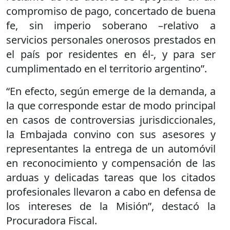
compromiso de pago, concertado de buena
fe, sin imperio soberano –relativo a
servicios personales onerosos prestados en
el país por residentes en él-, y para ser
cumplimentado en el territorio argentino”.
“En efecto, según emerge de la demanda, a
la que corresponde estar de modo principal
en casos de controversias jurisdiccionales,
la Embajada convino con sus asesores y
representantes la entrega de un automóvil
en reconocimiento y compensación de las
arduas y delicadas tareas que los citados
profesionales llevaron a cabo en defensa de
los intereses de la Misión”, destacó la
Procuradora Fiscal.