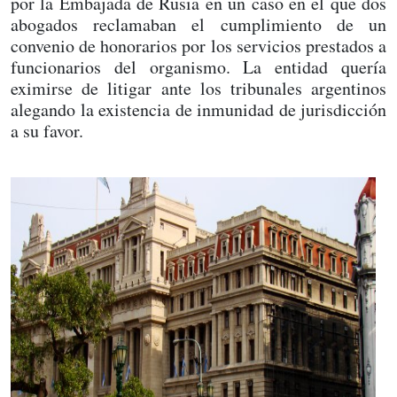
por la Embajada de Rusia en un caso en el que dos
abogados reclamaban el cumplimiento de un
convenio de honorarios por los servicios prestados a
funcionarios del organismo. La entidad quería
eximirse de litigar ante los tribunales argentinos
alegando la existencia de inmunidad de jurisdicción
a su favor.