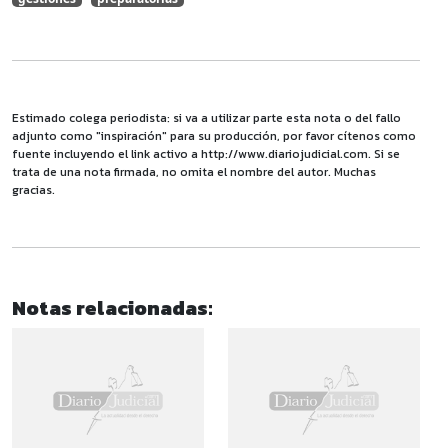
Estimado colega periodista: si va a utilizar parte esta nota o del fallo
adjunto como "inspiración" para su producción, por favor cítenos como
fuente incluyendo el link activo a http://www.diariojudicial.com. Si se
trata de una nota firmada, no omita el nombre del autor. Muchas
gracias.
Notas relacionadas: