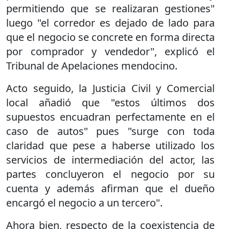
permitiendo que se realizaran gestiones"
luego "el corredor es dejado de lado para
que el negocio se concrete en forma directa
por comprador y vendedor", explicó el
Tribunal de Apelaciones mendocino.
Acto seguido, la Justicia Civil y Comercial
local añadió que "estos últimos dos
supuestos encuadran perfectamente en el
caso de autos" pues "surge con toda
claridad que pese a haberse utilizado los
servicios de intermediación del actor, las
partes concluyeron el negocio por su
cuenta y además afirman que el dueño
encargó el negocio a un tercero".
Ahora bien, respecto de la coexistencia de