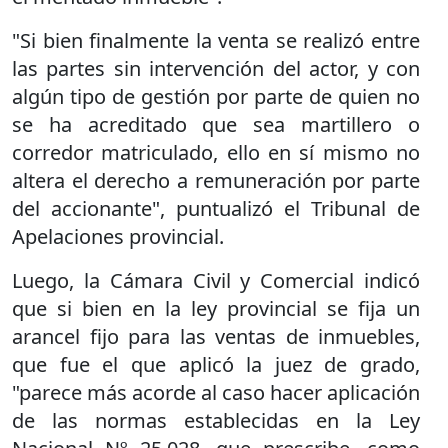
"Si bien finalmente la venta se realizó entre
las partes sin intervención del actor, y con
algún tipo de gestión por parte de quien no
se ha acreditado que sea martillero o
corredor matriculado, ello en sí mismo no
altera el derecho a remuneración por parte
del accionante", puntualizó el Tribunal de
Apelaciones provincial.
Luego, la Cámara Civil y Comercial indicó
que si bien en la ley provincial se fija un
arancel fijo para las ventas de inmuebles,
que fue el que aplicó la juez de grado,
"parece más acorde al caso hacer aplicación
de las normas establecidas en la Ley