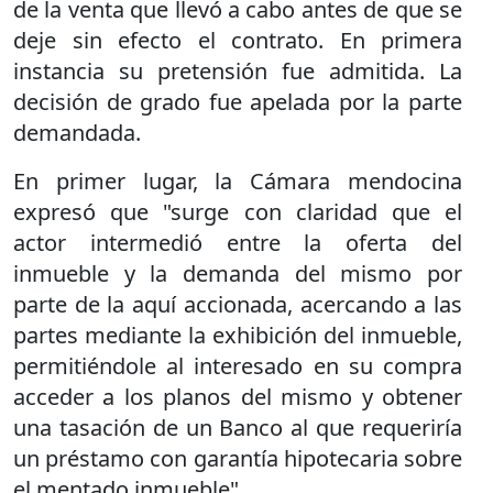
de la venta que llevó a cabo antes de que se
deje sin efecto el contrato. En primera
instancia su pretensión fue admitida. La
decisión de grado fue apelada por la parte
demandada.
En primer lugar, la Cámara mendocina
expresó que "surge con claridad que el
actor intermedió entre la oferta del
inmueble y la demanda del mismo por
parte de la aquí accionada, acercando a las
partes mediante la exhibición del inmueble,
permitiéndole al interesado en su compra
acceder a los planos del mismo y obtener
una tasación de un Banco al que requeriría
un préstamo con garantía hipotecaria sobre
el mentado inmueble".