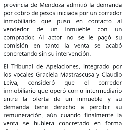
provincia de Mendoza admitió la demanda
por cobro de pesos iniciada por un corredor
inmobiliario que puso en contacto al
vendedor de un inmueble con un
comprador. Al actor no se le pagó su
comisión en tanto la venta se acabó
concretando sin su intervención.
El Tribunal de Apelaciones, integrado por
los vocales Graciela Mastrascusa y Claudio
Leiva, consideró que el corredor
inmobiliario que operó como intermediario
entre la oferta de un inmueble y su
demanda tiene derecho a percibir su
remuneración, aún cuando finalmente la
venta se hubiera concretado en forma