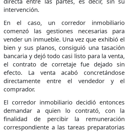
directa entre las partes, es decir, sin su
intervención.
En el caso, un corredor inmobiliario
comenzó las gestiones necesarias para
vender un inmueble. Una vez que exhibió el
bien y sus planos, consiguió una tasación
bancaria y dejó todo casi listo para la venta,
el contrato de corretaje fue dejado sin
efecto. La venta acabó concretándose
directamente entre el vendedor y el
comprador.
El corredor inmobiliario decidió entonces
demandar a quien lo contrató, con la
finalidad de percibir la remuneración
correspondiente a las tareas preparatorias