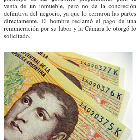
venta de un inmueble, pero no de la concreción
definitiva del negocio, ya que lo cerraron las partes
directamente. El hombre reclamó el pago de una
remuneración por su labor y la Cámara le otorgó lo
solicitado.