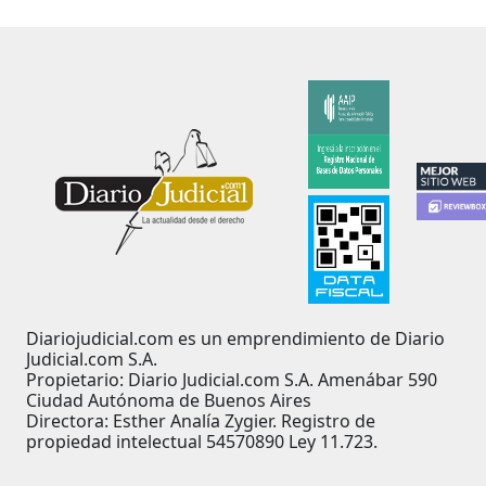
Diariojudicial.com es un emprendimiento de Diario
Judicial.com S.A.
Propietario: Diario Judicial.com S.A. Amenábar 590
Ciudad Autónoma de Buenos Aires
Directora: Esther Analía Zygier. Registro de
propiedad intelectual 54570890 Ley 11.723.