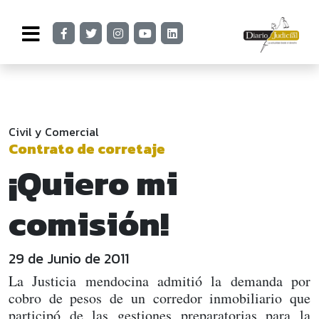
Civil y Comercial
Contrato de corretaje
¡Quiero mi
comisión!
29 de Junio de 2011
La Justicia mendocina admitió la demanda por
cobro de pesos de un corredor inmobiliario que
participó de las gestiones preparatorias para la