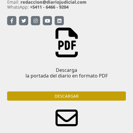
Descarga
la portada del diario en formato PDF
DESCARGAR