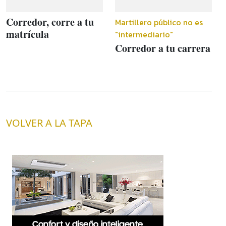
Corredor, corre a tu
Martillero público no es
matrícula
"intermediario"
Corredor a tu carrera
VOLVER A LA TAPA