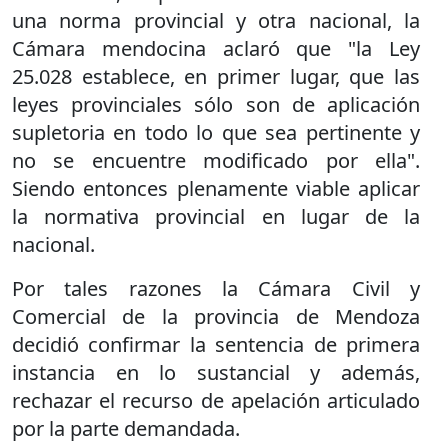
una norma provincial y otra nacional, la
Cámara mendocina aclaró que "la Ley
25.028 establece, en primer lugar, que las
leyes provinciales sólo son de aplicación
supletoria en todo lo que sea pertinente y
no se encuentre modificado por ella".
Siendo entonces plenamente viable aplicar
la normativa provincial en lugar de la
nacional.
Por tales razones la Cámara Civil y
Comercial de la provincia de Mendoza
decidió confirmar la sentencia de primera
instancia en lo sustancial y además,
rechazar el recurso de apelación articulado
por la parte demandada.