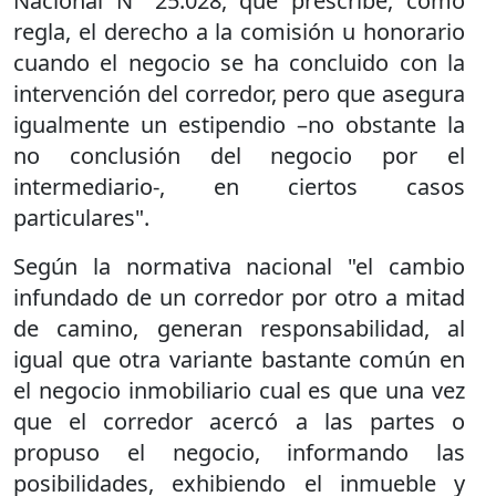
Nacional Nº 25.028, que prescribe, como
regla, el derecho a la comisión u honorario
cuando el negocio se ha concluido con la
intervención del corredor, pero que asegura
igualmente un estipendio –no obstante la
no conclusión del negocio por el
intermediario-, en ciertos casos
particulares".
Según la normativa nacional "el cambio
infundado de un corredor por otro a mitad
de camino, generan responsabilidad, al
igual que otra variante bastante común en
el negocio inmobiliario cual es que una vez
que el corredor acercó a las partes o
propuso el negocio, informando las
posibilidades, exhibiendo el inmueble y