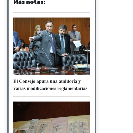
Más notas:
El Consejo apura una auditoría y
varias modificaciones reglamentarias