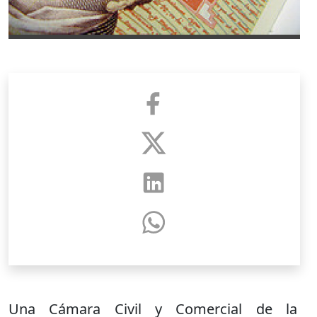
Una Cámara Civil y Comercial de la