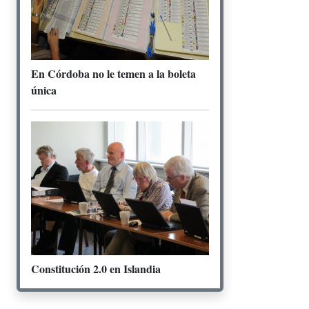
En Córdoba no le temen a la boleta
única
Constitución 2.0 en Islandia