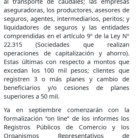
al transporte de caudales; las empresas
aseguradoras, los productores, asesores de
seguros, agentes, intermediarios, peritos; y
liquidadores de seguros y las entidades
comprendidas en el artículo 9º de la Ley Nº
22.315 (Sociedades que realizan
operaciones de capitalización y ahorro).
Estas últimas con respecto a montos que
excedan los 100 mil pesos; clientes que
registren 3 o más planes y cambio de
beneficiarios y/o cesiones de planes
superiores a 50 mil.
Ya en septiembre comenzarán con la
formalización “on line” de los informes los
Registros Públicos de Comercio y los
Organismos Representativos de