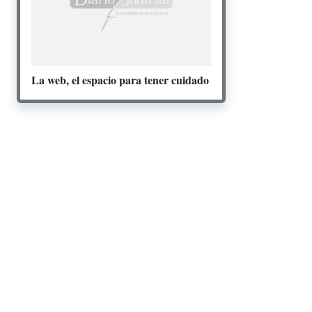
La web, el espacio para tener cuidado