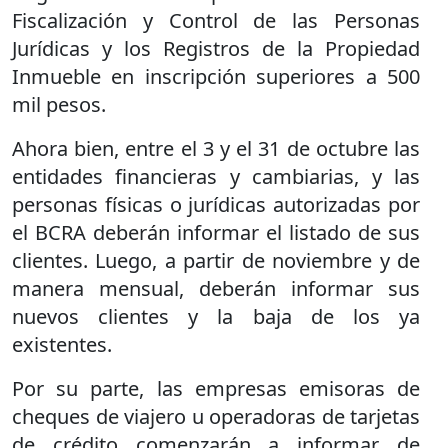
Fiscalización y Control de las Personas
Jurídicas y los Registros de la Propiedad
Inmueble en inscripción superiores a 500
mil pesos.
Ahora bien, entre el 3 y el 31 de octubre las
entidades financieras y cambiarias, y las
personas físicas o jurídicas autorizadas por
el BCRA deberán informar el listado de sus
clientes. Luego, a partir de noviembre y de
manera mensual, deberán informar sus
nuevos clientes y la baja de los ya
existentes.
Por su parte, las empresas emisoras de
cheques de viajero u operadoras de tarjetas
de crédito comenzarán a informar de