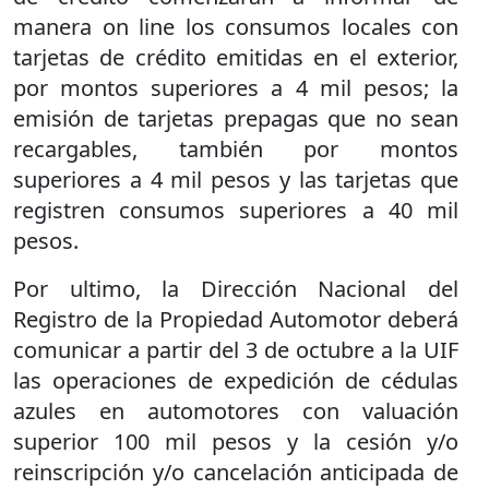
manera on line los consumos locales con
tarjetas de crédito emitidas en el exterior,
por montos superiores a 4 mil pesos; la
emisión de tarjetas prepagas que no sean
recargables, también por montos
superiores a 4 mil pesos y las tarjetas que
registren consumos superiores a 40 mil
pesos.
Por ultimo, la Dirección Nacional del
Registro de la Propiedad Automotor deberá
comunicar a partir del 3 de octubre a la UIF
las operaciones de expedición de cédulas
azules en automotores con valuación
superior 100 mil pesos y la cesión y/o
reinscripción y/o cancelación anticipada de