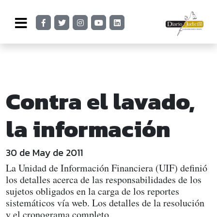
Contra el lavado,
la información
30 de May de 2011
La Unidad de Información Financiera (UIF) definió
los detalles acerca de las responsabilidades de los
sujetos obligados en la carga de los reportes
sistemáticos vía web. Los detalles de la resolución
y el cronograma completo.