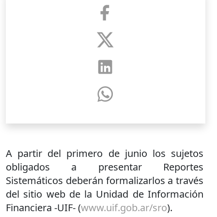
A partir del primero de junio los sujetos
obligados a presentar Reportes
Sistemáticos deberán formalizarlos a través
del sitio web de la Unidad de Información
Financiera -UIF- (
www.uif.gob.ar/sro
).