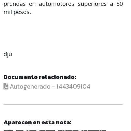
prendas en automotores superiores a 80
mil pesos.
dju
Documento relacionado:
Autogenerado - 1443409104
Aparecen en esta nota: