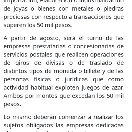
importación, elaboración o industrialización
de joyas o bienes con metales o piedras
preciosas con respecto a transacciones que
superen los 50 mil pesos.
A partir de agosto, será el turno de las
empresas prestatarias o concesionarias de
servicios postales que realicen operaciones
de giros de divisas o de traslado de
distintos tipos de moneda o billete y de las
personas físicas o jurídicas que como
actividad habitual exploten juegos de azar.
Ambos por montos que excedan los 50 mil
pesos.
Lo mismo deberán comenzar a realizar los
sujetos obligados las empresas dedicadas