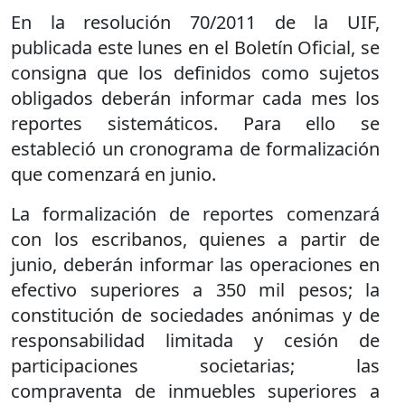
En la resolución 70/2011 de la UIF,
publicada este lunes en el Boletín Oficial, se
consigna que los definidos como sujetos
obligados deberán informar cada mes los
reportes sistemáticos. Para ello se
estableció un cronograma de formalización
que comenzará en junio.
La formalización de reportes comenzará
con los escribanos, quienes a partir de
junio, deberán informar las operaciones en
efectivo superiores a 350 mil pesos; la
constitución de sociedades anónimas y de
responsabilidad limitada y cesión de
participaciones societarias; las
compraventa de inmuebles superiores a