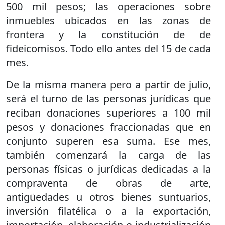
500 mil pesos; las operaciones sobre
inmuebles ubicados en las zonas de
frontera y la constitución de de
fideicomisos. Todo ello antes del 15 de cada
mes.
De la misma manera pero a partir de julio,
será el turno de las personas jurídicas que
reciban donaciones superiores a 100 mil
pesos y donaciones fraccionadas que en
conjunto superen esa suma. Ese mes,
también comenzará la carga de las
personas físicas o jurídicas dedicadas a la
compraventa de obras de arte,
antigüedades u otros bienes suntuarios,
inversión filatélica o a la exportación,