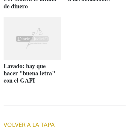
de dinero
Lavado: hay que
hacer "buena letra"
con el GAFI
VOLVER A LA TAPA