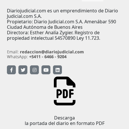
Diariojudicial.com es un emprendimiento de Diario
Judicial.com S.A.
Propietario: Diario Judicial.com S.A. Amenábar 590
Ciudad Autónoma de Buenos Aires
Directora: Esther Analía Zygier. Registro de
propiedad intelectual 54570890 Ley 11.723.
Descarga
la portada del diario en formato PDF