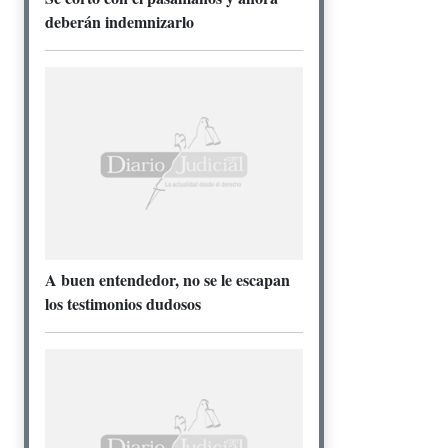
deberán indemnizarlo
A buen entendedor, no se le escapan
los testimonios dudosos