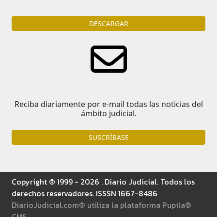
DESCARGAR
Reciba diariamente por e-mail todas las noticias del
ámbito judicial.
SUSCRÍBASE
Copyright ® 1999 - 2026 . Diario Judicial. Todos los
derechos reservadores. ISSSN 1667-8486
DiarioJudicial.com® utiliza la plataforma Pupila®
CMS