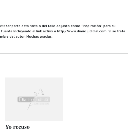
utilizar parte esta nota o del fallo adjunto como "inspiración" para su
uente incluyendo el link activo a http://www.diariojudicial.com. Si se trata
mbre del autor. Muchas gracias.
Yo recuso