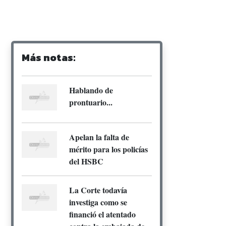
Más notas:
Hablando de
prontuario...
Apelan la falta de
mérito para los policías
del HSBC
La Corte todavía
investiga como se
financió el atentado