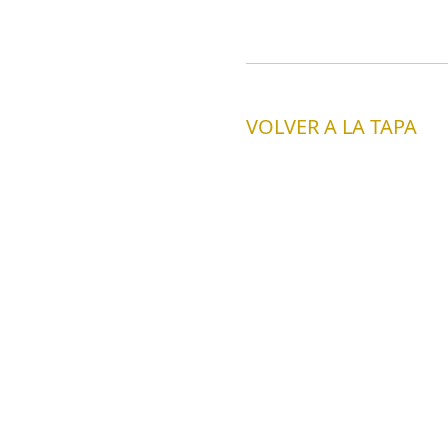
VOLVER A LA TAPA