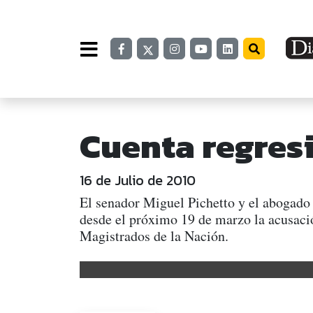
Cuenta regresi
16 de Julio de 2010
El senador Miguel Pichetto y el abogado 
desde el próximo 19 de marzo la acusació
Magistrados de la Nación.