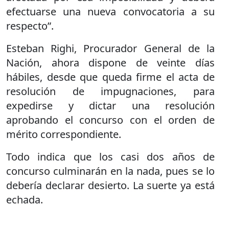
efectuarse una nueva convocatoria a su
respecto”.
Esteban Righi, Procurador General de la
Nación, ahora dispone de veinte días
hábiles, desde que queda firme el acta de
resolución de impugnaciones, para
expedirse y dictar una resolución
aprobando el concurso con el orden de
mérito correspondiente.
Todo indica que los casi dos años de
concurso culminarán en la nada, pues se lo
debería declarar desierto. La suerte ya está
echada.