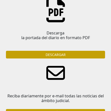
Descarga
la portada del diario en formato PDF
DESCARGAR
Reciba diariamente por e-mail todas las noticias del
ámbito judicial.