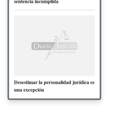
sentencia incumplida
Desestimar la personalidad jurídica es
una excepción