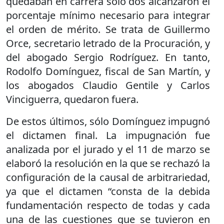
quedaban en carrera sólo dos alcanzaron el
porcentaje mínimo necesario para integrar
el orden de mérito. Se trata de Guillermo
Orce, secretario letrado de la Procuración, y
del abogado Sergio Rodríguez. En tanto,
Rodolfo Domínguez, fiscal de San Martín, y
los abogados Claudio Gentile y Carlos
Vinciguerra, quedaron fuera.
De estos últimos, sólo Domínguez impugnó
el dictamen final. La impugnación fue
analizada por el jurado y el 11 de marzo se
elaboró la resolución en la que se rechazó la
configuración de la causal de arbitrariedad,
ya que el dictamen “consta de la debida
fundamentación respecto de todas y cada
una de las cuestiones que se tuvieron en