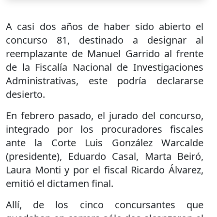
A casi dos años de haber sido abierto el
concurso 81, destinado a designar al
reemplazante de Manuel Garrido al frente
de la Fiscalía Nacional de Investigaciones
Administrativas, este podría declararse
desierto.
En febrero pasado, el jurado del concurso,
integrado por los procuradores fiscales
ante la Corte Luis González Warcalde
(presidente), Eduardo Casal, Marta Beiró,
Laura Monti y por el fiscal Ricardo Álvarez,
emitió el dictamen final.
Allí, de los cinco concursantes que