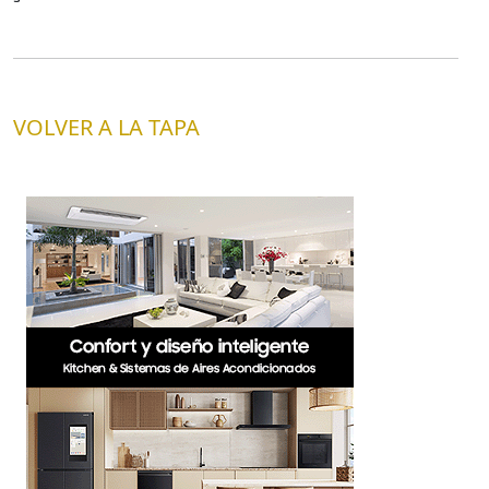
VOLVER A LA TAPA