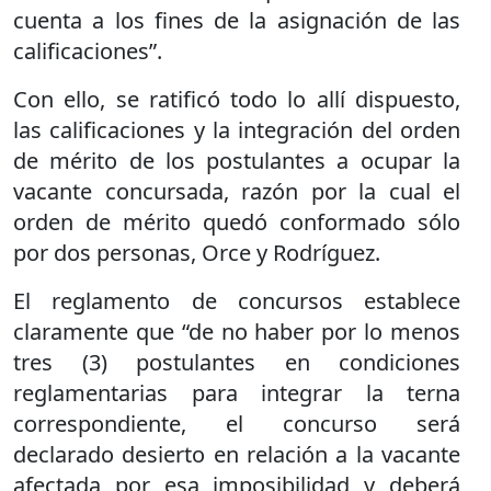
cuenta a los fines de la asignación de las
calificaciones”.
Con ello, se ratificó todo lo allí dispuesto,
las calificaciones y la integración del orden
de mérito de los postulantes a ocupar la
vacante concursada, razón por la cual el
orden de mérito quedó conformado sólo
por dos personas, Orce y Rodríguez.
El reglamento de concursos establece
claramente que “de no haber por lo menos
tres (3) postulantes en condiciones
reglamentarias para integrar la terna
correspondiente, el concurso será
declarado desierto en relación a la vacante
afectada por esa imposibilidad y deberá