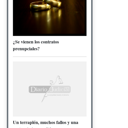
¿Se vienen los contratos
prenupciales?
Un terraplén, muchos fallos y una