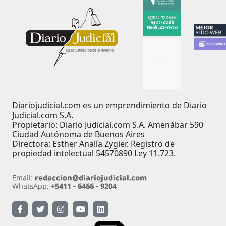
Diariojudicial.com es un emprendimiento de Diario
Judicial.com S.A.
Propietario: Diario Judicial.com S.A. Amenábar 590
Ciudad Autónoma de Buenos Aires
Directora: Esther Analía Zygier. Registro de
propiedad intelectual 54570890 Ley 11.723.