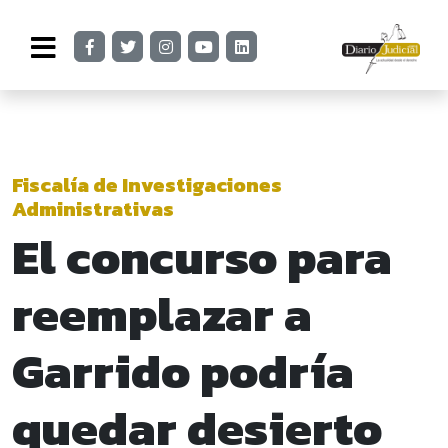
Fiscalía de Investigaciones
Administrativas
El concurso para
reemplazar a
Garrido podría
quedar desierto