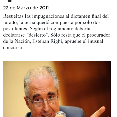
22 de Marzo de 2011
Resueltas las impugnaciones al dictamen final del
jurado, la terna quedó compuesta por sólo dos
postulantes. Según el reglamento debería
declararse "desierto". Sólo resta que el procurador
de la Nación, Esteban Righi, apruebe el inusual
concurso.