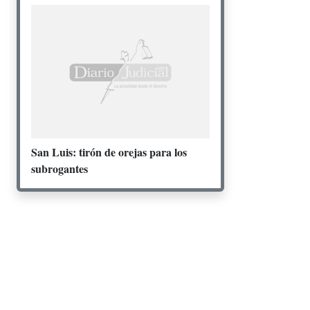
San Luis: tirón de orejas para los
subrogantes