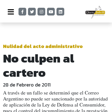
Nulidad del acto administrativo
No culpen al
cartero
28 de Febrero de 2011
A través de un fallo se determinó que el Correo
Argentino no puede ser sancionado por la autoridad
de aplicación de la Ley de Defensa al Consumidor,
pues el control del incumplimiento de la prestación