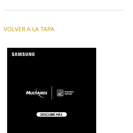
VOLVER A LA TAPA