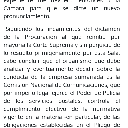
expediente fue devuelto entonces a la
Cámara para que se dicte un nuevo
pronunciamiento.
"Siguiendo los lineamientos del dictamen
de la Procuración al que remitió por
mayoría la Corte Suprema y sin perjuicio de
lo resuelto primigeniamente por esta Sala,
cabe concluir que el organismo que debe
analizar y eventualmente decidir sobre la
conducta de la empresa sumariada es la
Comisión Nacional de Comunicaciones, que
por imperio legal ejerce el Poder de Policía
de los servicios postales, controla el
cumplimiento efectivo de la normativa
vigente en la materia -en particular, de las
obligaciones establecidas en el Pliego de