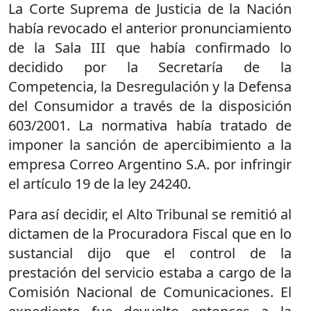
La Corte Suprema de Justicia de la Nación
había revocado el anterior pronunciamiento
de la Sala III que había confirmado lo
decidido por la Secretaría de la
Competencia, la Desregulación y la Defensa
del Consumidor a través de la disposición
603/2001. La normativa había tratado de
imponer la sanción de apercibimiento a la
empresa Correo Argentino S.A. por infringir
el artículo 19 de la ley 24240.
Para así decidir, el Alto Tribunal se remitió al
dictamen de la Procuradora Fiscal que en lo
sustancial dijo que el control de la
prestación del servicio estaba a cargo de la
Comisión Nacional de Comunicaciones. El