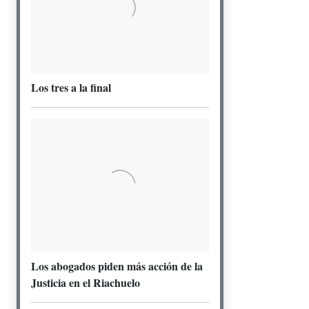
Los tres a la final
Los abogados piden más acción de la
Justicia en el Riachuelo