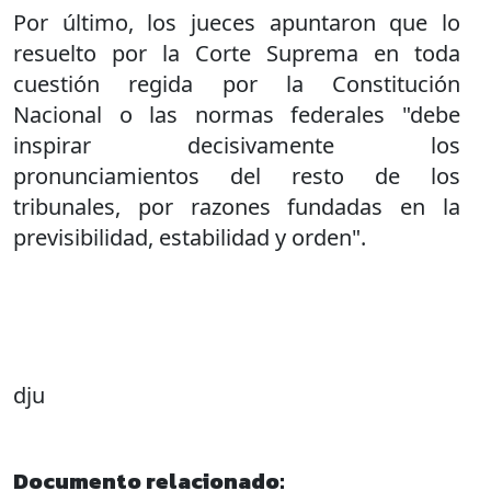
Por último, los jueces apuntaron que lo
resuelto por la Corte Suprema en toda
cuestión regida por la Constitución
Nacional o las normas federales "debe
inspirar decisivamente los
pronunciamientos del resto de los
tribunales, por razones fundadas en la
previsibilidad, estabilidad y orden".
dju
Documento relacionado: