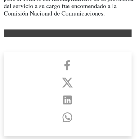
del servicio a su cargo fue encomendado a la
Comisión Nacional de Comunicaciones.