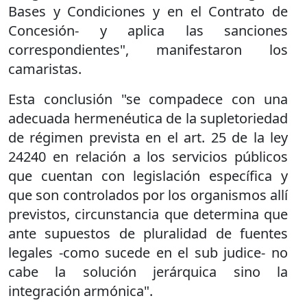
Bases y Condiciones y en el Contrato de
Concesión- y aplica las sanciones
correspondientes", manifestaron los
camaristas.
Esta conclusión "se compadece con una
adecuada hermenéutica de la supletoriedad
de régimen prevista en el art. 25 de la ley
24240 en relación a los servicios públicos
que cuentan con legislación específica y
que son controlados por los organismos allí
previstos, circunstancia que determina que
ante supuestos de pluralidad de fuentes
legales -como sucede en el sub judice- no
cabe la solución jerárquica sino la
integración armónica".