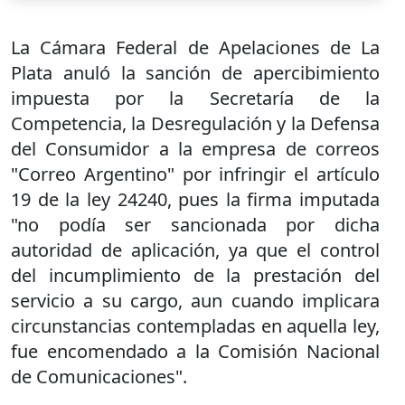
La Cámara Federal de Apelaciones de La
Plata anuló la sanción de apercibimiento
impuesta por la Secretaría de la
Competencia, la Desregulación y la Defensa
del Consumidor a la empresa de correos
"Correo Argentino" por infringir el artículo
19 de la ley 24240, pues la firma imputada
"no podía ser sancionada por dicha
autoridad de aplicación, ya que el control
del incumplimiento de la prestación del
servicio a su cargo, aun cuando implicara
circunstancias contempladas en aquella ley,
fue encomendado a la Comisión Nacional
de Comunicaciones".