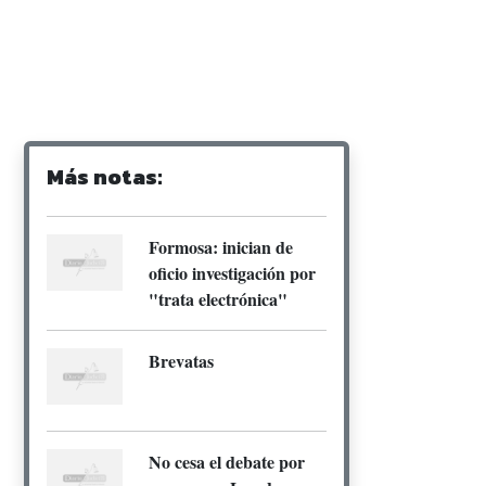
Más notas:
Formosa: inician de
oficio investigación por
"trata electrónica"
Brevatas
No cesa el debate por