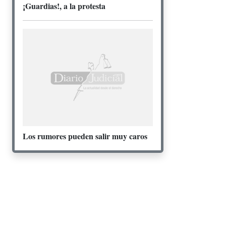
¡Guardias!, a la protesta
Los rumores pueden salir muy caros