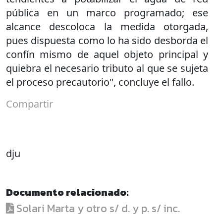
pública en un marco programado; ese
alcance descoloca la medida otorgada,
pues dispuesta como lo ha sido desborda el
confín mismo de aquel objeto principal y
quiebra el necesario tributo al que se sujeta
el proceso precautorio", concluye el fallo.
Compartir
dju
Documento relacionado:
Solari Marta y otro s/ d. y p. s/ inc.