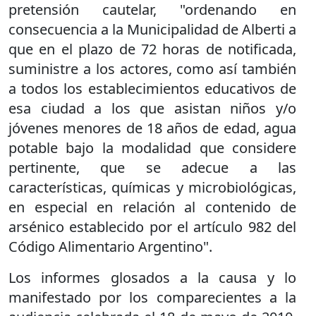
pretensión cautelar, "ordenando en
consecuencia a la Municipalidad de Alberti a
que en el plazo de 72 horas de notificada,
suministre a los actores, como así también
a todos los establecimientos educativos de
esa ciudad a los que asistan niños y/o
jóvenes menores de 18 años de edad, agua
potable bajo la modalidad que considere
pertinente, que se adecue a las
características, químicas y microbiológicas,
en especial en relación al contenido de
arsénico establecido por el artículo 982 del
Código Alimentario Argentino".
Los informes glosados a la causa y lo
manifestado por los comparecientes a la