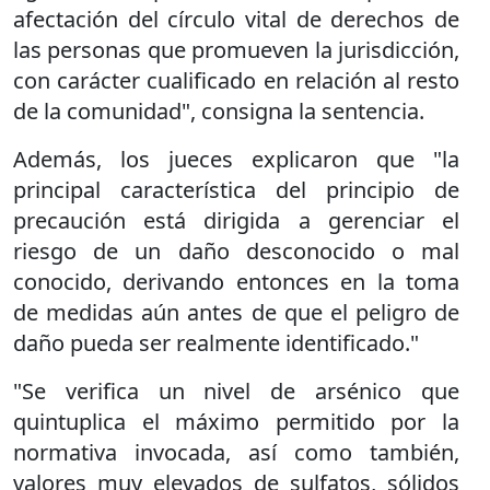
afectación del círculo vital de derechos de
las personas que promueven la jurisdicción,
con carácter cualificado en relación al resto
de la comunidad", consigna la sentencia.
Además, los jueces explicaron que "la
principal característica del principio de
precaución está dirigida a gerenciar el
riesgo de un daño desconocido o mal
conocido, derivando entonces en la toma
de medidas aún antes de que el peligro de
daño pueda ser realmente identificado."
"Se verifica un nivel de arsénico que
quintuplica el máximo permitido por la
normativa invocada, así como también,
valores muy elevados de sulfatos, sólidos