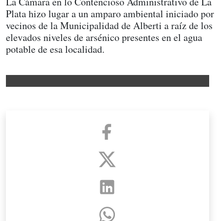
La Cámara en lo Contencioso Administrativo de La
Plata hizo lugar a un amparo ambiental iniciado por
vecinos de la Municipalidad de Alberti a raíz de los
elevados niveles de arsénico presentes en el agua
potable de esa localidad.