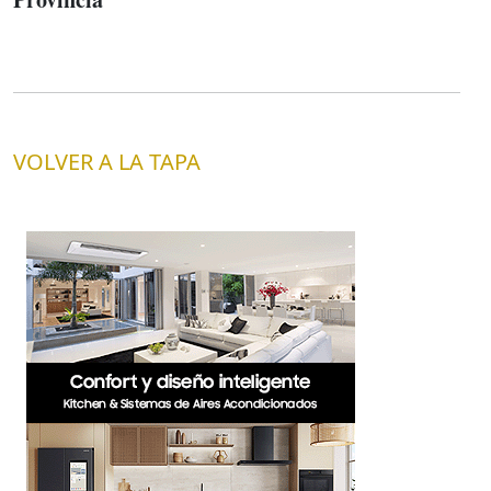
VOLVER A LA TAPA