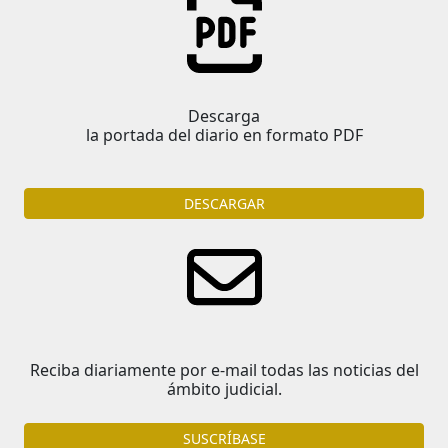
Descarga
la portada del diario en formato PDF
DESCARGAR
Reciba diariamente por e-mail todas las noticias del
ámbito judicial.
SUSCRÍBASE