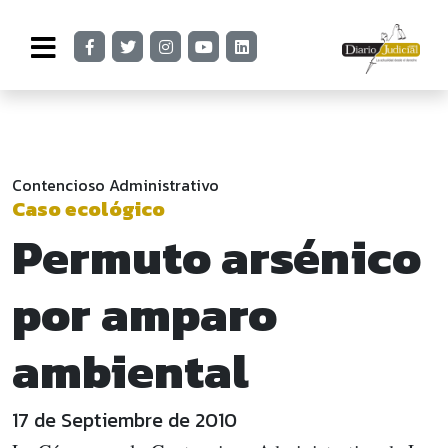
Contencioso Administrativo
Caso ecológico
Permuto arsénico
por amparo
ambiental
17 de Septiembre de 2010