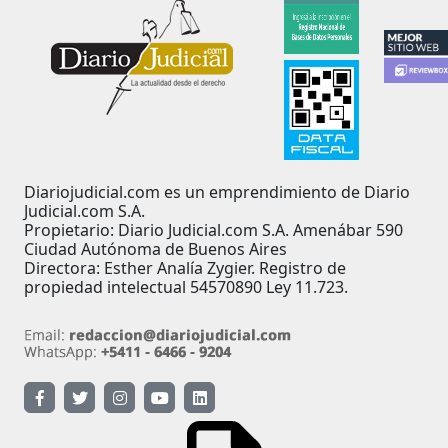
Diariojudicial.com es un emprendimiento de Diario
Judicial.com S.A.
Propietario: Diario Judicial.com S.A. Amenábar 590
Ciudad Autónoma de Buenos Aires
Directora: Esther Analía Zygier. Registro de
propiedad intelectual 54570890 Ley 11.723.