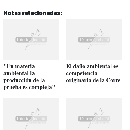
Notas relacionadas:
"En materia
El daño ambiental es
ambiental la
competencia
producción de la
originaria de la Corte
prueba es compleja"