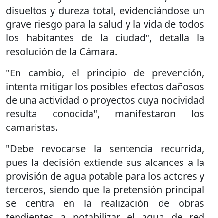
disueltos y dureza total, evidenciándose un
grave riesgo para la salud y la vida de todos
los habitantes de la ciudad", detalla la
resolución de la Cámara.
"En cambio, el principio de prevención,
intenta mitigar los posibles efectos dañosos
de una actividad o proyectos cuya nocividad
resulta conocida", manifestaron los
camaristas.
"Debe revocarse la sentencia recurrida,
pues la decisión extiende sus alcances a la
provisión de agua potable para los actores y
terceros, siendo que la pretensión principal
se centra en la realización de obras
tendientes a potabilizar el agua de red