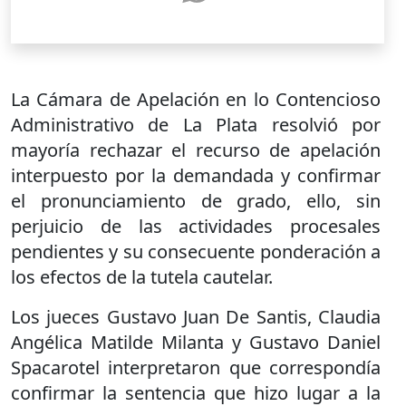
La Cámara de Apelación en lo Contencioso
Administrativo de La Plata resolvió por
mayoría rechazar el recurso de apelación
interpuesto por la demandada y confirmar
el pronunciamiento de grado, ello, sin
perjuicio de las actividades procesales
pendientes y su consecuente ponderación a
los efectos de la tutela cautelar.
Los jueces Gustavo Juan De Santis, Claudia
Angélica Matilde Milanta y Gustavo Daniel
Spacarotel interpretaron que correspondía
confirmar la sentencia que hizo lugar a la