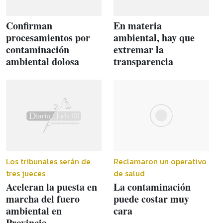
Confirman
En materia
procesamientos por
ambiental, hay que
contaminación
extremar la
ambiental dolosa
transparencia
Los tribunales serán de
Reclamaron un operativo
tres jueces
de salud
Aceleran la puesta en
La contaminación
marcha del fuero
puede costar muy
ambiental en
cara
Provincia