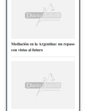
Mediación en la Argentina: un repaso
con vistas al futuro