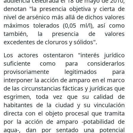
audiencia celebrada el 18 de mayo de 2010,
denotan "la presencia objetiva y cierta de
nivel de arsénico más allá de dichos valores
máximos tolerados (0,05 ml/l), así como
también, la presencia de valores
excedentes de cloruros y sólidos".
Los actores ostentaron "interés jurídico
suficiente como para considerarlos
provisoriamente legitimados para
interponer la acción de amparo en el marco
de las circunstancias fácticas y jurídicas que
esgrimen, toda vez que su calidad de
habitantes de la ciudad y su vinculación
directa con el objeto procesal que tramita
por la acción de amparo -potabilidad de
agua-, dan por sentado una potencial