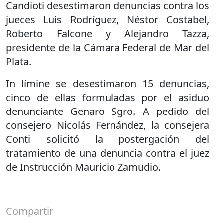
Candioti desestimaron denuncias contra los
jueces Luis Rodríguez, Néstor Costabel,
Roberto Falcone y Alejandro Tazza,
presidente de la Cámara Federal de Mar del
Plata.
In límine se desestimaron 15 denuncias,
cinco de ellas formuladas por el asiduo
denunciante Genaro Sgro. A pedido del
consejero Nicolás Fernández, la consejera
Conti solicitó la postergación del
tratamiento de una denuncia contra el juez
de Instrucción Mauricio Zamudio.
Compartir