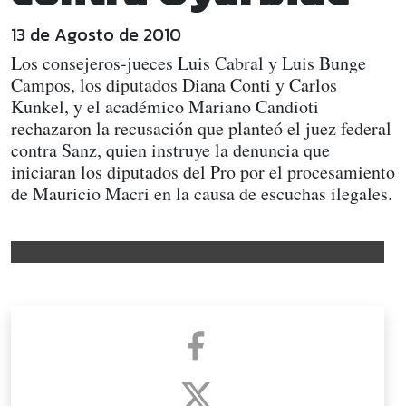
13 de Agosto de 2010
Los consejeros-jueces Luis Cabral y Luis Bunge
Campos, los diputados Diana Conti y Carlos
Kunkel, y el académico Mariano Candioti
rechazaron la recusación que planteó el juez federal
contra Sanz, quien instruye la denuncia que
iniciaran los diputados del Pro por el procesamiento
de Mauricio Macri en la causa de escuchas ilegales.