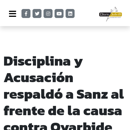
Disciplina y
Acusación
respaldó a Sanz al
frente de la causa
contra Oyarbide