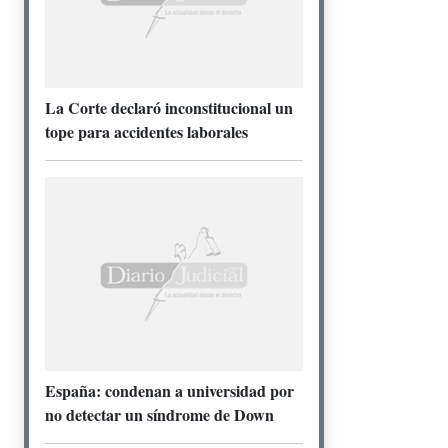
La Corte declaró inconstitucional un
tope para accidentes laborales
España: condenan a universidad por
no detectar un síndrome de Down