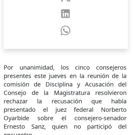
Por unanimidad, los cinco consejeros
presentes este jueves en la reunión de la
comisión de Disciplina y Acusación del
Consejo de la Magistratura resolvieron
rechazar la recusación que había
presentado el juez federal Norberto
Oyarbide sobre el consejero-senador
Ernesto Sanz, quien no participó del
encuentro.