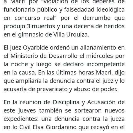
a Macri por “violación de los deberes de
funcionario público y falsedadad ideológica
en concurso real” por el derrumbe que
produjo 3 muertos y una decena de heridos
en el gimnasio de Villa Urquiza.
El juez Oyarbide ordenó un allanamiento en
el Ministerio de Desarrollo el miércoles por
la noche y luego se declaró incompetente
en la causa. En las últimas horas Macri, dijo
que ampliaría la denuncia contra el juez y lo
acusaría de prevaricato y abuso de poder.
En la reunión de Disciplina y Acusación de
este jueves también se sortearon nuevos
expedientes: una denuncia contra la jueza
en lo Civil Elsa Giordanino que recayó en el