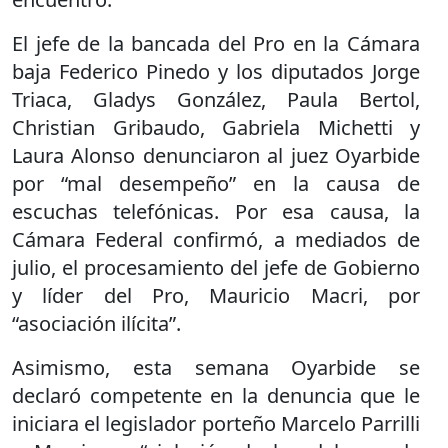
El jefe de la bancada del Pro en la Cámara
baja Federico Pinedo y los diputados Jorge
Triaca, Gladys González, Paula Bertol,
Christian Gribaudo, Gabriela Michetti y
Laura Alonso denunciaron al juez Oyarbide
por “mal desempeño” en la causa de
escuchas telefónicas. Por esa causa, la
Cámara Federal confirmó, a mediados de
julio, el procesamiento del jefe de Gobierno
y líder del Pro, Mauricio Macri, por
“asociación ilícita”.
Asimismo, esta semana Oyarbide se
declaró competente en la denuncia que le
iniciara el legislador porteño Marcelo Parrilli