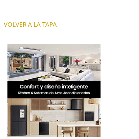
VOLVER A LA TAPA