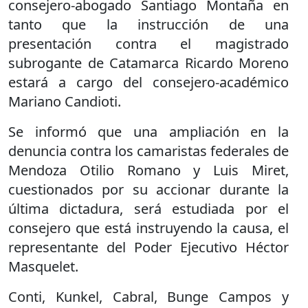
consejero-abogado Santiago Montaña en
tanto que la instrucción de una
presentación contra el magistrado
subrogante de Catamarca Ricardo Moreno
estará a cargo del consejero-académico
Mariano Candioti.
Se informó que una ampliación en la
denuncia contra los camaristas federales de
Mendoza Otilio Romano y Luis Miret,
cuestionados por su accionar durante la
última dictadura, será estudiada por el
consejero que está instruyendo la causa, el
representante del Poder Ejecutivo Héctor
Masquelet.
Conti, Kunkel, Cabral, Bunge Campos y