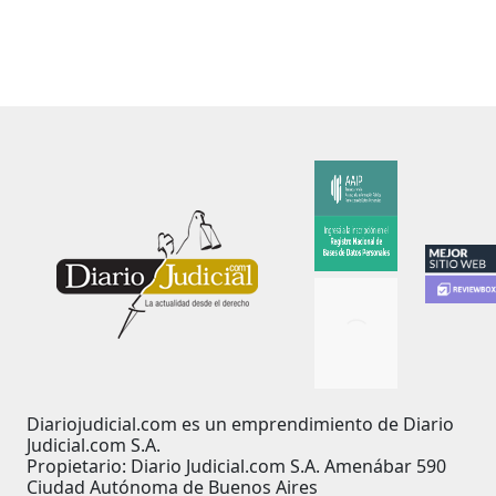
Diariojudicial.com es un emprendimiento de Diario
Judicial.com S.A.
Propietario: Diario Judicial.com S.A. Amenábar 590
Ciudad Autónoma de Buenos Aires