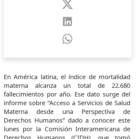
En América latina, el índice de mortalidad
materna alcanza un total de 22.680
fallecimientos por año. Ese dato surge del
informe sobre “Acceso a Servicios de Salud
Materna desde una Perspectiva de
Derechos Humanos” dado a conocer este
lunes por la Comisión Interamericana de
Derechos Humanos (CIDH), que tomó