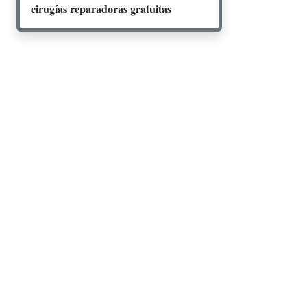
cirugías reparadoras gratuitas