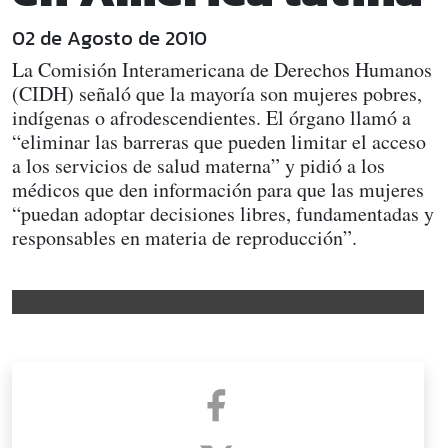
02 de Agosto de 2010
La Comisión Interamericana de Derechos Humanos
(CIDH) señaló que la mayoría son mujeres pobres,
indígenas o afrodescendientes. El órgano llamó a
“eliminar las barreras que pueden limitar el acceso
a los servicios de salud materna” y pidió a los
médicos que den información para que las mujeres
“puedan adoptar decisiones libres, fundamentadas y
responsables en materia de reproducción”.