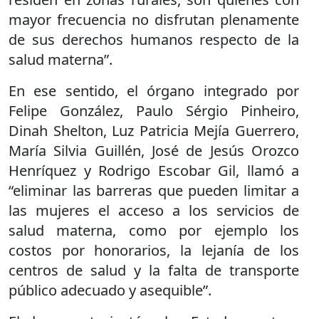
mayor frecuencia no disfrutan plenamente
de sus derechos humanos respecto de la
salud materna”.
En ese sentido, el órgano integrado por
Felipe González, Paulo Sérgio Pinheiro,
Dinah Shelton, Luz Patricia Mejía Guerrero,
María Silvia Guillén, José de Jesús Orozco
Henríquez y Rodrigo Escobar Gil, llamó a
“eliminar las barreras que pueden limitar a
las mujeres el acceso a los servicios de
salud materna, como por ejemplo los
costos por honorarios, la lejanía de los
centros de salud y la falta de transporte
público adecuado y asequible”.