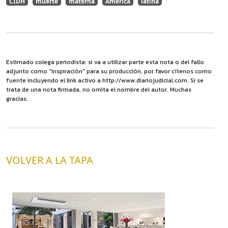
CIDH
muerte
materna
América
latina
Estimado colega periodista: si va a utilizar parte esta nota o del fallo
adjunto como "inspiración" para su producción, por favor cítenos como
fuente incluyendo el link activo a http://www.diariojudicial.com. Si se
trata de una nota firmada, no omita el nombre del autor. Muchas
gracias.
VOLVER A LA TAPA