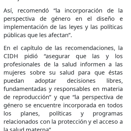
Así, recomendó “la incorporación de la
perspectiva de género en el diseño e
implementación de las leyes y las políticas
públicas que les afectan”.
En el capítulo de las recomendaciones, la
CIDH pidió “asegurar que las y los
profesionales de la salud informen a las
mujeres sobre su salud para que éstas
puedan adoptar decisiones libres,
fundamentadas y responsables en materia
de reproducción” y que “la perspectiva de
género se encuentre incorporada en todos
los planes, políticas y programas
relacionados con la protección y el acceso a
la salud materna”.