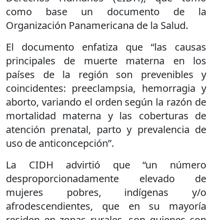
como base un documento de la
Organización Panamericana de la Salud.
El documento enfatiza que “las causas
principales de muerte materna en los
países de la región son prevenibles y
coincidentes: preeclampsia, hemorragia y
aborto, variando el orden según la razón de
mortalidad materna y las coberturas de
atención prenatal, parto y prevalencia de
uso de anticoncepción”.
La CIDH advirtió que “un número
desproporcionadamente elevado de
mujeres pobres, indígenas y/o
afrodescendientes, que en su mayoría
residen en zonas rurales, son quienes con