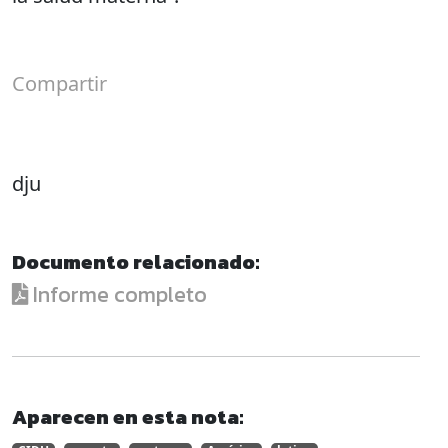
Compartir
dju
Documento relacionado:
Informe completo
Aparecen en esta nota: