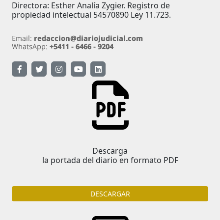
Directora: Esther Analía Zygier. Registro de
propiedad intelectual 54570890 Ley 11.723.
Descarga
la portada del diario en formato PDF
DESCARGAR