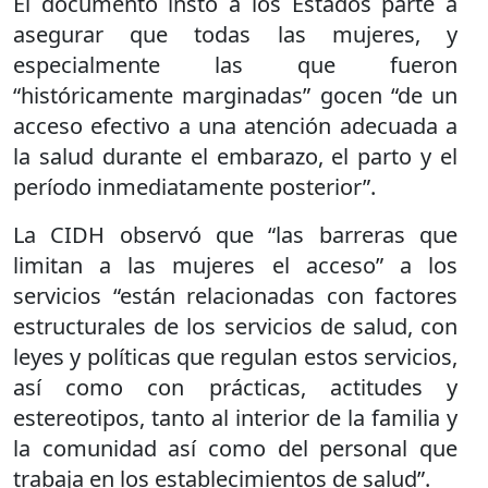
El documento instó a los Estados parte a
asegurar que todas las mujeres, y
especialmente las que fueron
“históricamente marginadas” gocen “de un
acceso efectivo a una atención adecuada a
la salud durante el embarazo, el parto y el
período inmediatamente posterior”.
La CIDH observó que “las barreras que
limitan a las mujeres el acceso” a los
servicios “están relacionadas con factores
estructurales de los servicios de salud, con
leyes y políticas que regulan estos servicios,
así como con prácticas, actitudes y
estereotipos, tanto al interior de la familia y
la comunidad así como del personal que
trabaja en los establecimientos de salud”.