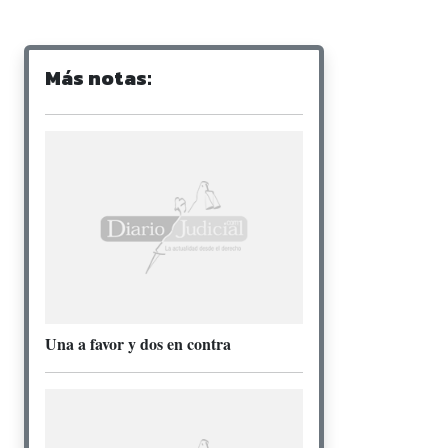
Más notas:
Una a favor y dos en contra