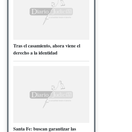
Tras el casamiento, ahora viene el
derecho a la identidad
Santa Fe: buscan garantizar las