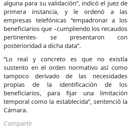
alguna para su validación”, indicó el juez de
primera instancia, y le ordenó a las
empresas telefónicas “empadronar a los
beneficiarios que –cumpliendo los recaudos
pertinentes- se presentaron con
posterioridad a dicha data”.
“Lo real y concreto es que no existía
sustento en el orden normativo así como
tampoco derivado de las necesidades
propias de la identificación de los
beneficiarios, para fijar una limitación
temporal como la establecida”, sentenció la
Cámara.
Compartir