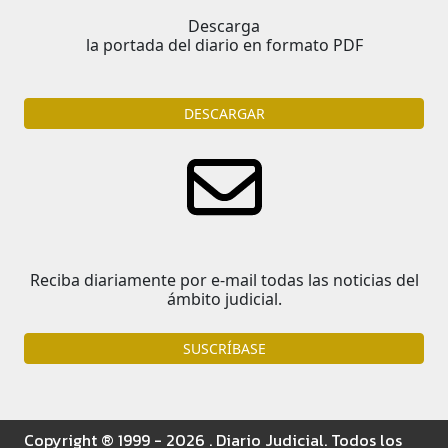
Descarga
la portada del diario en formato PDF
DESCARGAR
Reciba diariamente por e-mail todas las noticias del
ámbito judicial.
SUSCRÍBASE
Copyright ® 1999 - 2026 . Diario Judicial. Todos los