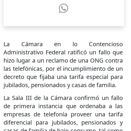
La Cámara en lo Contencioso
Administrativo Federal ratificó un fallo que
hizo lugar a un reclamo de una ONG contra
las telefónicas, por el incumplimiento de un
decreto que fijaba una tarifa especial para
jubilados, pensionados y casas de familia.
La Sala III de la Cámara confirmó un fallo
de primera instancia que ordenaba a las
empresas de telefonía proveer una tarifa
diferencial para jubilados, pensionados y
casas de familia de bajo consumo, tal como