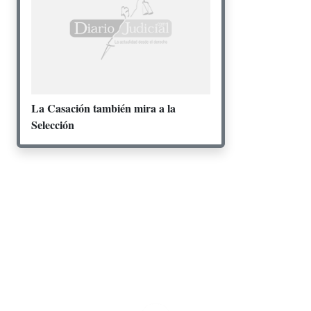
La Casación también mira a la
Selección