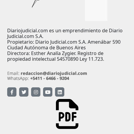
Diariojudicial.com es un emprendimiento de Diario
Judicial.com S.A.
Propietario: Diario Judicial.com S.A. Amenábar 590
Ciudad Autónoma de Buenos Aires
Directora: Esther Analía Zygier. Registro de
propiedad intelectual 54570890 Ley 11.723.