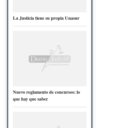
La Justicia tiene su propia Unasur
Nuevo reglamento de concursos: lo
que hay que saber