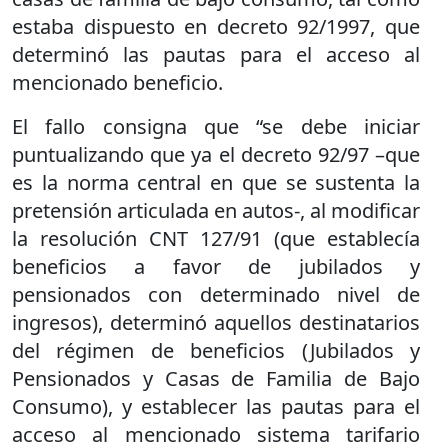
estaba dispuesto en decreto 92/1997, que
determinó las pautas para el acceso al
mencionado beneficio.
El fallo consigna que “se debe iniciar
puntualizando que ya el decreto 92/97 –que
es la norma central en que se sustenta la
pretensión articulada en autos-, al modificar
la resolución CNT 127/91 (que establecía
beneficios a favor de jubilados y
pensionados con determinado nivel de
ingresos), determinó aquellos destinatarios
del régimen de beneficios (Jubilados y
Pensionados y Casas de Familia de Bajo
Consumo), y establecer las pautas para el
acceso al mencionado sistema tarifario