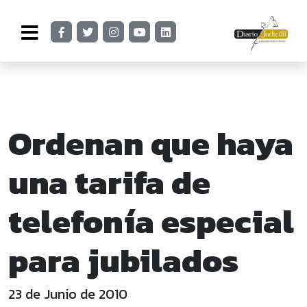
Ordenan que haya
una tarifa de
telefonía especial
para jubilados
23 de Junio de 2010