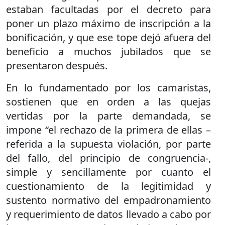
estaban facultadas por el decreto para
poner un plazo máximo de inscripción a la
bonificación, y que ese tope dejó afuera del
beneficio a muchos jubilados que se
presentaron después.
En lo fundamentado por los camaristas,
sostienen que en orden a las quejas
vertidas por la parte demandada, se
impone “el rechazo de la primera de ellas –
referida a la supuesta violación, por parte
del fallo, del principio de congruencia-,
simple y sencillamente por cuanto el
cuestionamiento de la legitimidad y
sustento normativo del empadronamiento
y requerimiento de datos llevado a cabo por