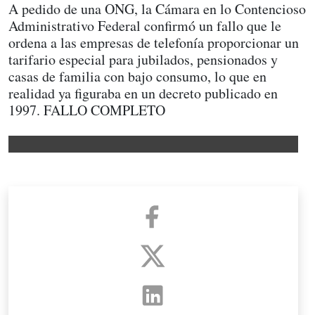
A pedido de una ONG, la Cámara en lo Contencioso
Administrativo Federal confirmó un fallo que le
ordena a las empresas de telefonía proporcionar un
tarifario especial para jubilados, pensionados y
casas de familia con bajo consumo, lo que en
realidad ya figuraba en un decreto publicado en
1997. FALLO COMPLETO