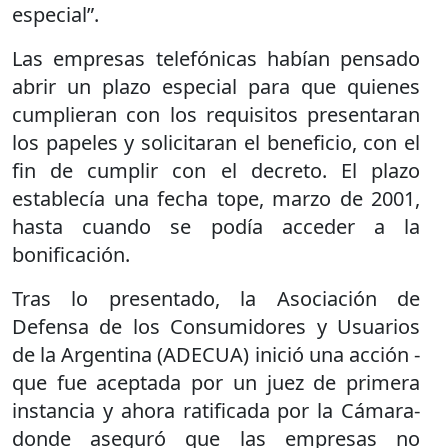
especial”.
Las empresas telefónicas habían pensado
abrir un plazo especial para que quienes
cumplieran con los requisitos presentaran
los papeles y solicitaran el beneficio, con el
fin de cumplir con el decreto. El plazo
establecía una fecha tope, marzo de 2001,
hasta cuando se podía acceder a la
bonificación.
Tras lo presentado, la Asociación de
Defensa de los Consumidores y Usuarios
de la Argentina (ADECUA) inició una acción -
que fue aceptada por un juez de primera
instancia y ahora ratificada por la Cámara-
donde aseguró que las empresas no