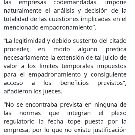
las empresas codemandadas, impone
naturalmente el análisis y decisión de la
totalidad de las cuestiones implicadas en el
mencionado empadronamiento”.
“La legitimidad y debido sustento del citado
proceder, en modo alguno predica
necesariamente la extensión de tal juicio de
valor a los limites temporales impuestos
para el empadronamiento y consiguiente
acceso a los beneficios previstos”,
añadieron los jueces.
“No se encontraba prevista en ninguna de
las normas que integran el plexo
regulatorio la fecha tope puesta por la
empresa, por lo que no existe justificación