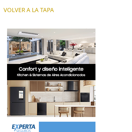
VOLVER A LA TAPA