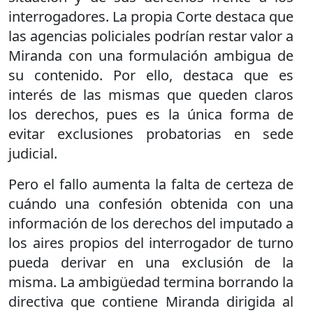
interrogadores. La propia Corte destaca que
las agencias policiales podrían restar valor a
Miranda con una formulación ambigua de
su contenido. Por ello, destaca que es
interés de las mismas que queden claros
los derechos, pues es la única forma de
evitar exclusiones probatorias en sede
judicial.
Pero el fallo aumenta la falta de certeza de
cuándo una confesión obtenida con una
información de los derechos del imputado a
los aires propios del interrogador de turno
pueda derivar en una exclusión de la
misma. La ambigüedad termina borrando la
directiva que contiene Miranda dirigida al