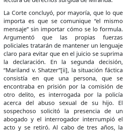
La Corte concluyó, por mayoría, que lo que
importa es que se comunique “el mismo
mensaje” sin importar cómo se lo formula.
Argumentó que las propias fuerzas
policiales tratarán de mantener un lenguaje
claro para evitar que en el juicio se suprima
la declaración. En la segunda decisión,
“Mariland v. Shatzer”[ii], la situación fáctica
consistía en que una persona, que se
encontraba en prisión por la comisión de
otro delito, es interrogada por la policía
acerca del abuso sexual de su hijo. El
sospechoso solicitó la presencia de un
abogado y el interrogador interrumpió el
acto y se retiró. Al cabo de tres años, la