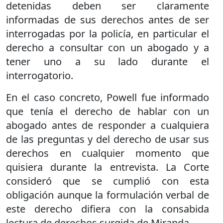
detenidas deben ser claramente
informadas de sus derechos antes de ser
interrogadas por la policía, en particular el
derecho a consultar con un abogado y a
tener uno a su lado durante el
interrogatorio.
En el caso concreto, Powell fue informado
que tenía el derecho de hablar con un
abogado antes de responder a cualquiera
de las preguntas y del derecho de usar sus
derechos en cualquier momento que
quisiera durante la entrevista. La Corte
consideró que se cumplió con esta
obligación aunque la formulación verbal de
este derecho difiera con la consabida
lectura de derechos surgida de Miranda.