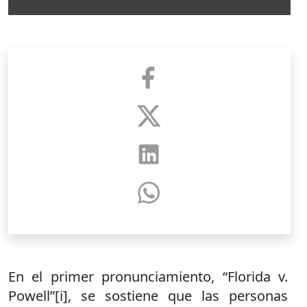
En el primer pronunciamiento, “Florida v.
Powell”[i], se sostiene que las personas