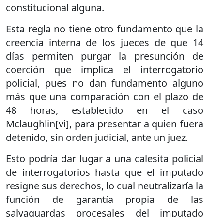
constitucional alguna.
Esta regla no tiene otro fundamento que la
creencia interna de los jueces de que 14
días permiten purgar la presunción de
coerción que implica el interrogatorio
policial, pues no dan fundamento alguno
más que una comparación con el plazo de
48 horas, establecido en el caso
Mclaughlin[vi], para presentar a quien fuera
detenido, sin orden judicial, ante un juez.
Esto podría dar lugar a una calesita policial
de interrogatorios hasta que el imputado
resigne sus derechos, lo cual neutralizaría la
función de garantía propia de las
salvaguardas procesales del imputado