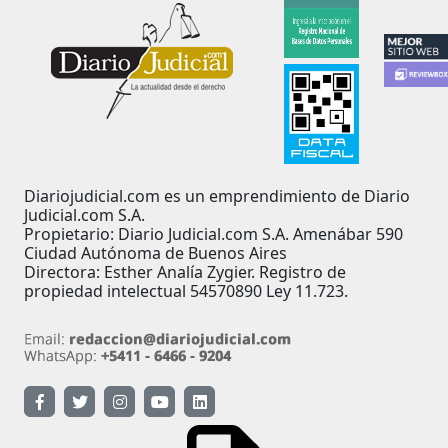
Diariojudicial.com es un emprendimiento de Diario
Judicial.com S.A.
Propietario: Diario Judicial.com S.A. Amenábar 590
Ciudad Autónoma de Buenos Aires
Directora: Esther Analía Zygier. Registro de
propiedad intelectual 54570890 Ley 11.723.