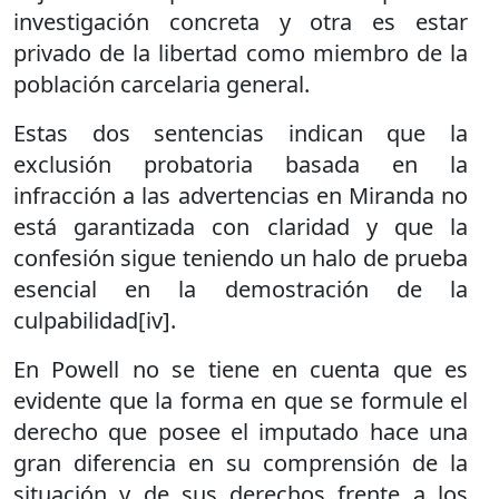
investigación concreta y otra es estar
privado de la libertad como miembro de la
población carcelaria general.
Estas dos sentencias indican que la
exclusión probatoria basada en la
infracción a las advertencias en Miranda no
está garantizada con claridad y que la
confesión sigue teniendo un halo de prueba
esencial en la demostración de la
culpabilidad[iv].
En Powell no se tiene en cuenta que es
evidente que la forma en que se formule el
derecho que posee el imputado hace una
gran diferencia en su comprensión de la
situación y de sus derechos frente a los