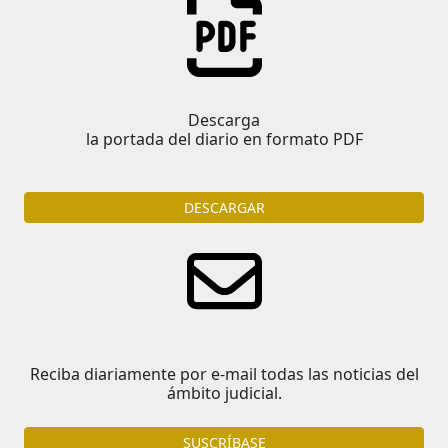
Descarga
la portada del diario en formato PDF
DESCARGAR
Reciba diariamente por e-mail todas las noticias del
ámbito judicial.
SUSCRÍBASE