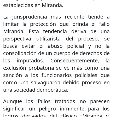
establecidas en Miranda.
La jurisprudencia más reciente tiende a
limitar la protección que brinda el fallo
Miranda. Esta tendencia deriva de una
perspectiva utilitarista del proceso, se
busca evitar el abuso policial y no la
consolidación de un cuerpo de derechos de
los imputados. Consecuentemente, la
exclusión probatoria se ve más como una
sanción a los funcionarios policiales que
como una salvaguarda debido proceso en
una sociedad democrática.
Aunque los fallos tratados no parecen
significar un peligro inminente para los
logros derivados del clásico “Miranda v.