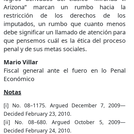
Arizona” marcan un rumbo hacia la
restricción de los derechos de los
imputados, un rumbo que cuanto menos
debe significar un llamado de atención para
que pensemos cuál es la ética del proceso
penal y de sus metas sociales.
Mario Villar
Fiscal general ante el fuero en lo Penal
Económico
Notas
[i] No. 08–1175. Argued December 7, 2009—
Decided February 23, 2010.
[ii] No. 08–680. Argued October 5, 2009—
Decided February 24, 2010.