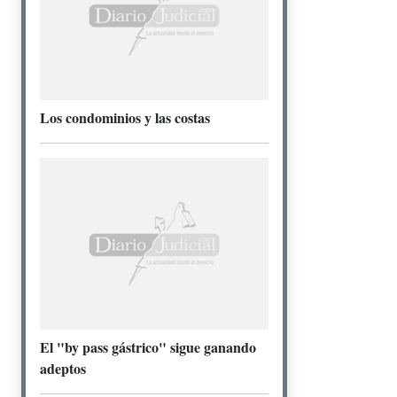
Los condominios y las costas
El "by pass gástrico" sigue ganando
adeptos