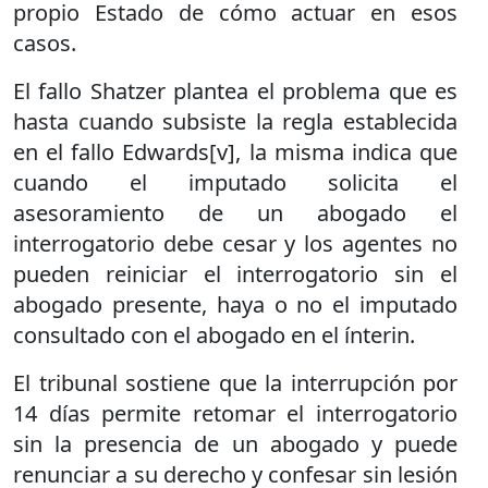
propio Estado de cómo actuar en esos
casos.
El fallo Shatzer plantea el problema que es
hasta cuando subsiste la regla establecida
en el fallo Edwards[v], la misma indica que
cuando el imputado solicita el
asesoramiento de un abogado el
interrogatorio debe cesar y los agentes no
pueden reiniciar el interrogatorio sin el
abogado presente, haya o no el imputado
consultado con el abogado en el ínterin.
El tribunal sostiene que la interrupción por
14 días permite retomar el interrogatorio
sin la presencia de un abogado y puede
renunciar a su derecho y confesar sin lesión