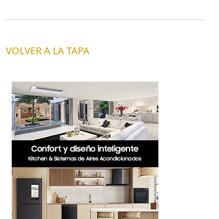
VOLVER A LA TAPA