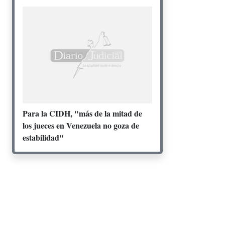
Para la CIDH, "más de la mitad de
los jueces en Venezuela no goza de
estabilidad"