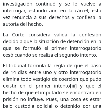
investigación continuó y se lo vuelve a
interrogar, estando aun en la cárcel, esta
vez renuncia a sus derechos y confiesa la
autoría del hecho.
La Corte considera válida la confesión
debido a que la situación de detención en la
que se formuló el primer interrogatorio
cesó cuando se realiza el segundo intento.
El tribunal formula la regla de que el paso
de 14 días entre uno y otro interrogatorio
elimina todo vestigio de coerción que pudo
existir en el primer intento[iii] y que el
hecho de que el imputado se encontrara en
prisión no influye. Pues, una cosa es estar
bajo custodia policial o detenido por una