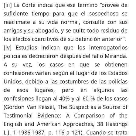
[iii] La Corte indica que ese término “provee de
suficiente tiempo para que el sospechoso se
reaclimate a su vida normal, consulte con sus
amigos y su abogado, y se quite todo residuo de
los efectos coercitivos de su detención anterior”.
[iv] Estudios indican que los interrogatorios
policiales decrecieron después del fallo Miranda.
A su vez, los casos en que se obtienen
confesiones varían según el lugar de los Estados
Unidos, debido a las costumbres de las policías
de esos lugares, pero en algunos las
confesiones llegan al 40% y al 60 % de los casos
(Gordon Van Kessel, The Suspect as a Source of
Testimonial Evidence: A Comparison of the
English and American Approaches, 38 Hastings
L.J. 1 1986-1987, p. 116 a 121). Cuando se trata