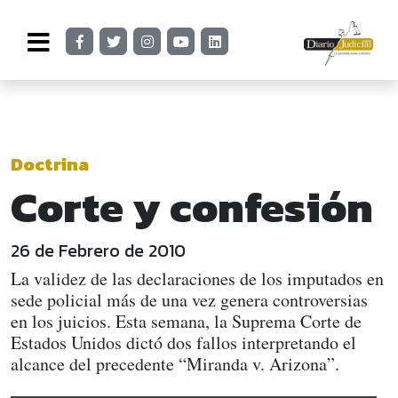
Doctrina
Corte y confesión
26 de Febrero de 2010
La validez de las declaraciones de los imputados en
sede policial más de una vez genera controversias
en los juicios. Esta semana, la Suprema Corte de
Estados Unidos dictó dos fallos interpretando el
alcance del precedente “Miranda v. Arizona”.