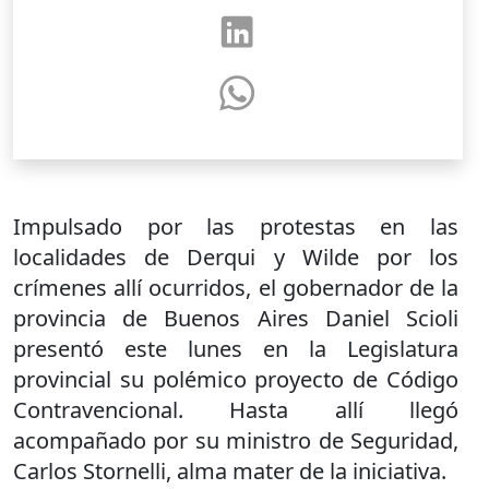
Impulsado por las protestas en las
localidades de Derqui y Wilde por los
crímenes allí ocurridos, el gobernador de la
provincia de Buenos Aires Daniel Scioli
presentó este lunes en la Legislatura
provincial su polémico proyecto de Código
Contravencional. Hasta allí llegó
acompañado por su ministro de Seguridad,
Carlos Stornelli, alma mater de la iniciativa.