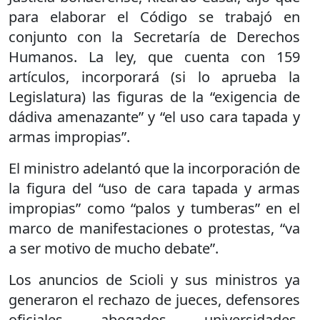
para elaborar el Código se trabajó en
conjunto con la Secretaría de Derechos
Humanos. La ley, que cuenta con 159
artículos, incorporará (si lo aprueba la
Legislatura) las figuras de la “exigencia de
dádiva amenazante” y “el uso cara tapada y
armas impropias”.
El ministro adelantó que la incorporación de
la figura del “uso de cara tapada y armas
impropias” como “palos y tumberas” en el
marco de manifestaciones o protestas, “va
a ser motivo de mucho debate”.
Los anuncios de Scioli y sus ministros ya
generaron el rechazo de jueces, defensores
oficiales, abogados, universidades,