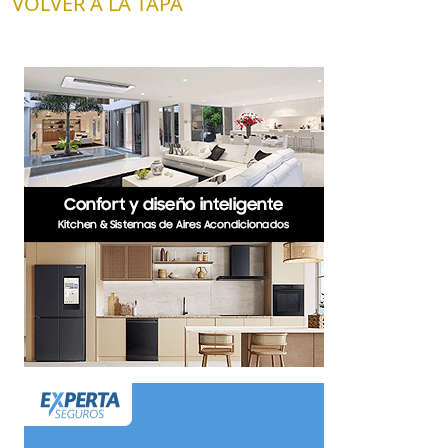
VOLVER A LA TAPA