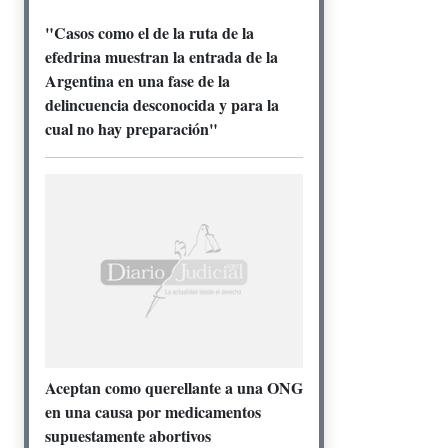
"Casos como el de la ruta de la
efedrina muestran la entrada de la
Argentina en una fase de la
delincuencia desconocida y para la
cual no hay preparación"
Aceptan como querellante a una ONG
en una causa por medicamentos
supuestamente abortivos