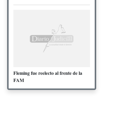
Fleming fue reelecto al frente de la
FAM