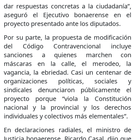
dar respuestas concretas a la ciudadanía”,
aseguró el Ejecutivo bonaerense en el
proyecto presentado ante los diputados.
Por su parte, la propuesta de modificación
del Código Contravencional incluye
sanciones a quienes marchen con
máscaras en la calle, el merodeo, la
vagancia, la ebriedad. Casi un centenar de
organizaciones políticas, sociales y
sindicales denunciaron públicamente el
proyecto porque “viola la Constitución
nacional y la provincial y los derechos
individuales y colectivos más elementales”.
En declaraciones radiales, el ministro de
Justicia bonaerense, Ricardo Casal, dijo que