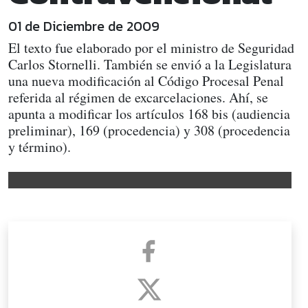
01 de Diciembre de 2009
El texto fue elaborado por el ministro de Seguridad
Carlos Stornelli. También se envió a la Legislatura
una nueva modificación al Código Procesal Penal
referida al régimen de excarcelaciones. Ahí, se
apunta a modificar los artículos 168 bis (audiencia
preliminar), 169 (procedencia) y 308 (procedencia
y término).