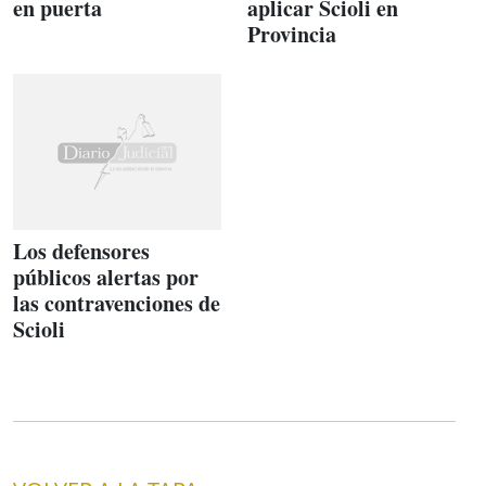
en puerta
aplicar Scioli en
Provincia
Los defensores
públicos alertas por
las contravenciones de
Scioli