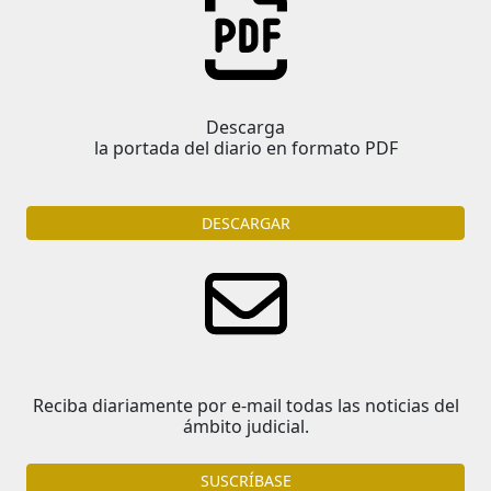
Descarga
la portada del diario en formato PDF
DESCARGAR
Reciba diariamente por e-mail todas las noticias del
ámbito judicial.
SUSCRÍBASE