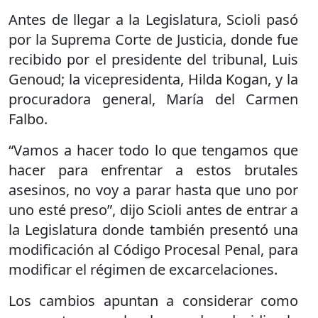
Antes de llegar a la Legislatura, Scioli pasó
por la Suprema Corte de Justicia, donde fue
recibido por el presidente del tribunal, Luis
Genoud; la vicepresidenta, Hilda Kogan, y la
procuradora general, María del Carmen
Falbo.
“Vamos a hacer todo lo que tengamos que
hacer para enfrentar a estos brutales
asesinos, no voy a parar hasta que uno por
uno esté preso”, dijo Scioli antes de entrar a
la Legislatura donde también presentó una
modificación al Código Procesal Penal, para
modificar el régimen de excarcelaciones.
Los cambios apuntan a considerar como