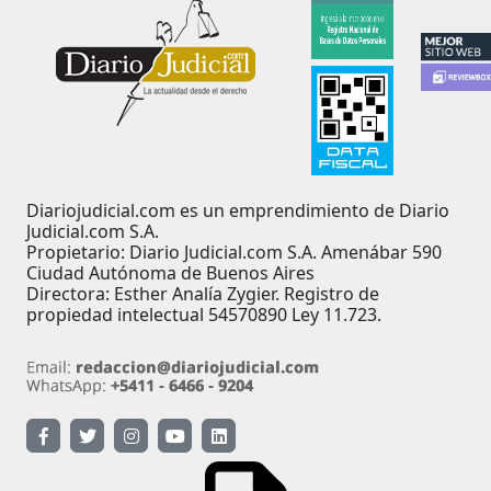
Diariojudicial.com es un emprendimiento de Diario
Judicial.com S.A.
Propietario: Diario Judicial.com S.A. Amenábar 590
Ciudad Autónoma de Buenos Aires
Directora: Esther Analía Zygier. Registro de
propiedad intelectual 54570890 Ley 11.723.