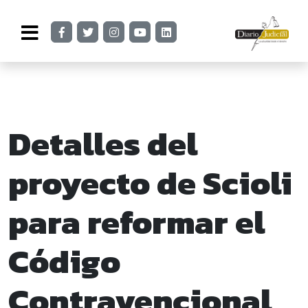
Detalles del
proyecto de Scioli
para reformar el
Código
Contravencional