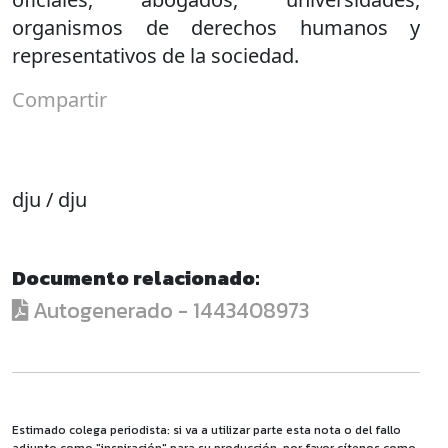
organismos de derechos humanos y
representativos de la sociedad.
Compartir
dju / dju
Documento relacionado:
Autogenerado - 1443408973
Estimado colega periodista: si va a utilizar parte esta nota o del fallo