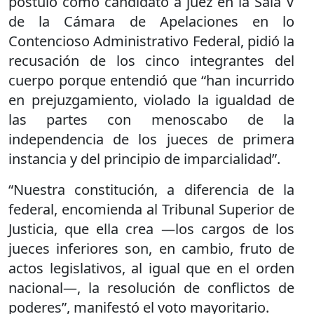
postuló como candidato a juez en la Sala V
de la Cámara de Apelaciones en lo
Contencioso Administrativo Federal, pidió la
recusación de los cinco integrantes del
cuerpo porque entendió que “han incurrido
en prejuzgamiento, violado la igualdad de
las partes con menoscabo de la
independencia de los jueces de primera
instancia y del principio de imparcialidad”.
“Nuestra constitución, a diferencia de la
federal, encomienda al Tribunal Superior de
Justicia, que ella crea —los cargos de los
jueces inferiores son, en cambio, fruto de
actos legislativos, al igual que en el orden
nacional—, la resolución de conflictos de
poderes”, manifestó el voto mayoritario.