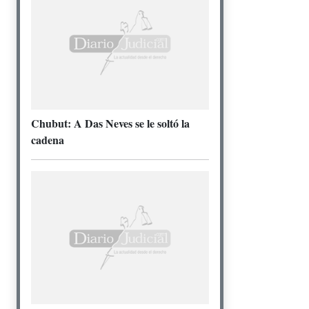
Chubut: A Das Neves se le soltó la
cadena