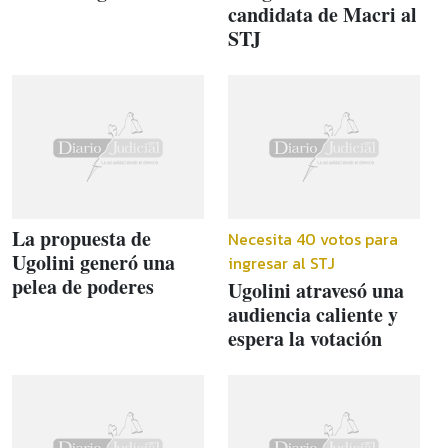
candidata de Macri al
STJ
La propuesta de
Necesita 40 votos para
Ugolini generó una
ingresar al STJ
pelea de poderes
Ugolini atravesó una
audiencia caliente y
espera la votación