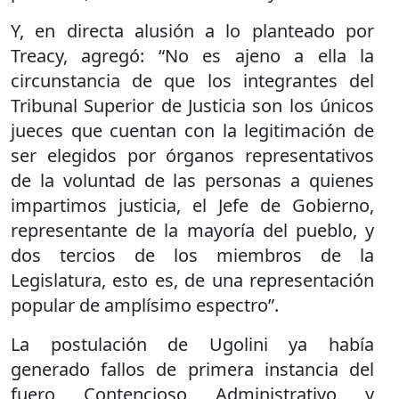
Y, en directa alusión a lo planteado por
Treacy, agregó: “No es ajeno a ella la
circunstancia de que los integrantes del
Tribunal Superior de Justicia son los únicos
jueces que cuentan con la legitimación de
ser elegidos por órganos representativos
de la voluntad de las personas a quienes
impartimos justicia, el Jefe de Gobierno,
representante de la mayoría del pueblo, y
dos tercios de los miembros de la
Legislatura, esto es, de una representación
popular de amplísimo espectro”.
La postulación de Ugolini ya había
generado fallos de primera instancia del
fuero Contencioso Administrativo y