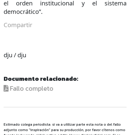
el orden institucional y el sistema
democrático”.
Compartir
dju / dju
Documento relacionado:
Fallo completo
Estimado colega periodista: si va a utilizar parte esta nota o del fallo
adjunto como "inspiración" para su producción, por favor cítenos como