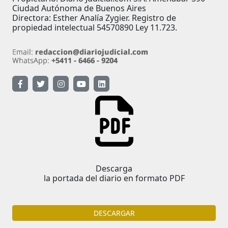
Ciudad Autónoma de Buenos Aires
Directora: Esther Analía Zygier. Registro de
propiedad intelectual 54570890 Ley 11.723.
Descarga
la portada del diario en formato PDF
DESCARGAR