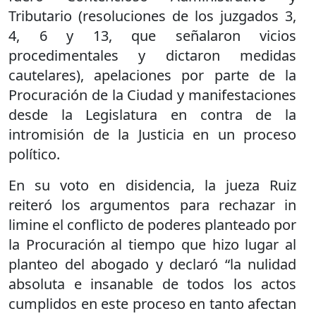
Tributario (resoluciones de los juzgados 3,
4, 6 y 13, que señalaron vicios
procedimentales y dictaron medidas
cautelares), apelaciones por parte de la
Procuración de la Ciudad y manifestaciones
desde la Legislatura en contra de la
intromisión de la Justicia en un proceso
político.
En su voto en disidencia, la jueza Ruiz
reiteró los argumentos para rechazar in
limine el conflicto de poderes planteado por
la Procuración al tiempo que hizo lugar al
planteo del abogado y declaró “la nulidad
absoluta e insanable de todos los actos
cumplidos en este proceso en tanto afectan