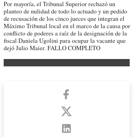
Por mayoría, el Tribunal Superior rechazó un
planteo de nulidad de todo lo actuado y un pedido
de recusación de los cinco jueces que integran el
Máximo Tribunal local en el marco de la causa por
conflicto de poderes a raíz de la designación de la
fiscal Daniela Ugolini para ocupar la vacante que
dejó Julio Maier. FALLO COMPLETO