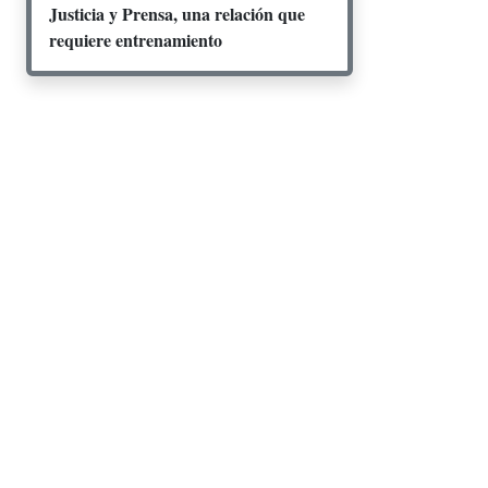
Justicia y Prensa, una relación que
requiere entrenamiento