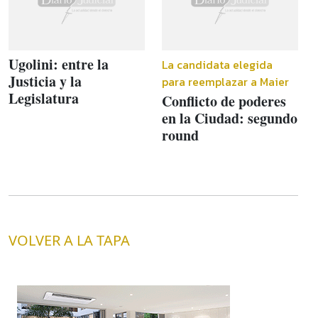
Ugolini: entre la
La candidata elegida
Justicia y la
para reemplazar a Maier
Legislatura
Conflicto de poderes
en la Ciudad: segundo
round
VOLVER A LA TAPA