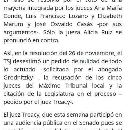
mayoría integrada por los jueces Ana María
Conde, Luis Francisco Lozano y Elizabeth
Marum y José Osvaldo Casás -por sus
argumentos-. Sólo la jueza Alicia Ruiz se
pronunció en contra.
Así, en la resolución del 26 de noviembre, el
TSJ desestimó un pedido de nulidad de todo
lo actuado –solicitada por el abogado
Grodnitzky- , la recusación de los cinco
jueces del Máximo Tribunal local y la
citación de la Legislatura en el proceso –
pedido por el juez Treacy-.
El juez Treacy, que esta semana participó en
una audiencia pública en el Senado pues se