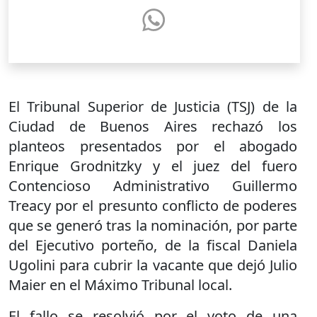
El Tribunal Superior de Justicia (TSJ) de la
Ciudad de Buenos Aires rechazó los
planteos presentados por el abogado
Enrique Grodnitzky y el juez del fuero
Contencioso Administrativo Guillermo
Treacy por el presunto conflicto de poderes
que se generó tras la nominación, por parte
del Ejecutivo porteño, de la fiscal Daniela
Ugolini para cubrir la vacante que dejó Julio
Maier en el Máximo Tribunal local.
El fallo se resolvió por el voto de una