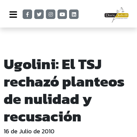
Ugolini: El TSJ
rechazó planteos
de nulidad y
recusación
16 de Julio de 2010