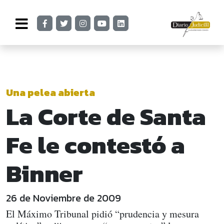
Una pelea abierta
La Corte de Santa
Fe le contestó a
Binner
26 de Noviembre de 2009
El Máximo Tribunal pidió “prudencia y mesura