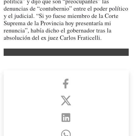
política” y dijo que son “preocupantes” las
denuncias de “contubernio” entre el poder político
y el judicial. “Si yo fuese miembro de la Corte
Suprema de la Provincia hoy presentaría mi
renuncia”, había dicho el gobernador tras la
absolución del ex juez Carlos Fraticelli.