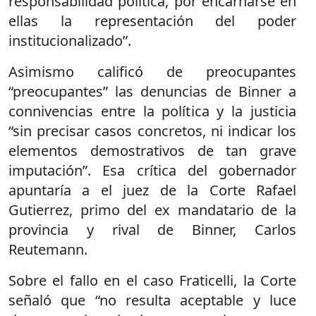
responsabilidad política, por encarnarse en
ellas la representación del poder
institucionalizado”.
Asimismo calificó de preocupantes
“preocupantes” las denuncias de Binner a
connivencias entre la política y la justicia
“sin precisar casos concretos, ni indicar los
elementos demostrativos de tan grave
imputación”. Esa crítica del gobernador
apuntaría a el juez de la Corte Rafael
Gutierrez, primo del ex mandatario de la
provincia y rival de Binner, Carlos
Reutemann.
Sobre el fallo en el caso Fraticelli, la Corte
señaló que “no resulta aceptable y luce