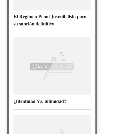
El Régimen Penal Juvenil, listo para
su sanción definitiva
¿Identidad Vs. intimidad?