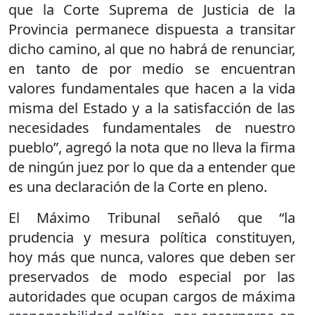
que la Corte Suprema de Justicia de la
Provincia permanece dispuesta a transitar
dicho camino, al que no habrá de renunciar,
en tanto de por medio se encuentran
valores fundamentales que hacen a la vida
misma del Estado y a la satisfacción de las
necesidades fundamentales de nuestro
pueblo”, agregó la nota que no lleva la firma
de ningún juez por lo que da a entender que
es una declaración de la Corte en pleno.
El Máximo Tribunal señaló que “la
prudencia y mesura política constituyen,
hoy más que nunca, valores que deben ser
preservados de modo especial por las
autoridades que ocupan cargos de máxima