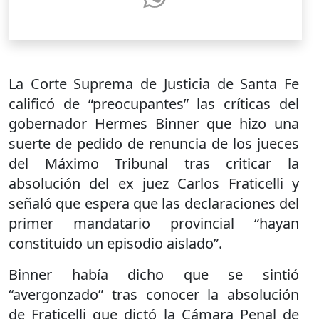
La Corte Suprema de Justicia de Santa Fe
calificó de “preocupantes” las críticas del
gobernador Hermes Binner que hizo una
suerte de pedido de renuncia de los jueces
del Máximo Tribunal tras criticar la
absolución del ex juez Carlos Fraticelli y
señaló que espera que las declaraciones del
primer mandatario provincial “hayan
constituido un episodio aislado”.
Binner había dicho que se sintió
“avergonzado” tras conocer la absolución
de Fraticelli que dictó la Cámara Penal de