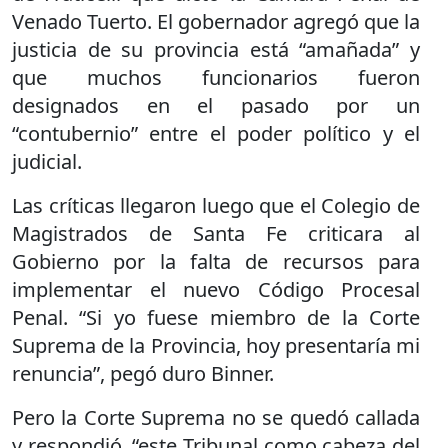
Venado Tuerto. El gobernador agregó que la
justicia de su provincia está “amañada” y
que muchos funcionarios fueron
designados en el pasado por un
“contubernio” entre el poder político y el
judicial.
Las críticas llegaron luego que el Colegio de
Magistrados de Santa Fe criticara al
Gobierno por la falta de recursos para
implementar el nuevo Código Procesal
Penal. “Si yo fuese miembro de la Corte
Suprema de la Provincia, hoy presentaría mi
renuncia”, pegó duro Binner.
Pero la Corte Suprema no se quedó callada
y respondió. “este Tribunal como cabeza del