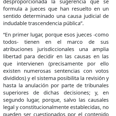
desproporcionada la sugerencia que se
formula a jueces que han resuelto en un
sentido determinado una causa judicial de
indudable trascendencia pública”.
“En primer lugar, porque esos jueces -como
todos- tienen en el marco de sus
atribuciones jurisdiccionales una amplia
libertad para decidir en las causas en las
que intervienen (precisamente por ello
existen numerosas sentencias con votos
divididos) y el sistema posibilita la revisión y
hasta la anulación por parte de tribunales
superiores de dichas decisiones; y, en
segundo lugar, porque, salvo las causales
legal y constitucionalmente establecidas, no
pueden ser cuestionados por el contenido