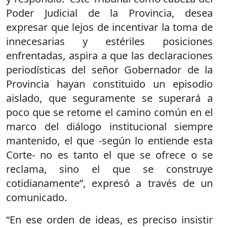
Poder Judicial de la Provincia, desea
expresar que lejos de incentivar la toma de
innecesarias y estériles posiciones
enfrentadas, aspira a que las declaraciones
periodísticas del señor Gobernador de la
Provincia hayan constituido un episodio
aislado, que seguramente se superará a
poco que se retome el camino común en el
marco del diálogo institucional siempre
mantenido, el que -según lo entiende esta
Corte- no es tanto el que se ofrece o se
reclama, sino el que se construye
cotidianamente”, expresó a través de un
comunicado.
“En ese orden de ideas, es preciso insistir