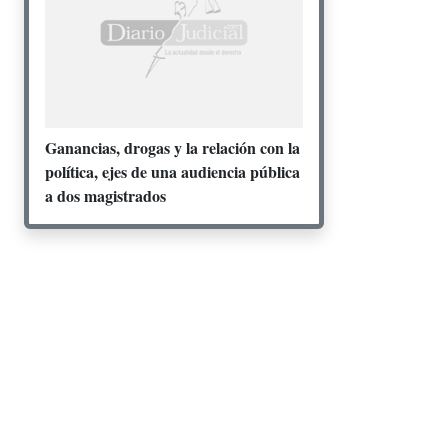
Ganancias, drogas y la relación con la
política, ejes de una audiencia pública
a dos magistrados