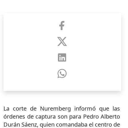
La corte de Nuremberg informó que las
órdenes de captura son para Pedro Alberto
Durán Sáenz, quien comandaba el centro de