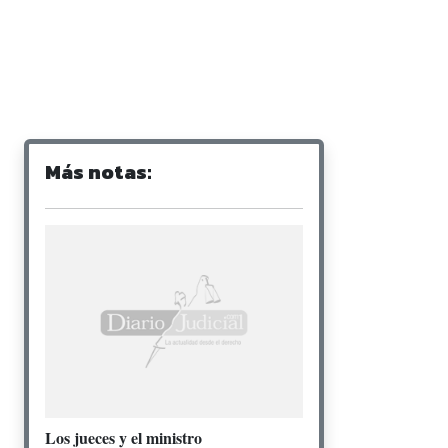
Más notas:
Los jueces y el ministro