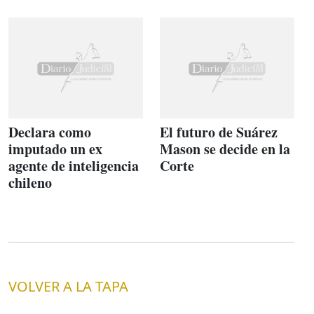
Declara como
El futuro de Suárez
imputado un ex
Mason se decide en la
agente de inteligencia
Corte
chileno
VOLVER A LA TAPA