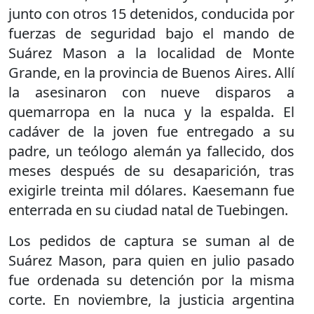
junto con otros 15 detenidos, conducida por
fuerzas de seguridad bajo el mando de
Suárez Mason a la localidad de Monte
Grande, en la provincia de Buenos Aires. Allí
la asesinaron con nueve disparos a
quemarropa en la nuca y la espalda. El
cadáver de la joven fue entregado a su
padre, un teólogo alemán ya fallecido, dos
meses después de su desaparición, tras
exigirle treinta mil dólares. Kaesemann fue
enterrada en su ciudad natal de Tuebingen.
Los pedidos de captura se suman al de
Suárez Mason, para quien en julio pasado
fue ordenada su detención por la misma
corte. En noviembre, la justicia argentina