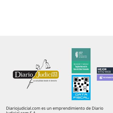
Diariojudicial.com es un emprendimiento de Diario