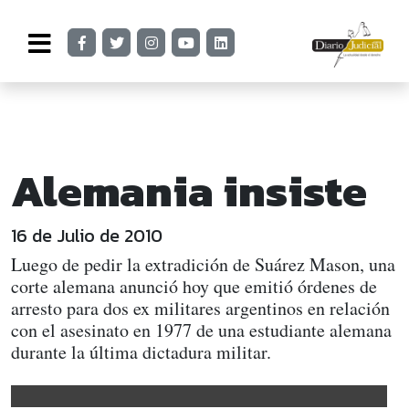
Alemania insiste
16 de Julio de 2010
Luego de pedir la extradición de Suárez Mason, una
corte alemana anunció hoy que emitió órdenes de
arresto para dos ex militares argentinos en relación
con el asesinato en 1977 de una estudiante alemana
durante la última dictadura militar.