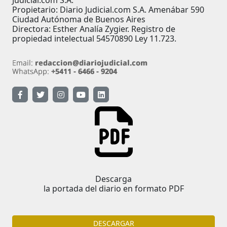
Judicial.com S.A.
Propietario: Diario Judicial.com S.A. Amenábar 590
Ciudad Autónoma de Buenos Aires
Directora: Esther Analía Zygier. Registro de
propiedad intelectual 54570890 Ley 11.723.
Descarga
la portada del diario en formato PDF
DESCARGAR