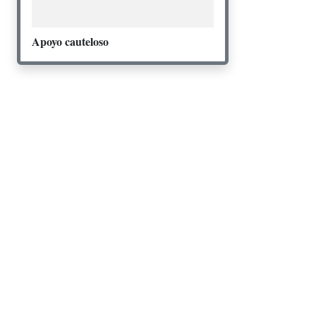
Apoyo cauteloso