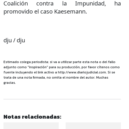
Coalición contra la Impunidad, ha
promovido el caso Kaesemann.
dju / dju
Estimado colega periodista: si va a utilizar parte esta nota o del fallo
adjunto como "inspiración" para su producción, por favor cítenos como
fuente incluyendo el link activo a http://www.diariojudicial.com. Si se
trata de una nota firmada, no omita el nombre del autor. Muchas
gracias.
Notas relacionadas: