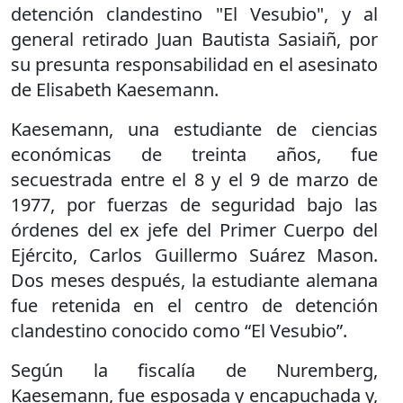
detención clandestino "El Vesubio", y al
general retirado Juan Bautista Sasiaiñ, por
su presunta responsabilidad en el asesinato
de Elisabeth Kaesemann.
Kaesemann, una estudiante de ciencias
económicas de treinta años, fue
secuestrada entre el 8 y el 9 de marzo de
1977, por fuerzas de seguridad bajo las
órdenes del ex jefe del Primer Cuerpo del
Ejército, Carlos Guillermo Suárez Mason.
Dos meses después, la estudiante alemana
fue retenida en el centro de detención
clandestino conocido como “El Vesubio”.
Según la fiscalía de Nuremberg,
Kaesemann, fue esposada y encapuchada y,