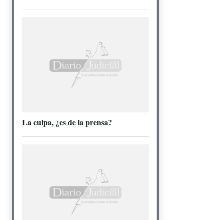
La culpa, ¿es de la prensa?