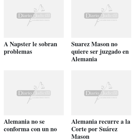
A Napster le sobran
Suarez Mason no
problemas
quiere ser juzgado en
Alemania
Alemania no se
Alemania recurre a la
conforma con un no
Corte por Suárez
Mason