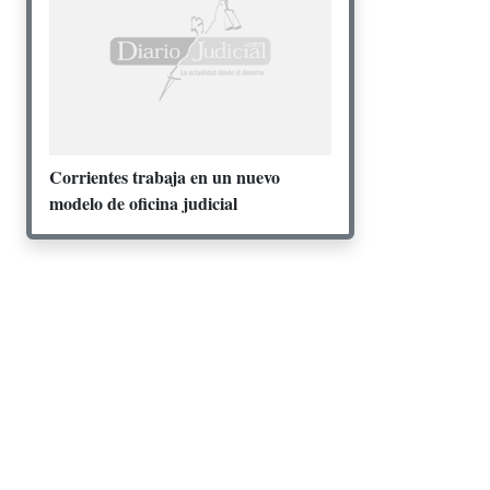
Corrientes trabaja en un nuevo
modelo de oficina judicial