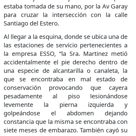
estaba tomada de su mano, por la Av Garay
para cruzar la intersección con la calle
Santiago del Estero.
Al llegar a la esquina, donde se ubica una de
las estaciones de servicio pertenecientes a
la empresa ESSO, “la Sra. Martinez metió
accidentalmente el pie derecho dentro de
una especie de alcantarilla o canaleta, la
que se encontraba en mal estado de
conservación provocando que cayera
pesadamente al piso lesionándose
levemente la pierna izquierda y
golpeándose el abdomen dejando
constancia que la misma se encontraba con
siete meses de embarazo. También cayó su