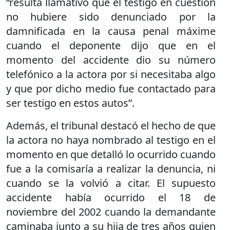
“resulta llamativo que el testigo en cuestión
no hubiere sido denunciado por la
damnificada en la causa penal máxime
cuando el deponente dijo que en el
momento del accidente dio su número
telefónico a la actora por si necesitaba algo
y que por dicho medio fue contactado para
ser testigo en estos autos”.
Además, el tribunal destacó el hecho de que
la actora no haya nombrado al testigo en el
momento en que detalló lo ocurrido cuando
fue a la comisaría a realizar la denuncia, ni
cuando se la volvió a citar. El supuesto
accidente había ocurrido el 18 de
noviembre del 2002 cuando la demandante
caminaba junto a su hija de tres años quien