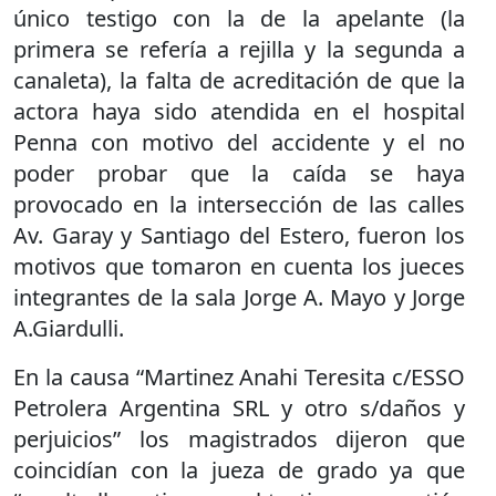
único testigo con la de la apelante (la
primera se refería a rejilla y la segunda a
canaleta), la falta de acreditación de que la
actora haya sido atendida en el hospital
Penna con motivo del accidente y el no
poder probar que la caída se haya
provocado en la intersección de las calles
Av. Garay y Santiago del Estero, fueron los
motivos que tomaron en cuenta los jueces
integrantes de la sala Jorge A. Mayo y Jorge
A.Giardulli.
En la causa “Martinez Anahi Teresita c/ESSO
Petrolera Argentina SRL y otro s/daños y
perjuicios” los magistrados dijeron que
coincidían con la jueza de grado ya que