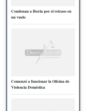
Condenan a Iberia por el retraso en
un vuelo
Comenzó a funcionar la Oficina de
Violencia Doméstica