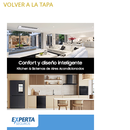
VOLVER A LA TAPA