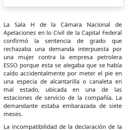
La Sala H de la Cámara Nacional de
Apelaciones en lo Civil de la Capital Federal
confirmó la sentencia de grado que
rechazaba una demanda interpuesta por
una mujer contra la empresa petrolera
ESSO porque esta se alegaba que se había
caído accidentalmente por meter el pie en
una especia de alcantarilla o canaleta en
mal estado, ubicada en una de las
estaciones de servicio de la compañía. La
demandante estaba embarazada de siete
meses.
La incompatibilidad de la declaración de la