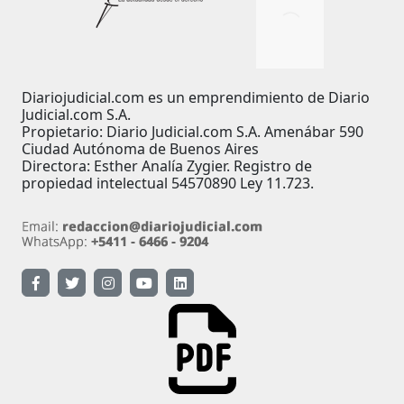
Diariojudicial.com es un emprendimiento de Diario
Judicial.com S.A.
Propietario: Diario Judicial.com S.A. Amenábar 590
Ciudad Autónoma de Buenos Aires
Directora: Esther Analía Zygier. Registro de
propiedad intelectual 54570890 Ley 11.723.