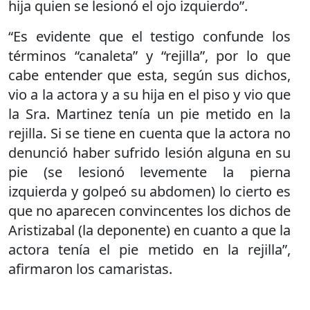
hija quien se lesionó el ojo izquierdo”.
“Es evidente que el testigo confunde los
términos “canaleta” y “rejilla”, por lo que
cabe entender que esta, según sus dichos,
vio a la actora y a su hija en el piso y vio que
la Sra. Martinez tenía un pie metido en la
rejilla. Si se tiene en cuenta que la actora no
denunció haber sufrido lesión alguna en su
pie (se lesionó levemente la pierna
izquierda y golpeó su abdomen) lo cierto es
que no aparecen convincentes los dichos de
Aristizabal (la deponente) en cuanto a que la
actora tenía el pie metido en la rejilla”,
afirmaron los camaristas.