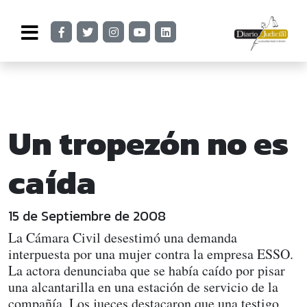
Un tropezón no es
caída
15 de Septiembre de 2008
La Cámara Civil desestimó una demanda
interpuesta por una mujer contra la empresa ESSO.
La actora denunciaba que se había caído por pisar
una alcantarilla en una estación de servicio de la
compañía. Los jueces destacaron que una testigo