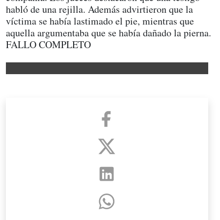
habló de una rejilla. Además advirtieron que la
víctima se había lastimado el pie, mientras que
aquella argumentaba que se había dañado la pierna.
FALLO COMPLETO