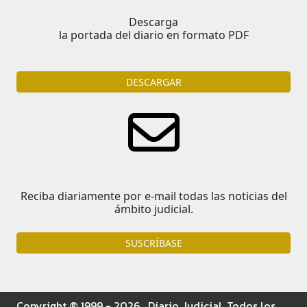
Descarga
la portada del diario en formato PDF
DESCARGAR
Reciba diariamente por e-mail todas las noticias del
ámbito judicial.
SUSCRÍBASE
Copyright ® 1999 - 2026 . Diario Judicial. Todos los