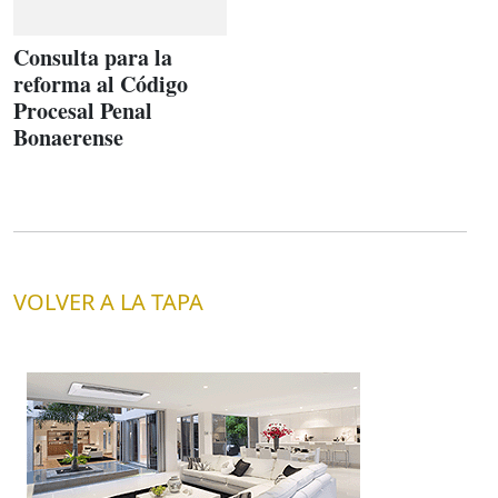
Consulta para la
reforma al Código
Procesal Penal
Bonaerense
VOLVER A LA TAPA