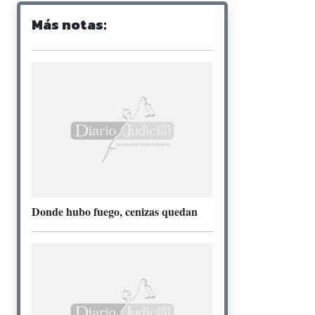
Más notas:
Donde hubo fuego, cenizas quedan