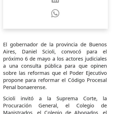
El gobernador de la provincia de Buenos
Aires, Daniel Scioli, convocó para el
próximo 6 de mayo a los actores judiciales
a una consulta pública para que opinen
sobre las reformas que el Poder Ejecutivo
propone para reformar el Código Procesal
Penal bonaerense.
Scioli invitó a la Suprema Corte, la
Procuración General, el Colegio de
Magistrados, el Colegio de Abogados, el