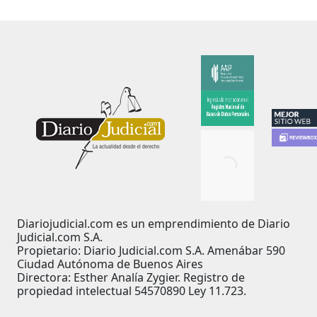
Diariojudicial.com es un emprendimiento de Diario
Judicial.com S.A.
Propietario: Diario Judicial.com S.A. Amenábar 590
Ciudad Autónoma de Buenos Aires
Directora: Esther Analía Zygier. Registro de
propiedad intelectual 54570890 Ley 11.723.