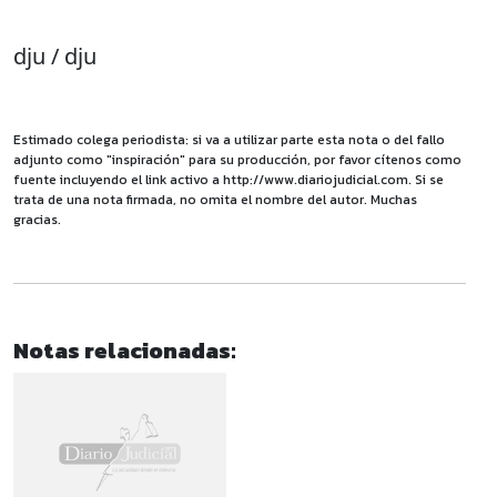
dju / dju
Estimado colega periodista: si va a utilizar parte esta nota o del fallo
adjunto como "inspiración" para su producción, por favor cítenos como
fuente incluyendo el link activo a http://www.diariojudicial.com. Si se
trata de una nota firmada, no omita el nombre del autor. Muchas
gracias.
Notas relacionadas: