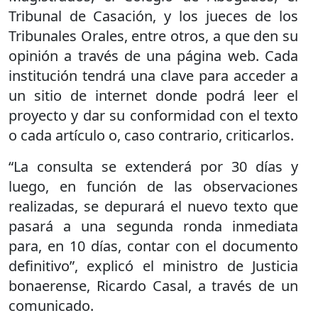
Tribunal de Casación, y los jueces de los
Tribunales Orales, entre otros, a que den su
opinión a través de una página web. Cada
institución tendrá una clave para acceder a
un sitio de internet donde podrá leer el
proyecto y dar su conformidad con el texto
o cada artículo o, caso contrario, criticarlos.
“La consulta se extenderá por 30 días y
luego, en función de las observaciones
realizadas, se depurará el nuevo texto que
pasará a una segunda ronda inmediata
para, en 10 días, contar con el documento
definitivo”, explicó el ministro de Justicia
bonaerense, Ricardo Casal, a través de un
comunicado.