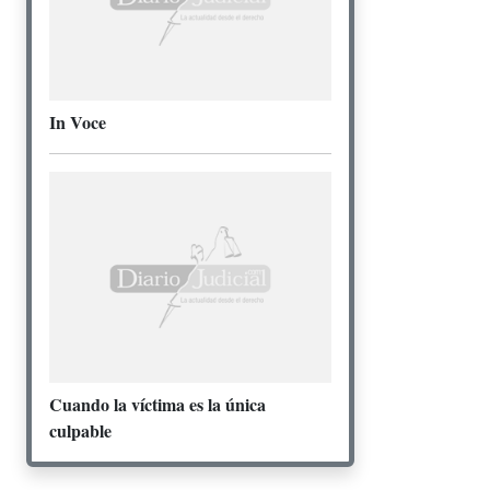
In Voce
Cuando la víctima es la única
culpable