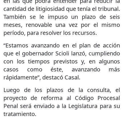
en las que podrá entender para reducir la
cantidad de litigiosidad que tenía el tribunal.
También se le impuso un plazo de seis
meses, renovable una vez por el mismo
período, para resolver los recursos.
“Estamos avanzando en el plan de acción
que el gobernador Scioli lanzó, cumpliendo
con los tiempos previstos y, en algunos
casos como éste, avanzando más
rápidamente”, destacó Casal.
Luego de los plazos de la consulta, el
proyecto de reforma al Código Procesal
Penal será enviado a la Legislatura para su
tratamiento.