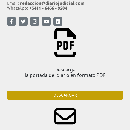
Descarga
la portada del diario en formato PDF
DESCARGAR