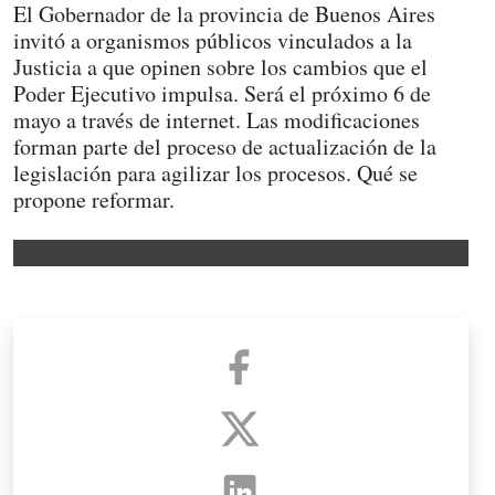
El Gobernador de la provincia de Buenos Aires
invitó a organismos públicos vinculados a la
Justicia a que opinen sobre los cambios que el
Poder Ejecutivo impulsa. Será el próximo 6 de
mayo a través de internet. Las modificaciones
forman parte del proceso de actualización de la
legislación para agilizar los procesos. Qué se
propone reformar.