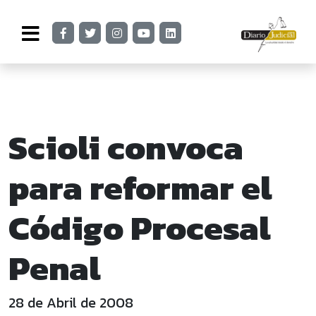
Scioli convoca
para reformar el
Código Procesal
Penal
28 de Abril de 2008