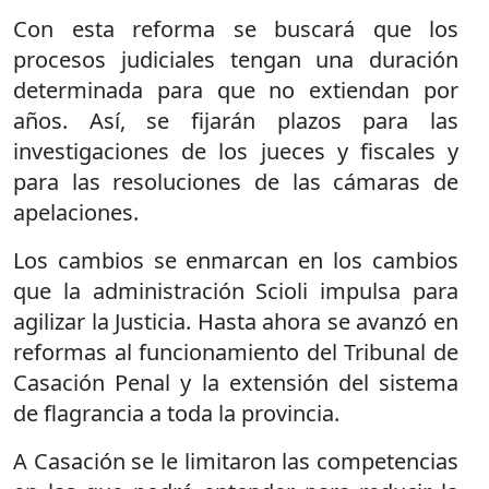
Con esta reforma se buscará que los
procesos judiciales tengan una duración
determinada para que no extiendan por
años. Así, se fijarán plazos para las
investigaciones de los jueces y fiscales y
para las resoluciones de las cámaras de
apelaciones.
Los cambios se enmarcan en los cambios
que la administración Scioli impulsa para
agilizar la Justicia. Hasta ahora se avanzó en
reformas al funcionamiento del Tribunal de
Casación Penal y la extensión del sistema
de flagrancia a toda la provincia.
A Casación se le limitaron las competencias