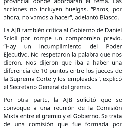
provincial donde abordarán el tema. Las
acciones no incluyen huelgas. “Paros, por
ahora, no vamos a hacer”, adelantó Blasco.
La AJB también critica al Gobierno de Daniel
Scioli por rompe un compromiso previo.
“Hay un incumplimiento del Poder
Ejecutivo. No respetaron la palabra que nos
dieron. Nos dijeron que iba a haber una
diferencia de 10 puntos entre los jueces de
la Suprema Corte y los empleados”, explicó
el Secretario General del gremio.
Por otra parte, la AJB solicitó que se
convoque a una reunión de la Comisión
Mixta entre el gremio y el Gobierno. Se trata
de una comisión que fue formada por