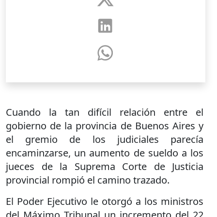
Cuando la tan difícil relación entre el
gobierno de la provincia de Buenos Aires y
el gremio de los judiciales parecía
encaminzarse, un aumento de sueldo a los
jueces de la Suprema Corte de Justicia
provincial rompió el camino trazado.
El Poder Ejecutivo le otorgó a los ministros
del Máximo Tribunal un incremento del 22