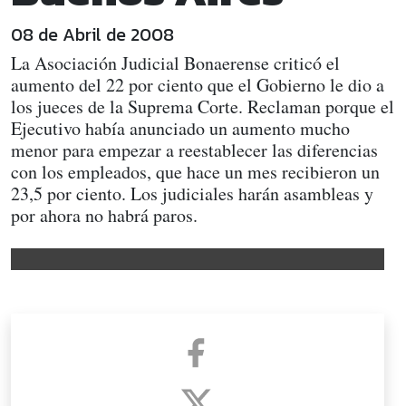
08 de Abril de 2008
La Asociación Judicial Bonaerense criticó el
aumento del 22 por ciento que el Gobierno le dio a
los jueces de la Suprema Corte. Reclaman porque el
Ejecutivo había anunciado un aumento mucho
menor para empezar a reestablecer las diferencias
con los empleados, que hace un mes recibieron un
23,5 por ciento. Los judiciales harán asambleas y
por ahora no habrá paros.