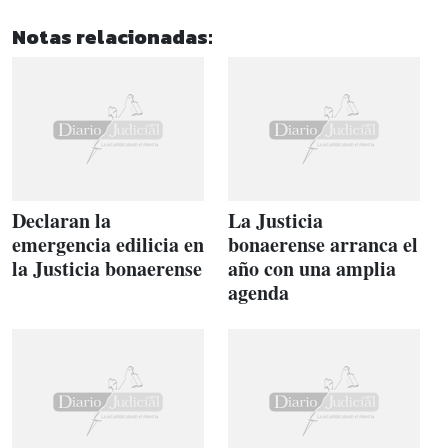
Notas relacionadas:
Declaran la
La Justicia
emergencia edilicia en
bonaerense arranca el
la Justicia bonaerense
año con una amplia
agenda