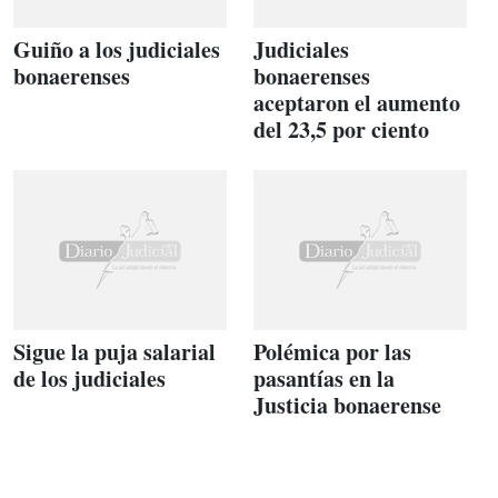
Guiño a los judiciales
Judiciales
bonaerenses
bonaerenses
aceptaron el aumento
del 23,5 por ciento
Sigue la puja salarial
Polémica por las
de los judiciales
pasantías en la
Justicia bonaerense