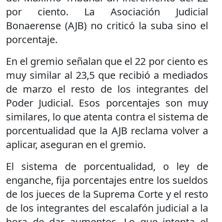
por ciento. La Asociación Judicial
Bonaerense (AJB) no criticó la suba sino el
porcentaje.
En el gremio señalan que el 22 por ciento es
muy similar al 23,5 que recibió a mediados
de marzo el resto de los integrantes del
Poder Judicial. Esos porcentajes son muy
similares, lo que atenta contra el sistema de
porcentualidad que la AJB reclama volver a
aplicar, aseguran en el gremio.
El sistema de porcentualidad, o ley de
enganche, fija porcentajes entre los sueldos
de los jueces de la Suprema Corte y el resto
de los integrantes del escalafón judicial a la
hora de dar aumentos. Lo que intenta el