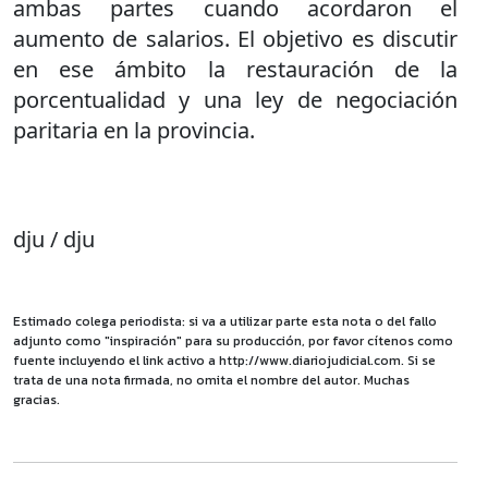
ambas partes cuando acordaron el
aumento de salarios. El objetivo es discutir
en ese ámbito la restauración de la
porcentualidad y una ley de negociación
paritaria en la provincia.
dju / dju
Estimado colega periodista: si va a utilizar parte esta nota o del fallo
adjunto como "inspiración" para su producción, por favor cítenos como
fuente incluyendo el link activo a http://www.diariojudicial.com. Si se
trata de una nota firmada, no omita el nombre del autor. Muchas
gracias.