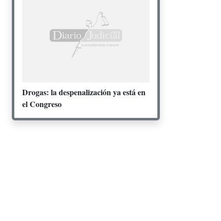
Drogas: la despenalización ya está en
el Congreso