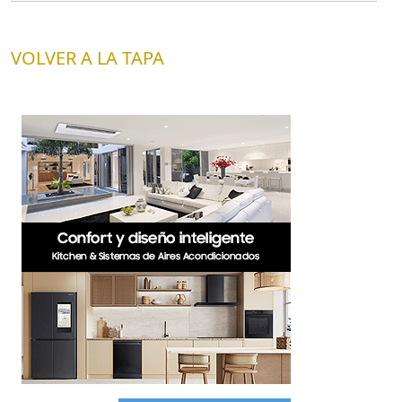
VOLVER A LA TAPA