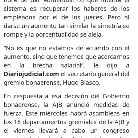
sistema es recuperar los haberes de los
empleados por el de los jueces. Pero al
darse un aumento tan similar la simetría se
rompe y la porcentualidad se aleja.
“No es que no estamos de acuerdo con el
aumento, sino que tenemos que acercarnos
en la brecha salarial”, le dijo a
Diariojudicial.com
el secretario general del
gremio bonaerense, Hugo Blasco.
En respuesta a esa decisión del Gobierno
bonaerense, la AJB anunció medidas de
fuerza. Este miércoles habrá asambleas en
los 18 departamentos gremiales de la AJB y
el viernes llevará a cabo un congreso