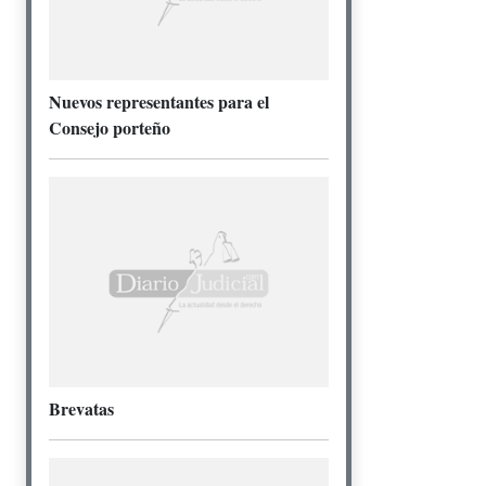
Nuevos representantes para el
Consejo porteño
Brevatas