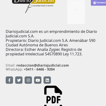
Diariojudicial.com es un emprendimiento de Diario
Judicial.com S.A.
Propietario: Diario Judicial.com S.A. Amenábar 590
Ciudad Autónoma de Buenos Aires
Directora: Esther Analía Zygier. Registro de
propiedad intelectual 54570890 Ley 11.723.