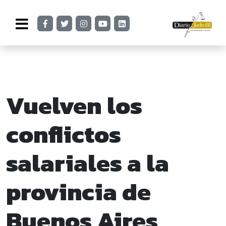
Vuelven los
conflictos
salariales a la
provincia de
Buenos Aires