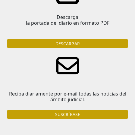
Descarga
la portada del diario en formato PDF
DESCARGAR
Reciba diariamente por e-mail todas las noticias del
ámbito judicial.
SUSCRÍBASE