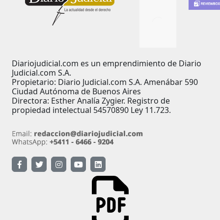
Diariojudicial.com es un emprendimiento de Diario
Judicial.com S.A.
Propietario: Diario Judicial.com S.A. Amenábar 590
Ciudad Autónoma de Buenos Aires
Directora: Esther Analía Zygier. Registro de
propiedad intelectual 54570890 Ley 11.723.