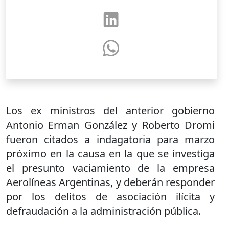
Los ex ministros del anterior gobierno
Antonio Erman González y Roberto Dromi
fueron citados a indagatoria para marzo
próximo en la causa en la que se investiga
el presunto vaciamiento de la empresa
Aerolíneas Argentinas, y deberán responder
por los delitos de asociación ilícita y
defraudación a la administración pública.