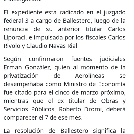
El expediente esta radicado en el juzgado
federal 3 a cargo de Ballestero, luego de la
renuncia de su anterior titular Carlos
Liporaci, e impulsada por los fiscales Carlos
Rivolo y Claudio Navas Rial
Según confirmaron fuentes judiciales
Erman González, quien al momento de la
privatización de Aerolíneas se
desempeñaba como Ministro de Economía
fue citado para el cinco de marzo próximo,
mientras que el ex titular de Obras y
Servicios Públicos, Roberto Dromi, deberá
comparecer el 7 de ese mes.
La resolución de Ballestero significa la