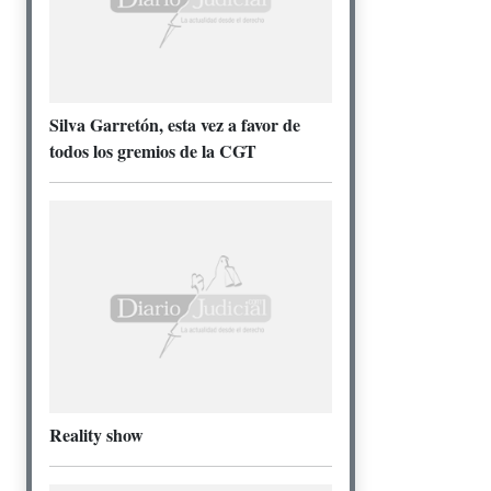
Silva Garretón, esta vez a favor de
todos los gremios de la CGT
Reality show