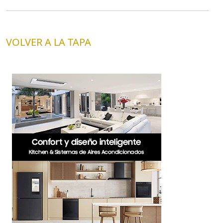
VOLVER A LA TAPA