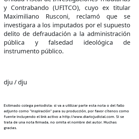
y Contrabando (UFITCO), cuyo ex titular
Maximiliano Rusconi, reclamó que se
investigara a los imputados por el supuesto
delito de defraudación a la administración
pública y falsedad ideológica de
instrumento público.
dju / dju
Estimado colega periodista: si va a utilizar parte esta nota o del fallo
adjunto como "inspiración" para su producción, por favor cítenos como
fuente incluyendo el link activo a http://www.diariojudicial.com. Si se
trata de una nota firmada, no omita el nombre del autor. Muchas
gracias.