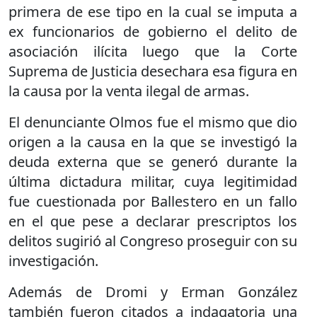
primera de ese tipo en la cual se imputa a
ex funcionarios de gobierno el delito de
asociación ilícita luego que la Corte
Suprema de Justicia desechara esa figura en
la causa por la venta ilegal de armas.
El denunciante Olmos fue el mismo que dio
origen a la causa en la que se investigó la
deuda externa que se generó durante la
última dictadura militar, cuya legitimidad
fue cuestionada por Ballestero en un fallo
en el que pese a declarar prescriptos los
delitos sugirió al Congreso proseguir con su
investigación.
Además de Dromi y Erman González
también fueron citados a indagatoria una