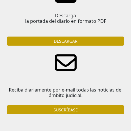
Descarga
la portada del diario en formato PDF
DESCARGAR
Reciba diariamente por e-mail todas las noticias del
ámbito judicial.
SUSCRÍBASE