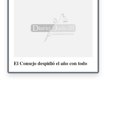
El Consejo despidió el año con todo