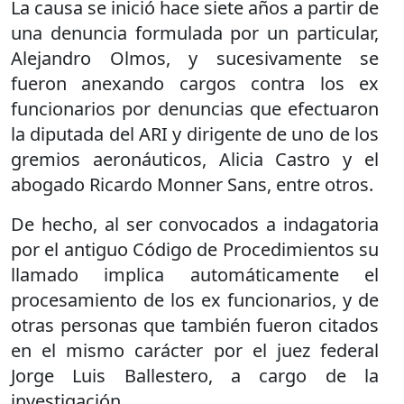
La causa se inició hace siete años a partir de
una denuncia formulada por un particular,
Alejandro Olmos, y sucesivamente se
fueron anexando cargos contra los ex
funcionarios por denuncias que efectuaron
la diputada del ARI y dirigente de uno de los
gremios aeronáuticos, Alicia Castro y el
abogado Ricardo Monner Sans, entre otros.
De hecho, al ser convocados a indagatoria
por el antiguo Código de Procedimientos su
llamado implica automáticamente el
procesamiento de los ex funcionarios, y de
otras personas que también fueron citados
en el mismo carácter por el juez federal
Jorge Luis Ballestero, a cargo de la
investigación.