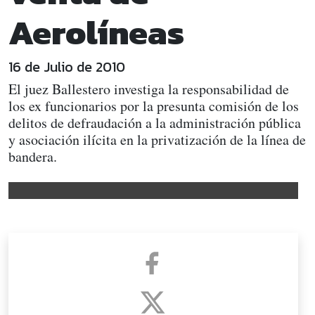
Aerolíneas
16 de Julio de 2010
El juez Ballestero investiga la responsabilidad de
los ex funcionarios por la presunta comisión de los
delitos de defraudación a la administración pública
y asociación ilícita en la privatización de la línea de
bandera.