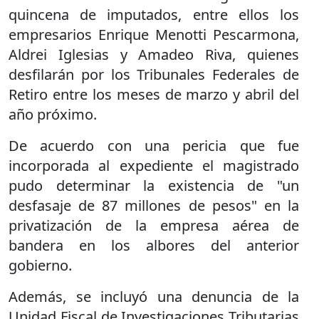
quincena de imputados, entre ellos los
empresarios Enrique Menotti Pescarmona,
Aldrei Iglesias y Amadeo Riva, quienes
desfilarán por los Tribunales Federales de
Retiro entre los meses de marzo y abril del
año próximo.
De acuerdo con una pericia que fue
incorporada al expediente el magistrado
pudo determinar la existencia de "un
desfasaje de 87 millones de pesos" en la
privatización de la empresa aérea de
bandera en los albores del anterior
gobierno.
Además, se incluyó una denuncia de la
Unidad Fiscal de Investigaciones Tributarias