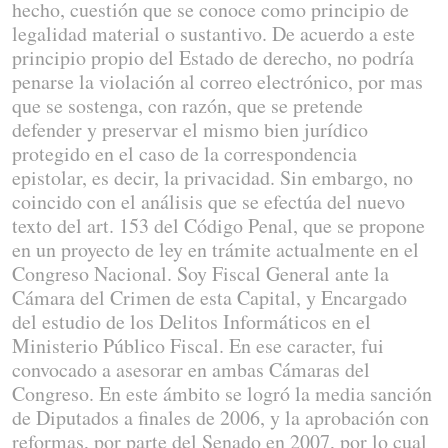
hecho, cuestión que se conoce como principio de
legalidad material o sustantivo. De acuerdo a este
principio propio del Estado de derecho, no podría
penarse la violación al correo electrónico, por mas
que se sostenga, con razón, que se pretende
defender y preservar el mismo bien jurídico
protegido en el caso de la correspondencia
epistolar, es decir, la privacidad. Sin embargo, no
coincido con el análisis que se efectúa del nuevo
texto del art. 153 del Código Penal, que se propone
en un proyecto de ley en trámite actualmente en el
Congreso Nacional. Soy Fiscal General ante la
Cámara del Crimen de esta Capital, y Encargado
del estudio de los Delitos Informáticos en el
Ministerio Público Fiscal. En ese caracter, fui
convocado a asesorar en ambas Cámaras del
Congreso. En este ámbito se logró la media sanción
de Diputados a finales de 2006, y la aprobación con
reformas, por parte del Senado en 2007, por lo cual