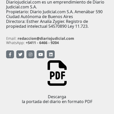
Diariojudicial.com es un emprendimiento de Diario
Judicial.com S.A.
Propietario: Diario Judicial.com S.A. Amenábar 590
Ciudad Autónoma de Buenos Aires
Directora: Esther Analía Zygier. Registro de
propiedad intelectual 54570890 Ley 11.723.
Descarga
la portada del diario en formato PDF