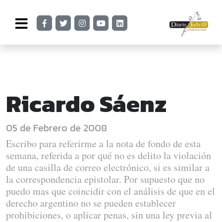
Ricardo Sáenz
05 de Febrero de 2008
Escribo para referirme a la nota de fondo de esta
semana, referida a por qué no es delito la violación
de una casilla de correo electrónico, si es similar a
la correspondencia epistolar. Por supuesto que no
puedo mas que coincidir con el análisis de que en el
derecho argentino no se pueden establecer
prohibiciones, o aplicar penas, sin una ley previa al