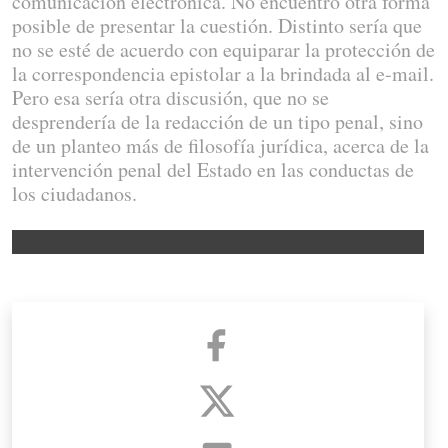
comunicación electrónica. No encuentro otra forma
posible de presentar la cuestión. Distinto sería que
no se esté de acuerdo con equiparar la protección de
la correspondencia epistolar a la brindada al e-mail.
Pero esa sería otra discusión, que no se
desprendería de la redacción de un tipo penal, sino
de un planteo más de filosofía jurídica, acerca de la
intervención penal del Estado en las conductas de
los ciudadanos.