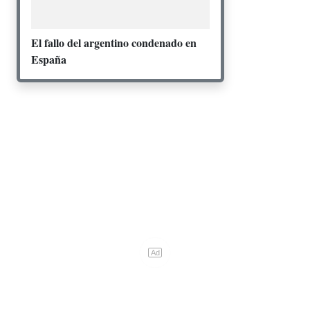
El fallo del argentino condenado en
España