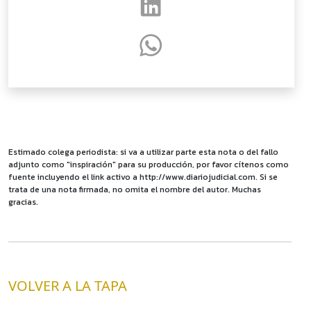
Estimado colega periodista: si va a utilizar parte esta nota o del fallo
adjunto como "inspiración" para su producción, por favor cítenos como
fuente incluyendo el link activo a http://www.diariojudicial.com. Si se
trata de una nota firmada, no omita el nombre del autor. Muchas
gracias.
VOLVER A LA TAPA