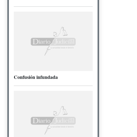
Confusión infundada