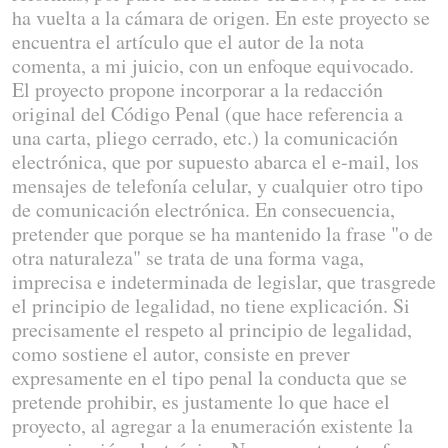
ha vuelta a la cámara de origen. En este proyecto se
encuentra el artículo que el autor de la nota
comenta, a mi juicio, con un enfoque equivocado.
El proyecto propone incorporar a la redacción
original del Código Penal (que hace referencia a
una carta, pliego cerrado, etc.) la comunicación
electrónica, que por supuesto abarca el e-mail, los
mensajes de telefonía celular, y cualquier otro tipo
de comunicación electrónica. En consecuencia,
pretender que porque se ha mantenido la frase "o de
otra naturaleza" se trata de una forma vaga,
imprecisa e indeterminada de legislar, que trasgrede
el principio de legalidad, no tiene explicación. Si
precisamente el respeto al principio de legalidad,
como sostiene el autor, consiste en prever
expresamente en el tipo penal la conducta que se
pretende prohibir, es justamente lo que hace el
proyecto, al agregar a la enumeración existente la