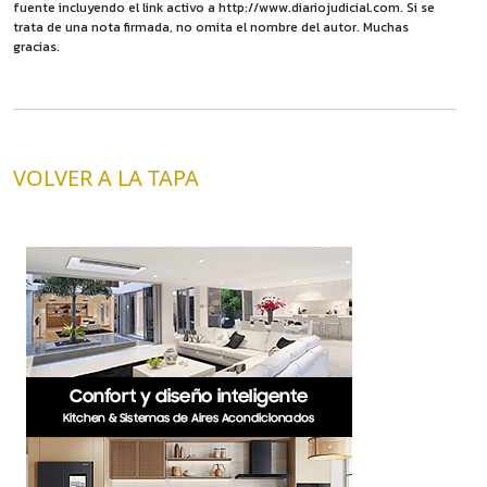
fuente incluyendo el link activo a http://www.diariojudicial.com. Si se
trata de una nota firmada, no omita el nombre del autor. Muchas
gracias.
VOLVER A LA TAPA