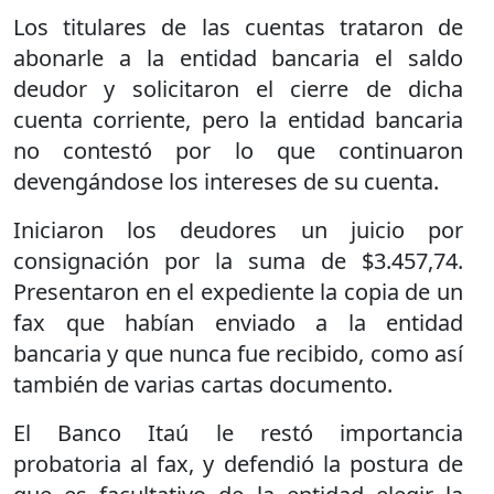
Los titulares de las cuentas trataron de
abonarle a la entidad bancaria el saldo
deudor y solicitaron el cierre de dicha
cuenta corriente, pero la entidad bancaria
no contestó por lo que continuaron
devengándose los intereses de su cuenta.
Iniciaron los deudores un juicio por
consignación por la suma de $3.457,74.
Presentaron en el expediente la copia de un
fax que habían enviado a la entidad
bancaria y que nunca fue recibido, como así
también de varias cartas documento.
El Banco Itaú le restó importancia
probatoria al fax, y defendió la postura de