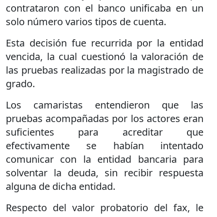
contrataron con el banco unificaba en un
solo número varios tipos de cuenta.
Esta decisión fue recurrida por la entidad
vencida, la cual cuestionó la valoración de
las pruebas realizadas por la magistrado de
grado.
Los camaristas entendieron que las
pruebas acompañadas por los actores eran
suficientes para acreditar que
efectivamente se habían intentado
comunicar con la entidad bancaria para
solventar la deuda, sin recibir respuesta
alguna de dicha entidad.
Respecto del valor probatorio del fax, le