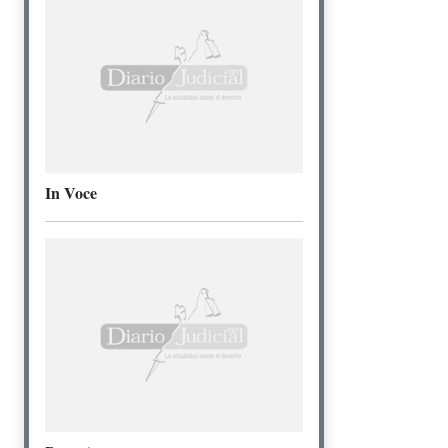
In Voce