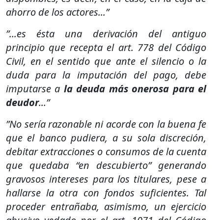
ahorro de los actores...”
”...es ésta una derivación del antiguo
principio que recepta el art. 778 del Código
Civil, en el sentido que ante el silencio o la
duda para la imputación del pago, debe
imputarse a
la deuda más onerosa para el
deudor
...”
”No sería razonable ni acorde con la buena fe
que el banco pudiera, a su sola discreción,
debitar extracciones o consumos de la cuenta
que quedaba “en descubierto” generando
gravosos intereses para los titulares, pese a
hallarse la otra con fondos suficientes. Tal
proceder entrañaba, asimismo, un ejercicio