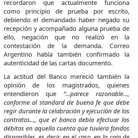
recordaron que actualmente funciona
como principio de prueba por escrito,
debiendo el demandado haber negado su
recepción y acompañado alguna prueba de
ello, negación que no realizó en la
contestación de la demanda. Correo
Argentino había también confirmado la
autenticidad de las cartas documento.
La actitud del Banco mereció también la
opinión de los magistrados, quienes
entendieron que
”...parece razonable...,
conforme al standard de buena fe que debe
regir durante la celabración y ejecución de los
contratos..., que el banco debía efectuar los
débitos en aquella cuenta que tuviera fondos
disponibles, es decir, en el caso, en la caja de