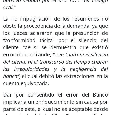
abusivo vedado por el art. 1071 del Código
Civil.”
La no impugnación de los resúmenes no
obstó la procedencia de la demanda, ya que
los jueces aclararon que la presunción de
“conformidad tácita” por el silencio del
cliente cae si se demuestra que existió
error, dolo o fraude,
”...en tanto ni el silencio
del cliente ni el transcurso del tiempo cubren
las irregularidades y la negligencia del
banco”
, el cual debitó las extracciones en la
cuenta equivocada.
Dar por consentido el error del Banco
implicaría un enriquecimiento sin causa por
parte de este, el cual no es aceptable desde