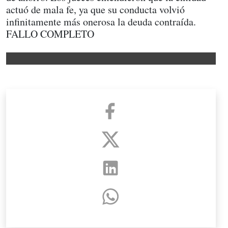
actuó de mala fe, ya que su conducta volvió
infinitamente más onerosa la deuda contraída.
FALLO COMPLETO