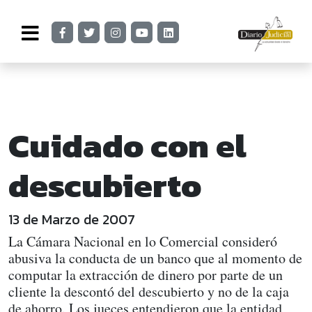
Cuidado con el
descubierto
13 de Marzo de 2007
La Cámara Nacional en lo Comercial consideró
abusiva la conducta de un banco que al momento de
computar la extracción de dinero por parte de un
cliente la descontó del descubierto y no de la caja
de ahorro. Los jueces entendieron que la entidad