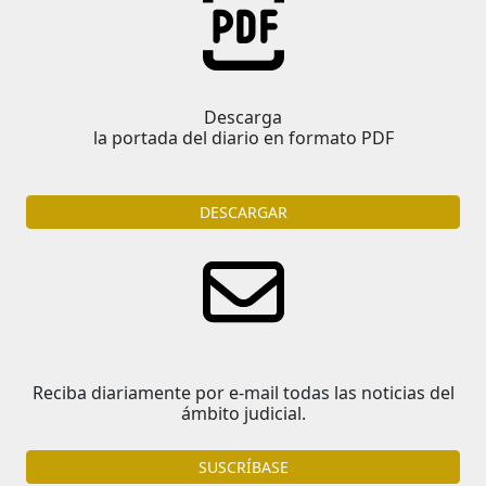
Descarga
la portada del diario en formato PDF
DESCARGAR
Reciba diariamente por e-mail todas las noticias del
ámbito judicial.
SUSCRÍBASE