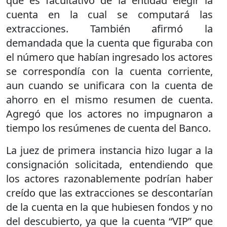
que es facultativo de la entidad elegir la
cuenta en la cual se computará las
extracciones. También afirmó la
demandada que la cuenta que figuraba con
el número que habían ingresado los actores
se correspondía con la cuenta corriente,
aun cuando se unificara con la cuenta de
ahorro en el mismo resumen de cuenta.
Agregó que los actores no impugnaron a
tiempo los resúmenes de cuenta del Banco.
La juez de primera instancia hizo lugar a la
consignación solicitada, entendiendo que
los actores razonablemente podrían haber
creído que las extracciones se descontarían
de la cuenta en la que hubiesen fondos y no
del descubierto, ya que la cuenta “VIP” que