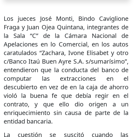
Los jueces José Monti, Bindo Caviglione
Fraga y Juan Ojea Quintana, integrantes de
la Sala “C” de la Cámara Nacional de
Apelaciones en lo Comercial, en los autos
caratulados “Zachara, Ivone Elisabet y otro
c/Banco Itaú Buen Ayre S.A. s/sumarísimo”,
entendieron que la conducta del banco de
computar las extracciones en el
descubierto en vez de en la caja de ahorro
violó la buena fe que debía regir en el
contrato, y que ello dio origen a un
enriquecimiento sin causa de parte de la
entidad bancaria.
La cuestión se suscitó cuando las