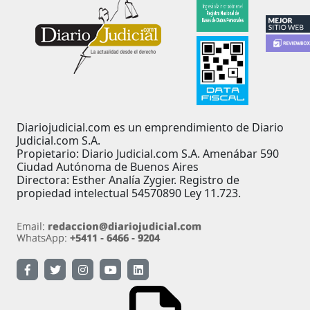
Diariojudicial.com es un emprendimiento de Diario
Judicial.com S.A.
Propietario: Diario Judicial.com S.A. Amenábar 590
Ciudad Autónoma de Buenos Aires
Directora: Esther Analía Zygier. Registro de
propiedad intelectual 54570890 Ley 11.723.