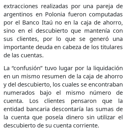
extracciones realizadas por una pareja de
argentinos en Polonia fueron computadas
por el Banco Itaú no en la caja de ahorro,
sino en el descubierto que mantenía con
sus clientes, por lo que se generó una
importante deuda en cabeza de los titulares
de las cuentas.
La “confusión” tuvo lugar por la liquidación
en un mismo resumen de la caja de ahorro
y del descubierto, los cuales se encontraban
numerados bajo el mismo número de
cuenta. Los clientes pensaron que la
entidad bancaria descontaría las sumas de
la cuenta que poseía dinero sin utilizar el
descubierto de su cuenta corriente.