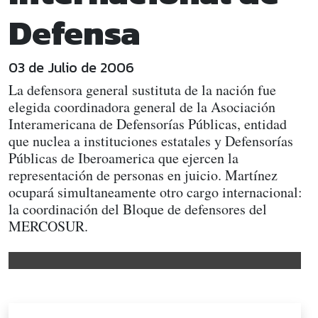
Defensa
03 de Julio de 2006
La defensora general sustituta de la nación fue
elegida coordinadora general de la Asociación
Interamericana de Defensorías Públicas, entidad
que nuclea a instituciones estatales y Defensorías
Públicas de Iberoamerica que ejercen la
representación de personas en juicio. Martínez
ocupará simultaneamente otro cargo internacional:
la coordinación del Bloque de defensores del
MERCOSUR.