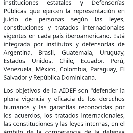
instituciones estatales y Defensorías
Públicas que ejercen la representación en
juicio de personas según las leyes,
constituciones y tratados internacionales
vigentes en cada país iberoamericano. Está
integrada por institutos y defensorías de
Argentina, Brasil, Guatemala, Uruguay,
Estados Unidos, Chile, Ecuador, Perú,
Venezuela, México, Colombia, Paraguay, El
Salvador y República Dominicana.
Los objetivos de la AIDEF son "defender la
plena vigencia y eficacia de los derechos
humanos y las garantías reconocidas por
los acuerdos, los tratados internacionales,
las constituciones y las leyes internas, en el
ámbito de la competencia de la defensa