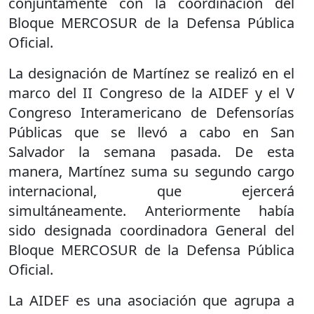
conjuntamente con la coordinación del
Bloque MERCOSUR de la Defensa Pública
Oficial.
La designación de Martínez se realizó en el
marco del II Congreso de la AIDEF y el V
Congreso Interamericano de Defensorías
Públicas que se llevó a cabo en San
Salvador la semana pasada. De esta
manera, Martínez suma su segundo cargo
internacional, que ejercerá
simultáneamente. Anteriormente había
sido designada coordinadora General del
Bloque MERCOSUR de la Defensa Pública
Oficial.
La AIDEF es una asociación que agrupa a