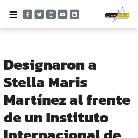
Designaron a
Stella Maris
Martínez al frente
de un Instituto
Internacional de