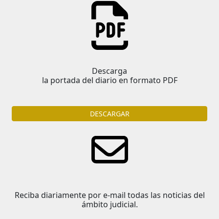
Descarga
la portada del diario en formato PDF
DESCARGAR
Reciba diariamente por e-mail todas las noticias del
ámbito judicial.