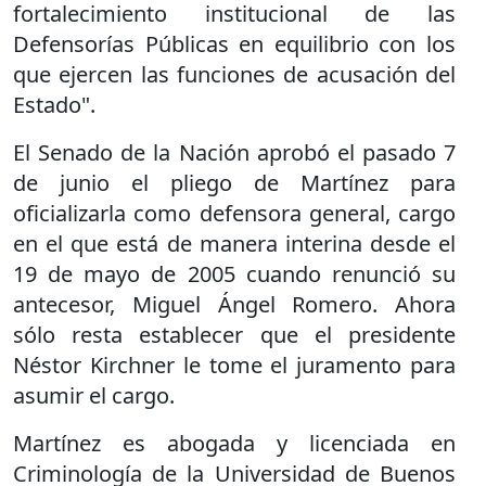
fortalecimiento institucional de las
Defensorías Públicas en equilibrio con los
que ejercen las funciones de acusación del
Estado".
El Senado de la Nación aprobó el pasado 7
de junio el pliego de Martínez para
oficializarla como defensora general, cargo
en el que está de manera interina desde el
19 de mayo de 2005 cuando renunció su
antecesor, Miguel Ángel Romero. Ahora
sólo resta establecer que el presidente
Néstor Kirchner le tome el juramento para
asumir el cargo.
Martínez es abogada y licenciada en
Criminología de la Universidad de Buenos