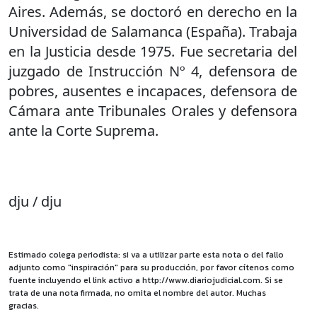
Aires. Además, se doctoró en derecho en la
Universidad de Salamanca (España). Trabaja
en la Justicia desde 1975. Fue secretaria del
juzgado de Instrucción Nº 4, defensora de
pobres, ausentes e incapaces, defensora de
Cámara ante Tribunales Orales y defensora
ante la Corte Suprema.
dju / dju
Estimado colega periodista: si va a utilizar parte esta nota o del fallo
adjunto como "inspiración" para su producción, por favor cítenos como
fuente incluyendo el link activo a http://www.diariojudicial.com. Si se
trata de una nota firmada, no omita el nombre del autor. Muchas
gracias.