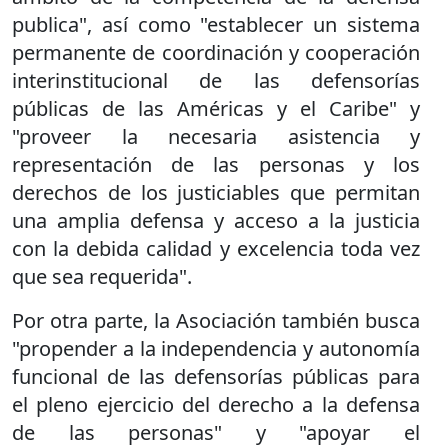
publica", así como "establecer un sistema
permanente de coordinación y cooperación
interinstitucional de las defensorías
públicas de las Américas y el Caribe" y
"proveer la necesaria asistencia y
representación de las personas y los
derechos de los justiciables que permitan
una amplia defensa y acceso a la justicia
con la debida calidad y excelencia toda vez
que sea requerida".
Por otra parte, la Asociación también busca
"propender a la independencia y autonomía
funcional de las defensorías públicas para
el pleno ejercicio del derecho a la defensa
de las personas" y "apoyar el