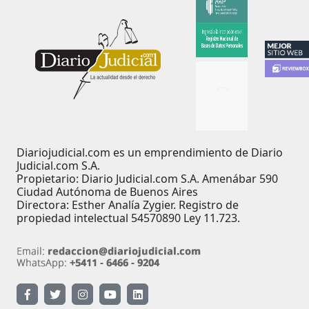
Diariojudicial.com es un emprendimiento de Diario
Judicial.com S.A.
Propietario: Diario Judicial.com S.A. Amenábar 590
Ciudad Autónoma de Buenos Aires
Directora: Esther Analía Zygier. Registro de
propiedad intelectual 54570890 Ley 11.723.