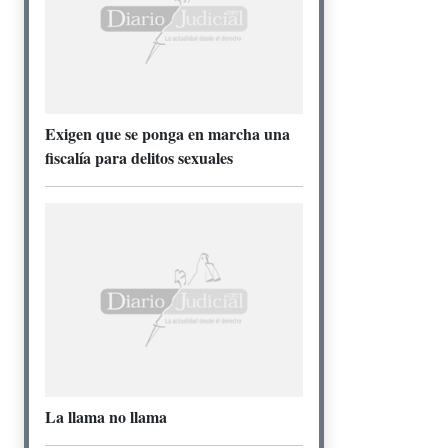
Exigen que se ponga en marcha una
fiscalía para delitos sexuales
La llama no llama