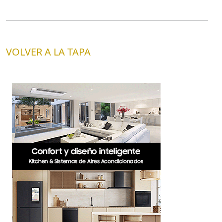
VOLVER A LA TAPA