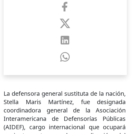
La defensora general sustituta de la nación,
Stella Maris Martínez, fue designada
coordinadora general de la Asociación
Interamericana de Defensorías Públicas
(AIDEF), cargo internacional que ocupará