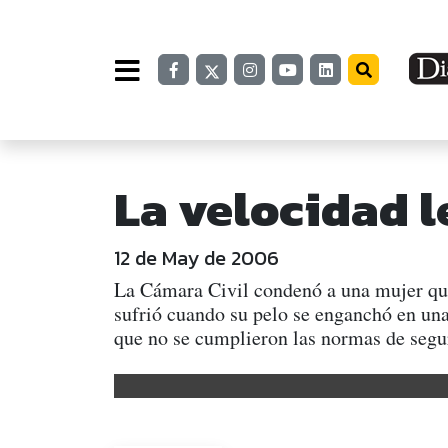
La velocidad l
12 de May de 2006
La Cámara Civil condenó a una mujer que 
sufrió cuando su pelo se enganchó en una 
que no se cumplieron las normas de se