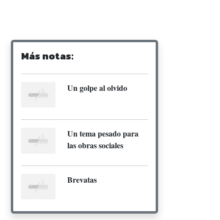
Más notas:
Un golpe al olvido
Un tema pesado para
las obras sociales
Brevatas