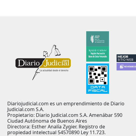
Diariojudicial.com es un emprendimiento de Diario
Judicial.com S.A.
Propietario: Diario Judicial.com S.A. Amenábar 590
Ciudad Autónoma de Buenos Aires
Directora: Esther Analía Zygier. Registro de
propiedad intelectual 54570890 Ley 11.723.