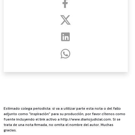
Estimado colega periodista: si va a utilizar parte esta nota o del fallo
adjunto como "inspiración" para su producción, por favor cítenos como
fuente incluyendo el link activo a http://www.diariojudicial.com. Si se
trata de una nota firmada, no omita el nombre del autor. Muchas
gracias.