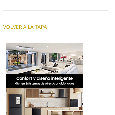
VOLVER A LA TAPA