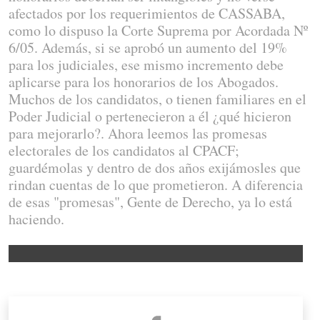
afectados por los requerimientos de CASSABA,
como lo dispuso la Corte Suprema por Acordada Nº
6/05. Además, si se aprobó un aumento del 19%
para los judiciales, ese mismo incremento debe
aplicarse para los honorarios de los Abogados.
Muchos de los candidatos, o tienen familiares en el
Poder Judicial o pertenecieron a él ¿qué hicieron
para mejorarlo?. Ahora leemos las promesas
electorales de los candidatos al CPACF;
guardémolas y dentro de dos años exijámosles que
rindan cuentas de lo que prometieron. A diferencia
de esas "promesas", Gente de Derecho, ya lo está
haciendo.