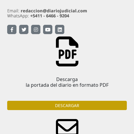
Descarga
la portada del diario en formato PDF
DESCARGAR