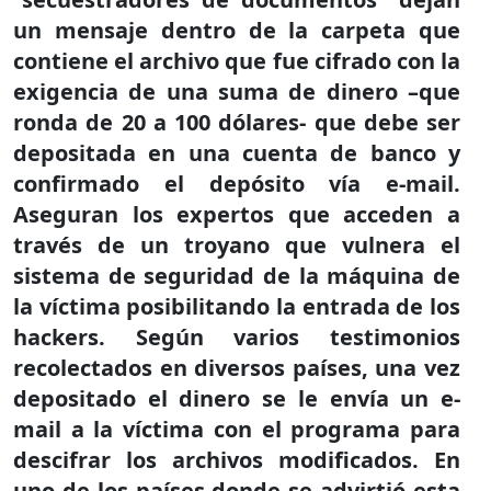
un mensaje dentro de la carpeta que
contiene el archivo que fue cifrado con la
exigencia de una suma de dinero –que
ronda de 20 a 100 dólares- que debe ser
depositada en una cuenta de banco y
confirmado el depósito vía e-mail.
Aseguran los expertos que acceden a
través de un troyano que vulnera el
sistema de seguridad de la máquina de
la víctima posibilitando la entrada de los
hackers. Según varios testimonios
recolectados en diversos países, una vez
depositado el dinero se le envía un e-
mail a la víctima con el programa para
descifrar los archivos modificados. En
uno de los países donde se advirtió esta