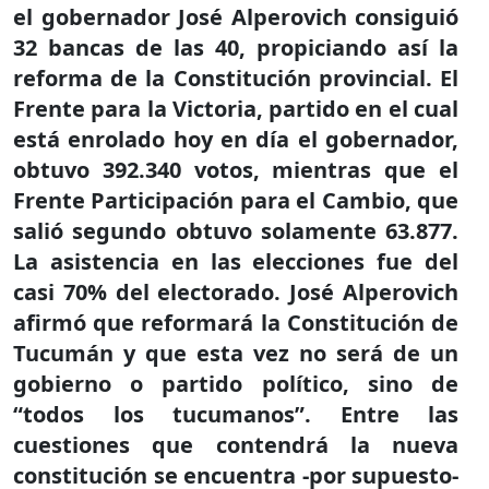
el gobernador José Alperovich consiguió
32 bancas de las 40, propiciando así la
reforma de la Constitución provincial. El
Frente para la Victoria, partido en el cual
está enrolado hoy en día el gobernador,
obtuvo 392.340 votos, mientras que el
Frente Participación para el Cambio, que
salió segundo obtuvo solamente 63.877.
La asistencia en las elecciones fue del
casi 70% del electorado. José Alperovich
afirmó que reformará la Constitución de
Tucumán y que esta vez no será de un
gobierno o partido político, sino de
“todos los tucumanos”. Entre las
cuestiones que contendrá la nueva
constitución se encuentra -por supuesto-