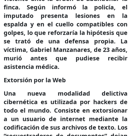
finca. Según informó la policía, el
imputado presenta lesiones en la
espalda y en el cuello compatibles con
golpes, lo que reforzaría la hipótesis que
se trató de una defensa propia. La
víctima, Gabriel Manzanares, de 23 años,
murió antes que pudiese recibir
asistencia médica.
Extorsión por la Web
Una nueva modalidad delictiva
cibernética es utilizada por hackers de
todo el mundo. Consiste en extorsionar
a un usuario de internet mediante la
codificación de sus archivos de texto. Los
“secuestradores de documentos” dejan