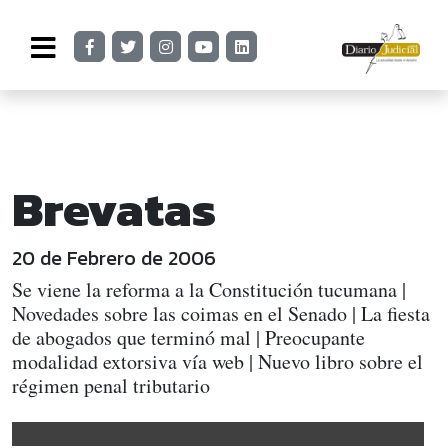
Brevatas
20 de Febrero de 2006
Se viene la reforma a la Constitución tucumana |
Novedades sobre las coimas en el Senado | La fiesta
de abogados que terminó mal | Preocupante
modalidad extorsiva vía web | Nuevo libro sobre el
régimen penal tributario