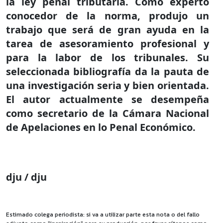
la ley penal tributaria. Como experto
conocedor de la norma, produjo un
trabajo que será de gran ayuda en la
tarea de asesoramiento profesional y
para la labor de los tribunales. Su
seleccionada bibliografía da la pauta de
una investigación seria y bien orientada.
El autor actualmente se desempeña
como secretario de la Cámara Nacional
de Apelaciones en lo Penal Económico.
dju / dju
Estimado colega periodista: si va a utilizar parte esta nota o del fallo