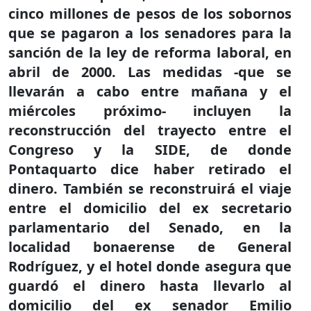
cinco millones de pesos de los sobornos
que se pagaron a los senadores para la
sanción de la ley de reforma laboral, en
abril de 2000. Las medidas -que se
llevarán a cabo entre mañana y el
miércoles próximo- incluyen la
reconstrucción del trayecto entre el
Congreso y la SIDE, de donde
Pontaquarto dice haber retirado el
dinero. También se reconstruirá el viaje
entre el domicilio del ex secretario
parlamentario del Senado, en la
localidad bonaerense de General
Rodríguez, y el hotel donde asegura que
guardó el dinero hasta llevarlo al
domicilio del ex senador Emilio