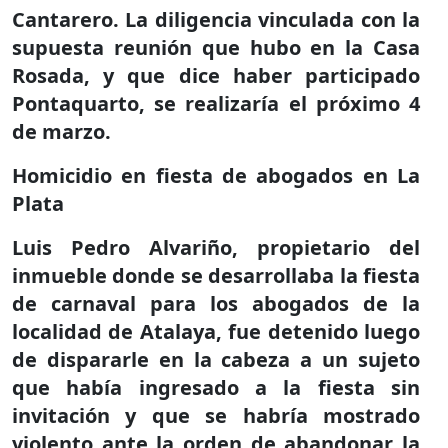
Cantarero. La diligencia vinculada con la
supuesta reunión que hubo en la Casa
Rosada, y que dice haber participado
Pontaquarto, se realizaría el próximo 4
de marzo.
Homicidio en fiesta de abogados en La
Plata
Luis Pedro Alvariño, propietario del
inmueble donde se desarrollaba la fiesta
de carnaval para los abogados de la
localidad de Atalaya, fue detenido luego
de dispararle en la cabeza a un sujeto
que había ingresado a la fiesta sin
invitación y que se habría mostrado
violento ante la orden de abandonar la