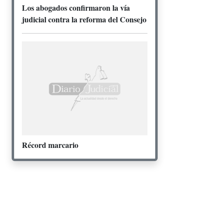
Los abogados confirmaron la vía
judicial contra la reforma del Consejo
Récord marcario