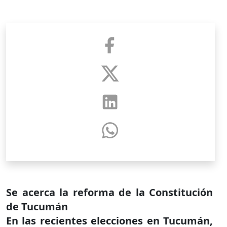
Se acerca la reforma de la Constitución
de Tucumán
En las recientes elecciones en Tucumán,