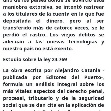
maniobra extorsiva, se intentó rastrear
a los titulares de la cuenta en la que fue
depositada el dinero, pero al ser
transferido más de catorce veces, se le
perdió el rastro. Los viejos delitos se
adecuan a las nuevas tecnologías y
nuestro país no está exento.
Estudio sobre la ley 24.769
La obra escrita por Alejandro Catania -
publicada por Editores del Puerto-,
formula un análisis integral sobre los
más vitales aspectos del derecho penal,
procesal, tributario y de la seguridad
social que se dan cita en la aplicación de