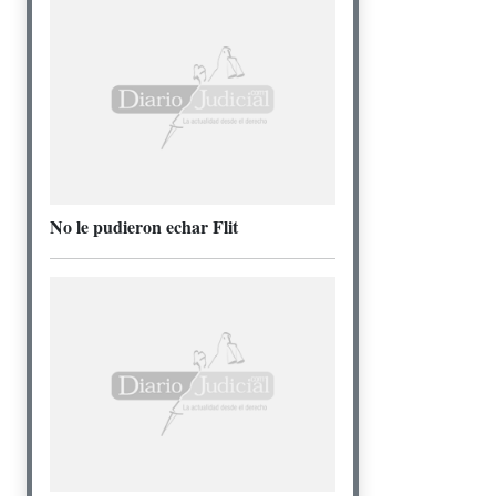
No le pudieron echar Flit