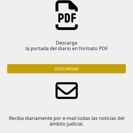
Descarga
la portada del diario en formato PDF
DESCARGAR
Reciba diariamente por e-mail todas las noticias del
ámbito judicial.