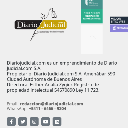
Diariojudicial.com es un emprendimiento de Diario
Judicial.com S.A.
Propietario: Diario Judicial.com S.A. Amenábar 590
Ciudad Autónoma de Buenos Aires
Directora: Esther Analía Zygier. Registro de
propiedad intelectual 54570890 Ley 11.723.