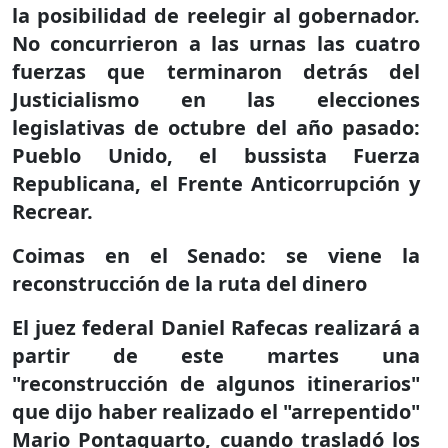
la posibilidad de reelegir al gobernador.
No concurrieron a las urnas las cuatro
fuerzas que terminaron detrás del
Justicialismo en las elecciones
legislativas de octubre del año pasado:
Pueblo Unido, el bussista Fuerza
Republicana, el Frente Anticorrupción y
Recrear.
Coimas en el Senado: se viene la
reconstrucción de la ruta del dinero
El juez federal Daniel Rafecas realizará a
partir de este martes una
"reconstrucción de algunos itinerarios"
que dijo haber realizado el "arrepentido"
Mario Pontaquarto, cuando trasladó los