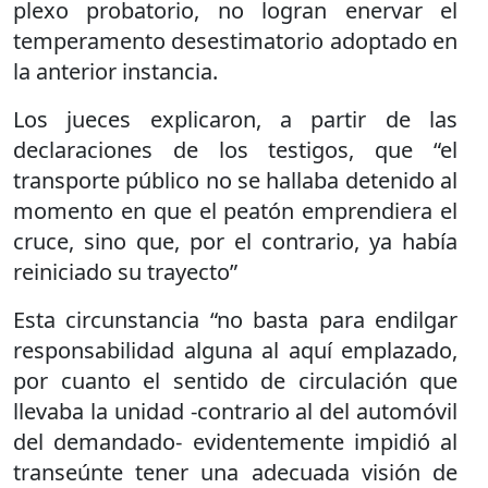
plexo probatorio, no logran enervar el
temperamento desestimatorio adoptado en
la anterior instancia.
Los jueces explicaron, a partir de las
declaraciones de los testigos, que “el
transporte público no se hallaba detenido al
momento en que el peatón emprendiera el
cruce, sino que, por el contrario, ya había
reiniciado su trayecto”
Esta circunstancia “no basta para endilgar
responsabilidad alguna al aquí emplazado,
por cuanto el sentido de circulación que
llevaba la unidad -contrario al del automóvil
del demandado- evidentemente impidió al
transeúnte tener una adecuada visión de