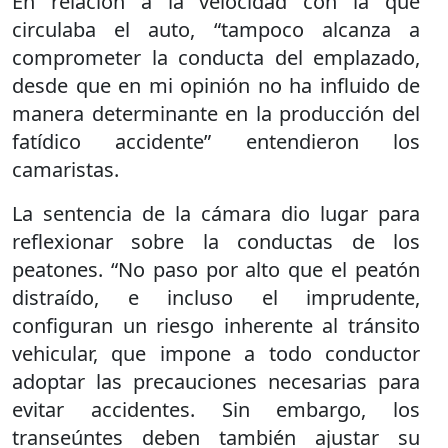
En relación a la velocidad con la que
circulaba el auto, “tampoco alcanza a
comprometer la conducta del emplazado,
desde que en mi opinión no ha influido de
manera determinante en la producción del
fatídico accidente” entendieron los
camaristas.
La sentencia de la cámara dio lugar para
reflexionar sobre la conductas de los
peatones. “No paso por alto que el peatón
distraído, e incluso el imprudente,
configuran un riesgo inherente al tránsito
vehicular, que impone a todo conductor
adoptar las precauciones necesarias para
evitar accidentes. Sin embargo, los
transeúntes deben también ajustar su