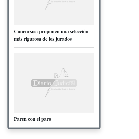
Concursos: proponen una selección
más rigurosa de los jurados
Paren con el paro