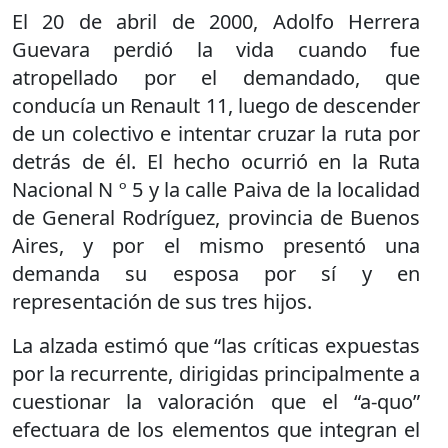
El 20 de abril de 2000, Adolfo Herrera
Guevara perdió la vida cuando fue
atropellado por el demandado, que
conducía un Renault 11, luego de descender
de un colectivo e intentar cruzar la ruta por
detrás de él. El hecho ocurrió en la Ruta
Nacional N º 5 y la calle Paiva de la localidad
de General Rodríguez, provincia de Buenos
Aires, y por el mismo presentó una
demanda su esposa por sí y en
representación de sus tres hijos.
La alzada estimó que “las críticas expuestas
por la recurrente, dirigidas principalmente a
cuestionar la valoración que el “a-quo”
efectuara de los elementos que integran el