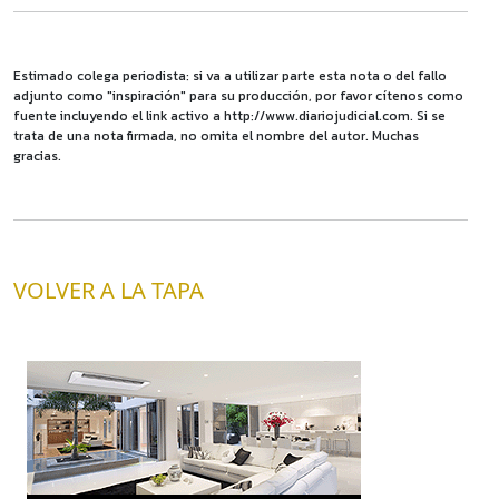
Estimado colega periodista: si va a utilizar parte esta nota o del fallo
adjunto como "inspiración" para su producción, por favor cítenos como
fuente incluyendo el link activo a http://www.diariojudicial.com. Si se
trata de una nota firmada, no omita el nombre del autor. Muchas
gracias.
VOLVER A LA TAPA