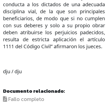
conducta a los dictados de una adecuada
disciplina vial, de la que son principales
beneficiarios, de modo que si no cumplen
con sus deberes y solo a su propio obrar
deben atribuirse los perjuicios padecidos,
resulta de estricta aplicación el artículo
1111 del Código Civil” afirmaron los jueces.
dju / dju
Documento relacionado:
Fallo completo